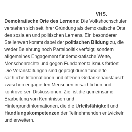
VHS,
Demokratische Orte des Lernens:
Die Volkshochschulen
verstehen sich seit ihrer Gründung als demokratische Orte
des sozialen und politischen Lernens. Ein besonderer
Stellenwert kommt dabei der
politischen Bildung
zu, die
weder Belehrung noch Parteipolitik verfolgt, sondern
allgemeines Engagement für demokratische Werte,
Menschenrechte und gegen Fundamentalismus fördert.
Die Veranstaltungen sind geprägt durch fundierte
sachliche Informationen und offenen Gedankenaustausch
zwischen engagierten Menschen in sachlichen und
kontroversen Diskussionen. Ziel ist die gemeinsame
Erarbeitung von Kenntnissen und
Hintergrundinformationen, die die
Urteilsfähigkeit
und
Handlungskompetenzen
der Teilnehmenden entwickeln
und erweitern.