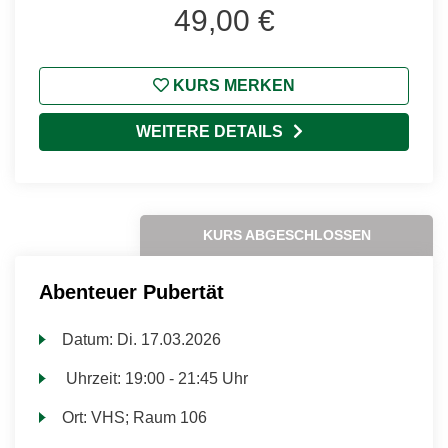
49,00 €
KURS MERKEN
WEITERE DETAILS
KURS ABGESCHLOSSEN
Abenteuer Pubertät
Datum:
Di.
17.03.2026
Uhrzeit:
19:00 - 21:45 Uhr
Ort:
VHS; Raum 106