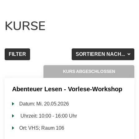
KURSE
FILTER
SORTIEREN NACH...
KURS ABGESCHLOSSEN
Abenteuer Lesen - Vorlese-Workshop
Datum:
Mi.
20.05.2026
Uhrzeit:
10:00 - 16:00 Uhr
Ort:
VHS; Raum 106