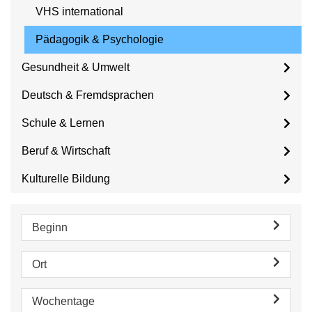
VHS international
Pädagogik & Psychologie
Gesundheit & Umwelt
Deutsch & Fremdsprachen
Schule & Lernen
Beruf & Wirtschaft
Kulturelle Bildung
Beginn
Ort
Wochentage