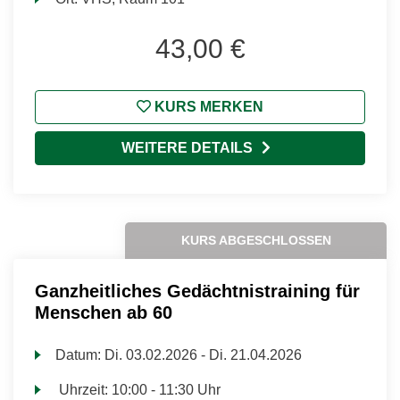
43,00 €
KURS MERKEN
WEITERE DETAILS
KURS ABGESCHLOSSEN
Ganzheitliches Gedächtnistraining für
Menschen ab 60
Datum:
Di.
03.02.2026 -
Di.
21.04.2026
Uhrzeit:
10:00 - 11:30 Uhr