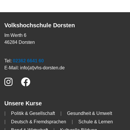
Volkshochschule Dorsten
Im Werth 6
46284 Dorsten
Tel:
02362 6641 60
E-Mail:
info(at)vhs-dorsten.de
Unsere Kurse
Politik & Gesellschaft
Gesundheit & Umwelt
Deutsch & Fremdsprachen
Schule & Lernen