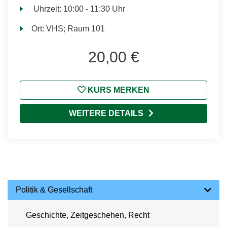
Uhrzeit:
10:00 - 11:30 Uhr
Ort:
VHS; Raum 101
20,00 €
KURS MERKEN
WEITERE DETAILS
Politik & Gesellschaft
Geschichte, Zeitgeschehen, Recht