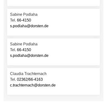
Sabine Podlaha
Tel.
66-4150
s.podlaha@dorsten.de
Sabine Podlaha
Tel.
66-4150
s.podlaha@dorsten.de
Claudia Trachternach
Tel.
02362/66-4163
c.trachternach@dorsten.de