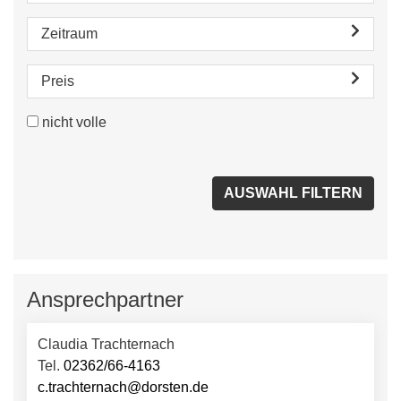
Zeitraum
Preis
nicht volle
Ansprechpartner
Claudia Trachternach
Tel.
02362/66-4163
c.trachternach@dorsten.de