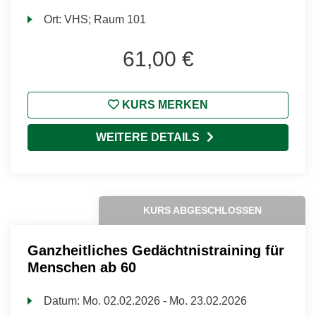
Ort:
VHS; Raum 101
61,00 €
KURS MERKEN
WEITERE DETAILS
KURS ABGESCHLOSSEN
Ganzheitliches Gedächtnistraining für
Menschen ab 60
Datum:
Mo.
02.02.2026 -
Mo.
23.02.2026