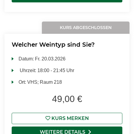
KURS ABGESCHLOSSEN
Welcher Weintyp sind Sie?
Datum:
Fr.
20.03.2026
Uhrzeit:
18:00 - 21:45 Uhr
Ort:
VHS; Raum 218
49,00 €
KURS MERKEN
WEITERE DETAILS