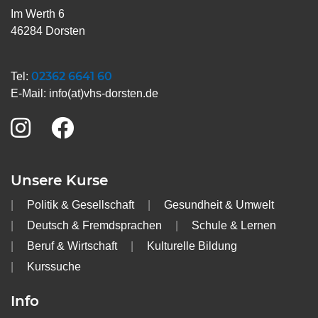
Im Werth 6
46284 Dorsten
02362 6641 60
Tel:
E-Mail:
info(at)vhs-dorsten.de
Unsere Kurse
Politik & Gesellschaft
Gesundheit & Umwelt
Deutsch & Fremdsprachen
Schule & Lernen
Beruf & Wirtschaft
Kulturelle Bildung
Kurssuche
Info