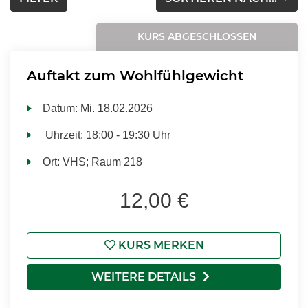
KURS ABGESCHLOSSEN
Auftakt zum Wohlfühlgewicht
Datum:
Mi.
18.02.2026
Uhrzeit:
18:00 - 19:30 Uhr
Ort:
VHS; Raum 218
12,00 €
KURS MERKEN
WEITERE DETAILS