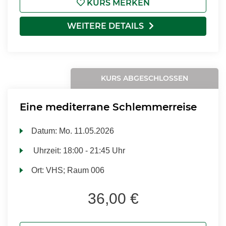
KURS MERKEN
WEITERE DETAILS
KURS ABGESCHLOSSEN
Eine mediterrane Schlemmerreise
Datum:
Mo.
11.05.2026
Uhrzeit:
18:00 - 21:45 Uhr
Ort:
VHS; Raum 006
36,00 €