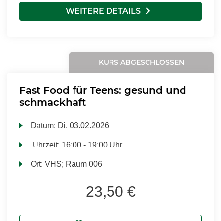
WEITERE DETAILS
KURS ABGESCHLOSSEN
Fast Food für Teens: gesund und
schmackhaft
Datum:
Di.
03.02.2026
Uhrzeit:
16:00 - 19:00 Uhr
Ort:
VHS; Raum 006
23,50 €