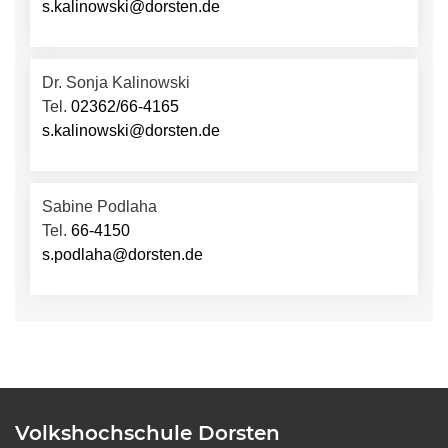
s.kalinowski@dorsten.de
Dr. Sonja Kalinowski
Tel.
02362/66-4165
s.kalinowski@dorsten.de
Sabine Podlaha
Tel.
66-4150
s.podlaha@dorsten.de
Volkshochschule Dorsten