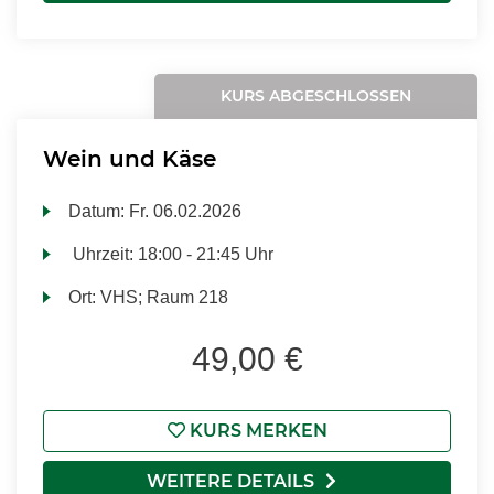
KURS ABGESCHLOSSEN
Wein und Käse
Datum:
Fr.
06.02.2026
Uhrzeit:
18:00 - 21:45 Uhr
Ort:
VHS; Raum 218
49,00 €
KURS MERKEN
WEITERE DETAILS