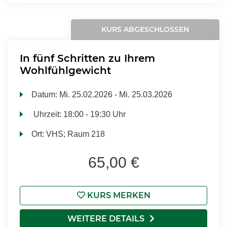
KURS ABGESCHLOSSEN
In fünf Schritten zu Ihrem
Wohlfühlgewicht
Datum:
Mi.
25.02.2026 -
Mi.
25.03.2026
Uhrzeit:
18:00 - 19:30 Uhr
Ort:
VHS; Raum 218
65,00 €
KURS MERKEN
WEITERE DETAILS