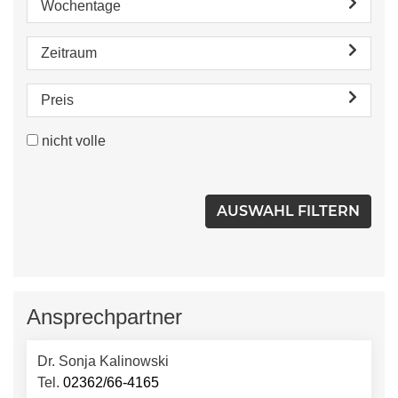
Wochentage
Zeitraum
Preis
nicht volle
Ansprechpartner
Dr. Sonja Kalinowski
Tel.
02362/66-4165