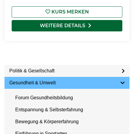
KURS MERKEN
WEITERE DETAILS
Politik & Gesellschaft
Gesundheit & Umwelt
Forum Gesundheitsbildung
Entspannung & Selbsterfahrung
Bewegung & Körpererfahrung
Einführung in Sportarten