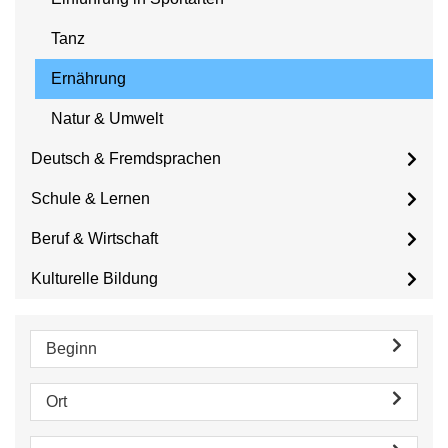
Tanz
Ernährung
Natur & Umwelt
Deutsch & Fremdsprachen
Schule & Lernen
Beruf & Wirtschaft
Kulturelle Bildung
Beginn
Ort