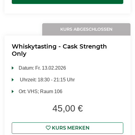
KURS ABGESCHLOSSEN
Whiskytasting - Cask Strength
Only
Datum:
Fr.
13.02.2026
Uhrzeit:
18:30 - 21:15 Uhr
Ort:
VHS; Raum 106
45,00 €
KURS MERKEN