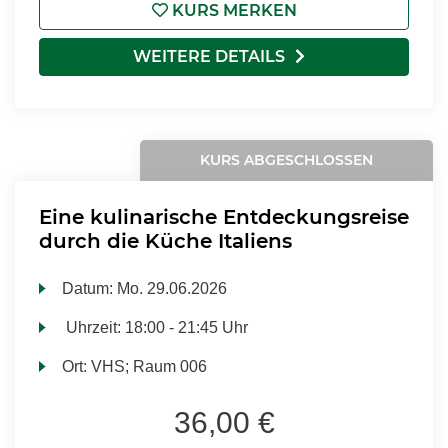
KURS MERKEN
WEITERE DETAILS
KURS ABGESCHLOSSEN
Eine kulinarische Entdeckungsreise
durch die Küche Italiens
Datum:
Mo.
29.06.2026
Uhrzeit:
18:00 - 21:45 Uhr
Ort:
VHS; Raum 006
36,00 €