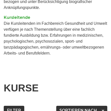
bezogen und unter Berücksichtigung biografischer
Anknüpfungspunkte.
Kursleitende
Die Kursleitenden im Fachbereich Gesundheit und Umwelt
verfügen je nach Themenstellung über eine fachlich
fundierte Ausbildung bzw. Erfahrungen in medizinischen,
psychologischen, psychosozialen, sport- und
tanzpädagogischen, ernährungs- oder umweltbezogenen
Arbeits- und Berufsfeldern.
KURSE
FILTER
SORTIEREN NACH...