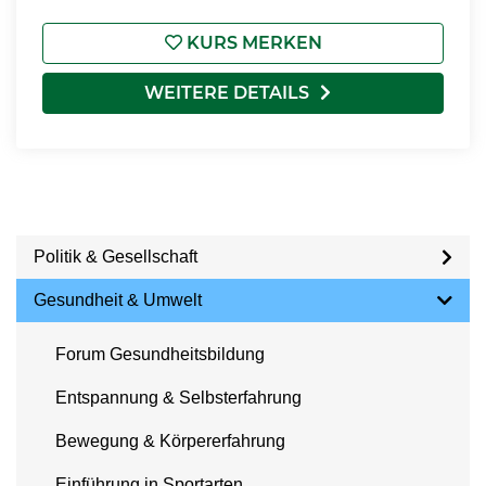
KURS MERKEN
WEITERE DETAILS
Politik & Gesellschaft
Gesundheit & Umwelt
Forum Gesundheitsbildung
Entspannung & Selbsterfahrung
Bewegung & Körpererfahrung
Einführung in Sportarten