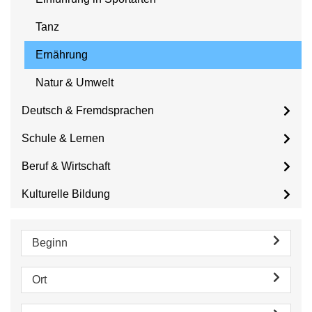
Tanz
Ernährung
Natur & Umwelt
Deutsch & Fremdsprachen
Schule & Lernen
Beruf & Wirtschaft
Kulturelle Bildung
Beginn
Ort