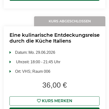
KURS ABGESCHLOSSEN
Eine kulinarische Entdeckungsreise
durch die Küche Italiens
Datum:
Mo.
29.06.2026
Uhrzeit:
18:00 - 21:45 Uhr
Ort:
VHS; Raum 006
36,00 €
KURS MERKEN