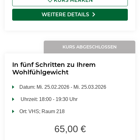
KURS MERKEN
WEITERE DETAILS
KURS ABGESCHLOSSEN
In fünf Schritten zu Ihrem
Wohlfühlgewicht
Datum:
Mi.
25.02.2026 -
Mi.
25.03.2026
Uhrzeit:
18:00 - 19:30 Uhr
Ort:
VHS; Raum 218
65,00 €