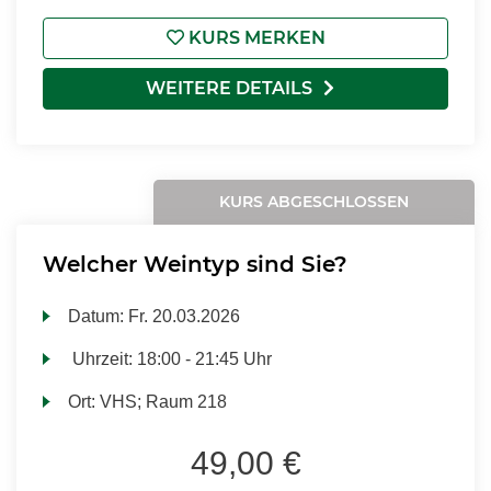
KURS MERKEN
WEITERE DETAILS
KURS ABGESCHLOSSEN
Welcher Weintyp sind Sie?
Datum:
Fr.
20.03.2026
Uhrzeit:
18:00 - 21:45 Uhr
Ort:
VHS; Raum 218
49,00 €