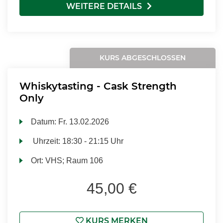
WEITERE DETAILS
KURS ABGESCHLOSSEN
Whiskytasting - Cask Strength
Only
Datum:
Fr.
13.02.2026
Uhrzeit:
18:30 - 21:15 Uhr
Ort:
VHS; Raum 106
45,00 €
KURS MERKEN