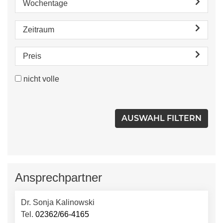
Wochentage
Zeitraum
Preis
nicht volle
Ansprechpartner
Dr. Sonja Kalinowski
Tel.
02362/66-4165