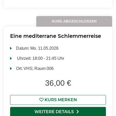
KURS ABGESCHLOSSEN
Eine mediterrane Schlemmerreise
Datum:
Mo.
11.05.2026
Uhrzeit:
18:00 - 21:45 Uhr
Ort:
VHS; Raum 006
36,00 €
KURS MERKEN
WEITERE DETAILS