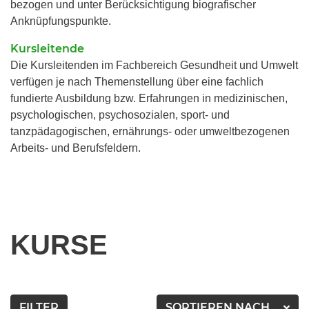
bezogen und unter Berücksichtigung biografischer
Anknüpfungspunkte.
Kursleitende
Die Kursleitenden im Fachbereich Gesundheit und Umwelt
verfügen je nach Themenstellung über eine fachlich
fundierte Ausbildung bzw. Erfahrungen in medizinischen,
psychologischen, psychosozialen, sport- und
tanzpädagogischen, ernährungs- oder umweltbezogenen
Arbeits- und Berufsfeldern.
KURSE
FILTER
SORTIEREN NACH...