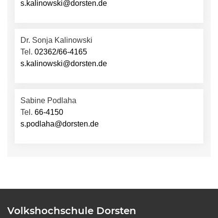
s.kalinowski@dorsten.de
Dr. Sonja Kalinowski
Tel.
02362/66-4165
s.kalinowski@dorsten.de
Sabine Podlaha
Tel.
66-4150
s.podlaha@dorsten.de
Volkshochschule Dorsten