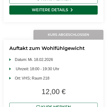
WEITERE DETAILS
KURS ABGESCHLOSSEN
Auftakt zum Wohlfühlgewicht
Datum:
Mi.
18.02.2026
Uhrzeit:
18:00 - 19:30 Uhr
Ort:
VHS; Raum 218
12,00 €