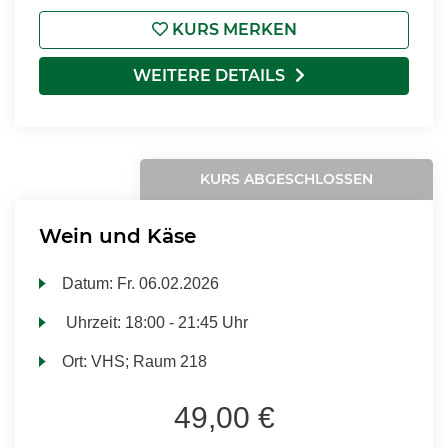
KURS MERKEN
WEITERE DETAILS
KURS ABGESCHLOSSEN
Wein und Käse
Datum:
Fr.
06.02.2026
Uhrzeit:
18:00 - 21:45 Uhr
Ort:
VHS; Raum 218
49,00 €