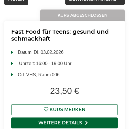
KURS ABGESCHLOSSEN
Fast Food für Teens: gesund und
schmackhaft
Datum:
Di.
03.02.2026
Uhrzeit:
16:00 - 19:00 Uhr
Ort:
VHS; Raum 006
23,50 €
KURS MERKEN
WEITERE DETAILS