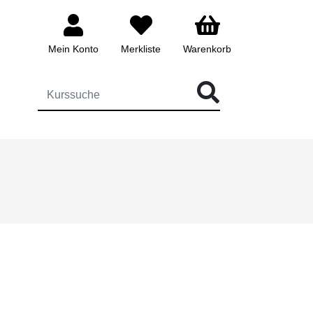
Mein Konto
Merkliste
Warenkorb
ÜR DIE KURSSUCHE EINGEBEN