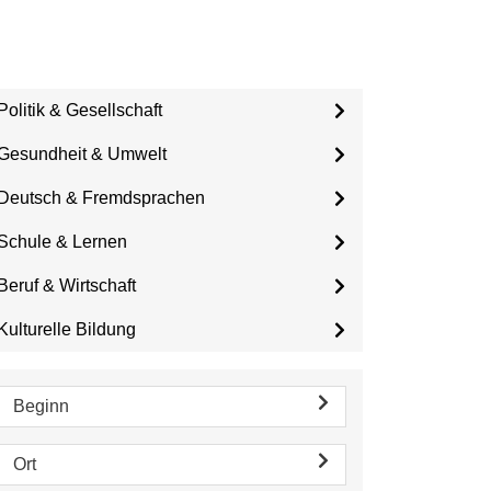
Politik & Gesellschaft
Gesundheit & Umwelt
Deutsch & Fremdsprachen
Schule & Lernen
Beruf & Wirtschaft
Kulturelle Bildung
Beginn
Ort