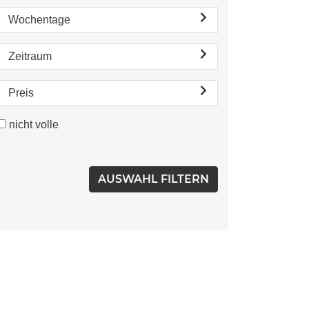
Wochentage
Zeitraum
Preis
nicht volle