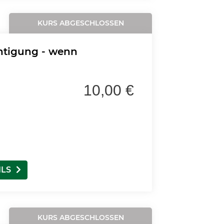
KURS ABGESCHLOSSEN
htigung - wenn
10,00 €
ILS
KURS ABGESCHLOSSEN