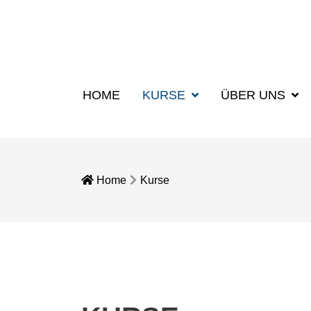
HOME
KURSE
ÜBER UNS
Home
Kurse