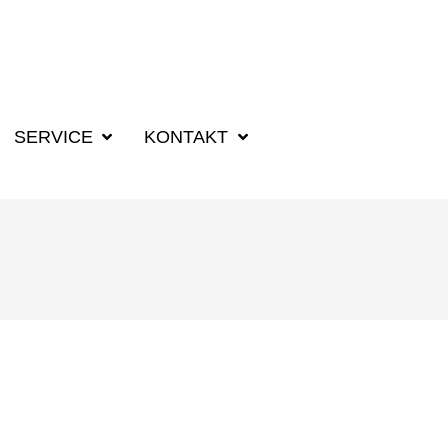
SUCHBEGRIFF F
SERVICE
KONTAKT