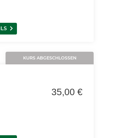
ILS
KURS ABGESCHLOSSEN
35,00 €