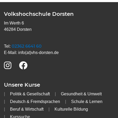
Volkshochschule Dorsten
Im Werth 6
46284 Dorsten
02362 6641 60
Tel:
E-Mail:
info(at)vhs-dorsten.de
Unsere Kurse
Politik & Gesellschaft
Gesundheit & Umwelt
Deutsch & Fremdsprachen
Schule & Lernen
Beruf & Wirtschaft
Kulturelle Bildung
Kurssuche