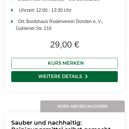
Uhrzeit:
12:00 - 13:30 Uhr
Ort:
Bootshaus Ruderverein Dorsten e. V.,
Gahlener Str. 216
29,00 €
KURS MERKEN
WEITERE DETAILS
KURS ABGESCHLOSSEN
Sauber und nachhaltig: