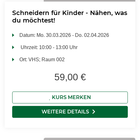
Schneidern für Kinder - Nähen, was
du möchtest!
Datum:
Mo.
30.03.2026 -
Do.
02.04.2026
Uhrzeit:
10:00 - 13:00 Uhr
Ort:
VHS; Raum 002
59,00 €
KURS MERKEN
WEITERE DETAILS