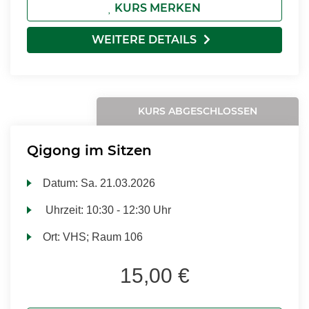
KURS MERKEN
WEITERE DETAILS
KURS ABGESCHLOSSEN
Qigong im Sitzen
Datum:
Sa.
21.03.2026
Uhrzeit:
10:30 - 12:30 Uhr
Ort:
VHS; Raum 106
15,00 €