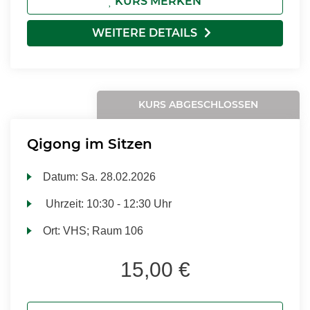
KURS MERKEN
WEITERE DETAILS
KURS ABGESCHLOSSEN
Qigong im Sitzen
Datum:
Sa.
28.02.2026
Uhrzeit:
10:30 - 12:30 Uhr
Ort:
VHS; Raum 106
15,00 €