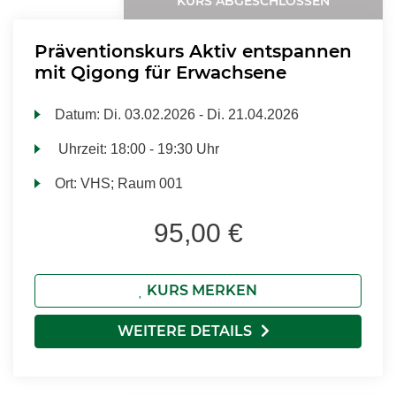
KURS ABGESCHLOSSEN
Präventionskurs Aktiv entspannen
mit Qigong für Erwachsene
Datum:
Di.
03.02.2026 -
Di.
21.04.2026
Uhrzeit:
18:00 - 19:30 Uhr
Ort:
VHS; Raum 001
95,00 €
KURS MERKEN
WEITERE DETAILS