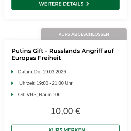
WEITERE DETAILS
KURS ABGESCHLOSSEN
Putins Gift - Russlands Angriff auf
Europas Freiheit
Datum:
Do.
19.03.2026
Uhrzeit:
19:00 - 21:00 Uhr
Ort:
VHS; Raum 106
10,00 €
KURS MERKEN