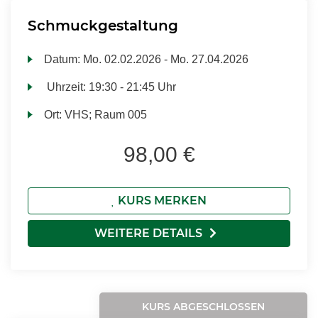
Schmuckgestaltung
Datum:
Mo.
02.02.2026 -
Mo.
27.04.2026
Uhrzeit:
19:30 - 21:45 Uhr
Ort:
VHS; Raum 005
98,00 €
KURS MERKEN
WEITERE DETAILS
KURS ABGESCHLOSSEN