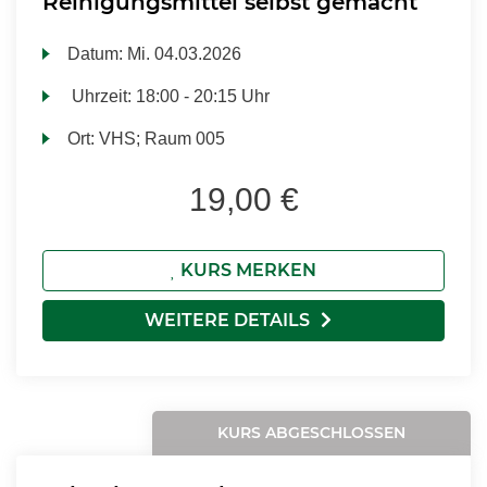
Reinigungsmittel selbst gemacht
Datum:
Mi.
04.03.2026
Uhrzeit:
18:00 - 20:15 Uhr
Ort:
VHS; Raum 005
19,00 €
KURS MERKEN
WEITERE DETAILS
KURS ABGESCHLOSSEN