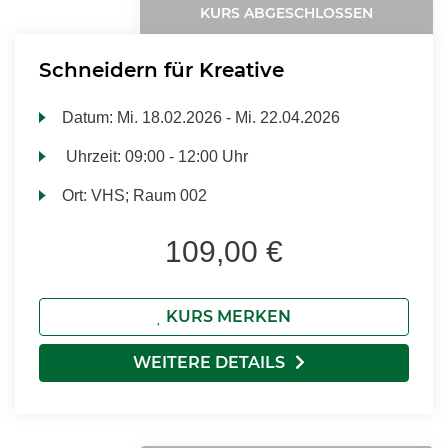
KURS ABGESCHLOSSEN
Schneidern für Kreative
Datum:
Mi.
18.02.2026 -
Mi.
22.04.2026
Uhrzeit:
09:00 - 12:00 Uhr
Ort:
VHS; Raum 002
109,00 €
KURS MERKEN
WEITERE DETAILS