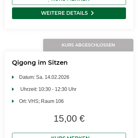
WEITERE DETAILS
KURS ABGESCHLOSSEN
Qigong im Sitzen
Datum:
Sa.
14.02.2026
Uhrzeit:
10:30 - 12:30 Uhr
Ort:
VHS; Raum 106
15,00 €