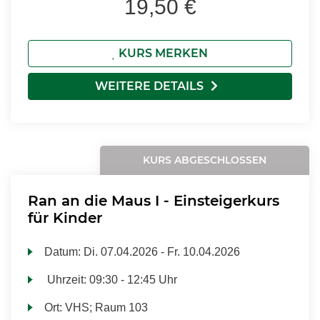
19,50 €
KURS MERKEN
WEITERE DETAILS
KURS ABGESCHLOSSEN
Ran an die Maus I - Einsteigerkurs
für Kinder
Datum:
Di.
07.04.2026 -
Fr.
10.04.2026
Uhrzeit:
09:30 - 12:45 Uhr
Ort:
VHS; Raum 103