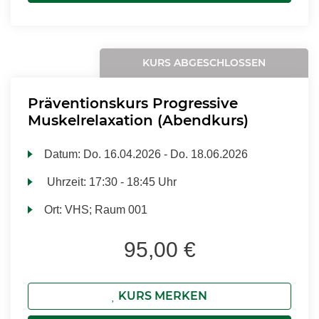
KURS ABGESCHLOSSEN
Präventionskurs Progressive
Muskelrelaxation (Abendkurs)
Datum:
Do.
16.04.2026 -
Do.
18.06.2026
Uhrzeit:
17:30 - 18:45 Uhr
Ort:
VHS; Raum 001
95,00 €
KURS MERKEN