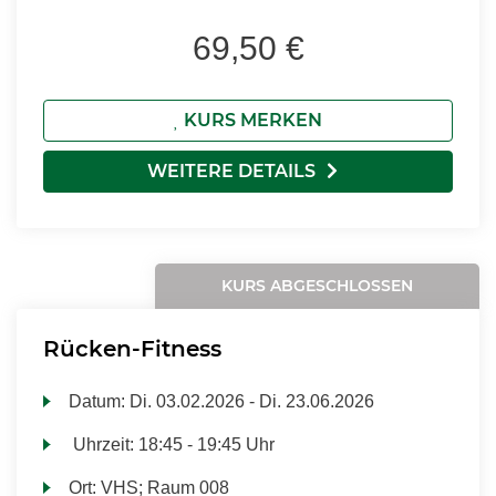
69,50 €
KURS MERKEN
WEITERE DETAILS
KURS ABGESCHLOSSEN
Rücken-Fitness
Datum:
Di.
03.02.2026 -
Di.
23.06.2026
Uhrzeit:
18:45 - 19:45 Uhr
Ort:
VHS; Raum 008