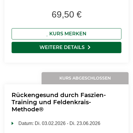
69,50 €
KURS MERKEN
WEITERE DETAILS
KURS ABGESCHLOSSEN
Rückengesund durch Faszien-
Training und Feldenkrais-
Methode®
Datum:
Di.
03.02.2026 -
Di.
23.06.2026