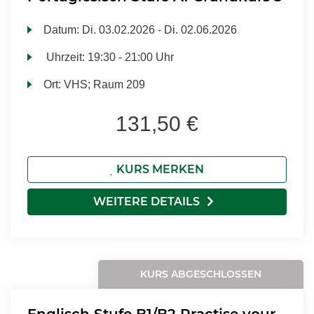
Datum:
Di.
03.02.2026 -
Di.
02.06.2026
Uhrzeit:
19:30 - 21:00 Uhr
Ort:
VHS; Raum 209
131,50 €
KURS MERKEN
WEITERE DETAILS
KURS ABGESCHLOSSEN