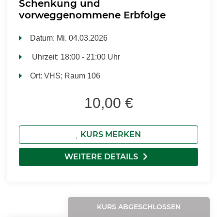
Schenkung und
vorweggenommene Erbfolge
Datum:
Mi.
04.03.2026
Uhrzeit:
18:00 - 21:00 Uhr
Ort:
VHS; Raum 106
10,00 €
KURS MERKEN
WEITERE DETAILS
KURS ABGESCHLOSSEN