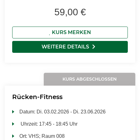
59,00 €
KURS MERKEN
WEITERE DETAILS
KURS ABGESCHLOSSEN
Rücken-Fitness
Datum:
Di.
03.02.2026 -
Di.
23.06.2026
Uhrzeit:
17:45 - 18:45 Uhr
Ort:
VHS; Raum 008