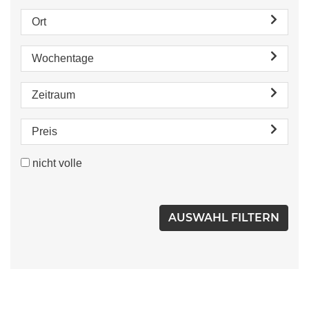
Ort
Wochentage
Zeitraum
Preis
nicht volle