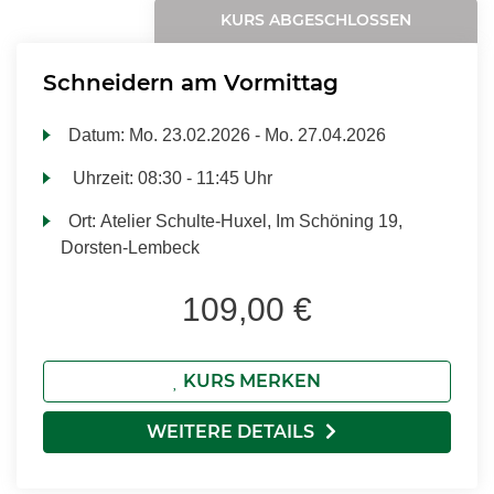
KURS ABGESCHLOSSEN
Schneidern am Vormittag
Datum:
Mo.
23.02.2026 -
Mo.
27.04.2026
Uhrzeit:
08:30 - 11:45 Uhr
Ort:
Atelier Schulte-Huxel, Im Schöning 19,
Dorsten-Lembeck
109,00 €
KURS MERKEN
WEITERE DETAILS