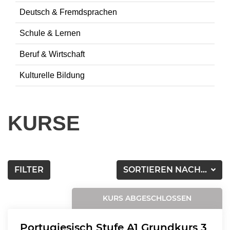
Deutsch & Fremdsprachen
Schule & Lernen
Beruf & Wirtschaft
Kulturelle Bildung
KURSE
FILTER
SORTIEREN NACH...
KURS ABGESCHLOSSEN
Portugiesisch Stufe A1 Grundkurs 3