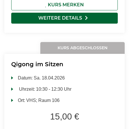
KURS MERKEN
WEITERE DETAILS
KURS ABGESCHLOSSEN
Qigong im Sitzen
Datum:
Sa.
18.04.2026
Uhrzeit:
10:30 - 12:30 Uhr
Ort:
VHS; Raum 106
15,00 €