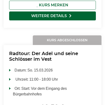
KURS MERKEN
WEITERE DETAILS
KURS ABGESCHLOSSEN
Radtour: Der Adel und seine
Schlösser im Vest
Datum:
So.
15.03.2026
Uhrzeit:
11:00 - 18:00 Uhr
Ort:
Start: Vor dem Eingang des
Bürgerbahnhofes