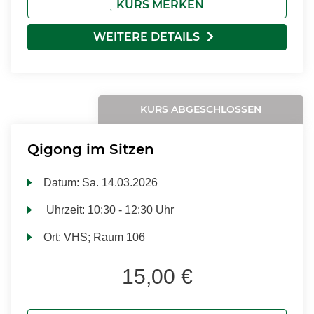
KURS MERKEN
WEITERE DETAILS
KURS ABGESCHLOSSEN
Qigong im Sitzen
Datum:
Sa.
14.03.2026
Uhrzeit:
10:30 - 12:30 Uhr
Ort:
VHS; Raum 106
15,00 €