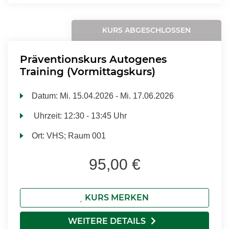
KURS ABGESCHLOSSEN
Präventionskurs Autogenes
Training (Vormittagskurs)
Datum:
Mi.
15.04.2026 -
Mi.
17.06.2026
Uhrzeit:
12:30 - 13:45 Uhr
Ort:
VHS; Raum 001
95,00 €
KURS MERKEN
WEITERE DETAILS