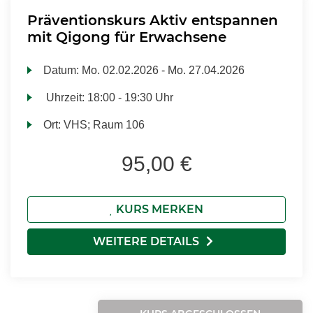
Präventionskurs Aktiv entspannen
mit Qigong für Erwachsene
Datum:
Mo.
02.02.2026 -
Mo.
27.04.2026
Uhrzeit:
18:00 - 19:30 Uhr
Ort:
VHS; Raum 106
95,00 €
KURS MERKEN
WEITERE DETAILS