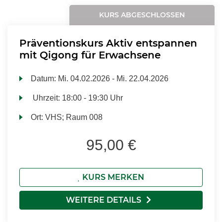
KURS ABGESCHLOSSEN
Präventionskurs Aktiv entspannen
mit Qigong für Erwachsene
Datum:
Mi.
04.02.2026 -
Mi.
22.04.2026
Uhrzeit:
18:00 - 19:30 Uhr
Ort:
VHS; Raum 008
95,00 €
KURS MERKEN
WEITERE DETAILS