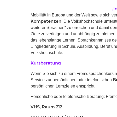
„I
Mobilität in Europa und der Welt sowie sich 
Kompetenzen
. Die Volkshochschule unterst
weiterer Sprachen“ zu erreichen und damit d
Ziele zu verfolgen und unabhängig zu bleiben. 
das lebenslange Lernen. Sprachkenntnisse ge
Eingliederung in Schule, Ausbildung, Beruf und 
Volkshochschule.
Kursberatung
Wenn Sie sich zu einem Fremdsprachenkurs ne
B
Service zur persönlichen oder telefonischen
persönlichen Lernzielen entspricht.
Persönliche oder telefonische Beratung: Fre
VHS, Raum 212