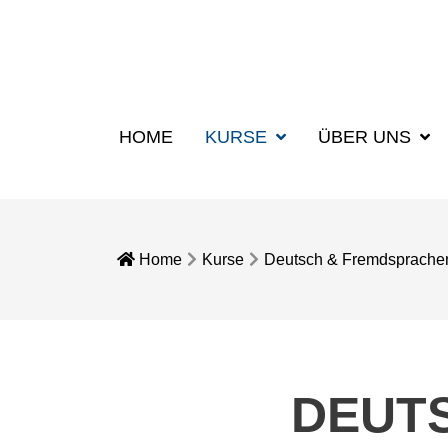
HOME
KURSE
ÜBER UNS
Home
Kurse
Deutsch & Fremdsprache
DEUT