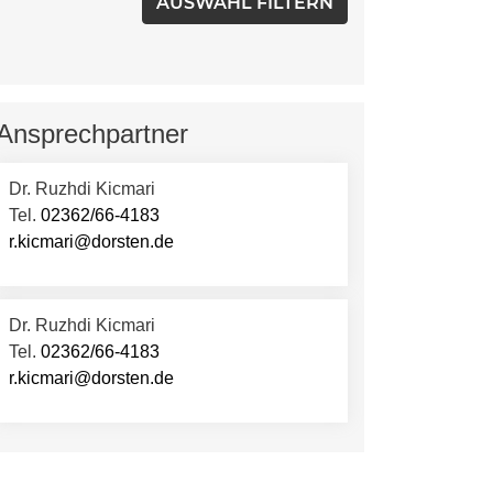
Ansprechpartner
Dr. Ruzhdi Kicmari
Tel.
02362/66-4183
r.kicmari@dorsten.de
Dr. Ruzhdi Kicmari
Tel.
02362/66-4183
r.kicmari@dorsten.de