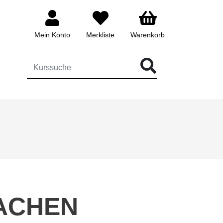
Mein Konto
Merkliste
Warenkorb
ÜR DIE KURSSUCHE EINGEBEN
ACHEN