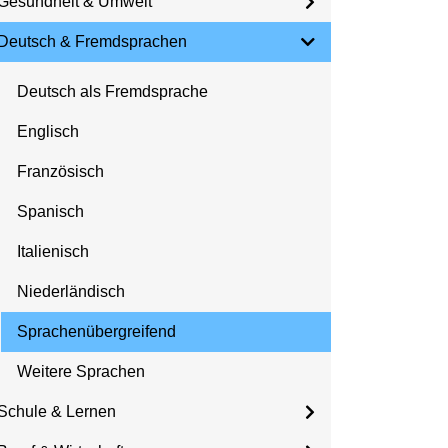
Gesundheit & Umwelt
Deutsch & Fremdsprachen
Deutsch als Fremdsprache
Englisch
Französisch
Spanisch
Italienisch
Niederländisch
Sprachenübergreifend
Weitere Sprachen
Schule & Lernen