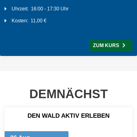
Uhrzeit:
16:00 - 17:30 Uhr
Kosten:
11,00 €
ZUM KURS
DEMNÄCHST
DEN WALD AKTIV ERLEBEN