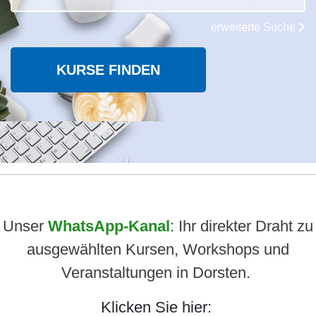
erweiterte Suche
KURSE FINDEN
Unser
WhatsApp-Kanal
: Ihr direkter Draht zu
ausgewählten Kursen, Workshops und
Veranstaltungen in Dorsten.
Klicken Sie hier: