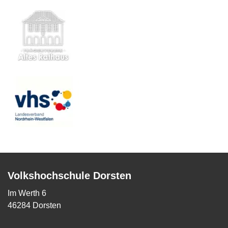
Volkshochschule Dorsten
Im Werth 6
46284 Dorsten