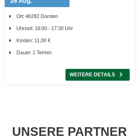
26 Aug.
Ort:
46282 Dorsten
Uhrzeit:
16:00 - 17:30 Uhr
Kosten:
11,00 €
Dauer:
1 Termin
WEITERE DETAILS
UNSERE PARTNER