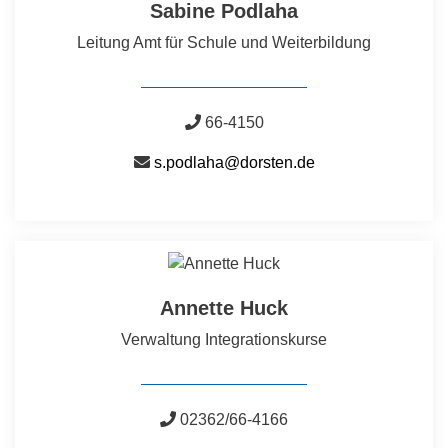
Sabine Podlaha
Leitung Amt für Schule und Weiterbildung
66-4150
s.podlaha@dorsten.de
Annette Huck
Verwaltung Integrationskurse
02362/66-4166