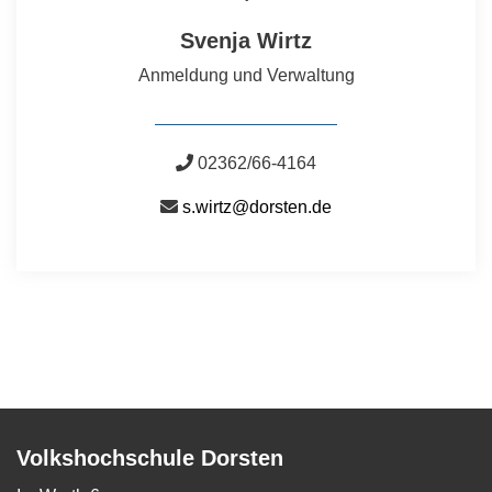
Svenja Wirtz
Anmeldung und Verwaltung
02362/66-4164
s.wirtz@dorsten.de
Volkshochschule Dorsten