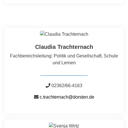
Claudia Trachternach
Fachbereichsleitung: Politik und Gesellschaft, Schule
und Lernen
02362/66-4163
c.trachternach@dorsten.de