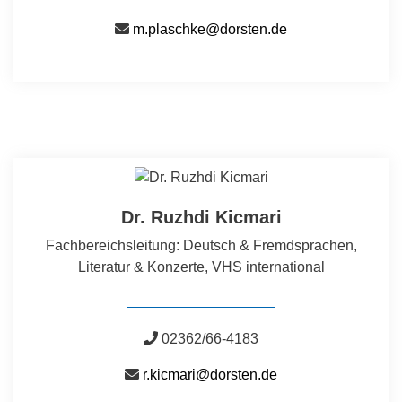
m.plaschke@dorsten.de
Dr. Ruzhdi Kicmari
Fachbereichsleitung: Deutsch & Fremdsprachen,
Literatur & Konzerte, VHS international
02362/66-4183
r.kicmari@dorsten.de