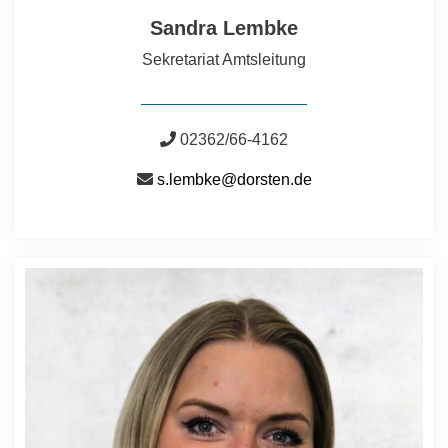
Sandra Lembke
Sekretariat Amtsleitung
02362/66-4162
s.lembke@dorsten.de