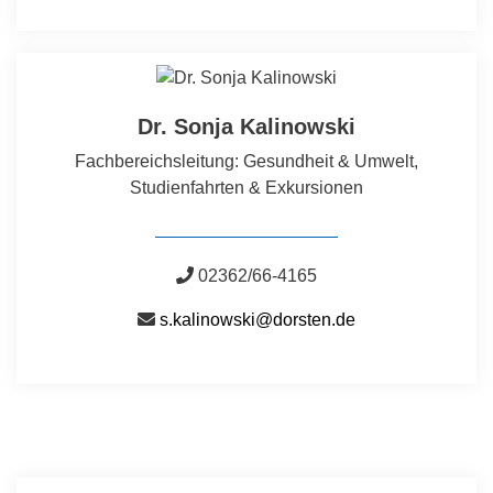
Dr. Sonja Kalinowski
Fachbereichsleitung: Gesundheit & Umwelt,
Studienfahrten & Exkursionen
02362/66-4165
s.kalinowski@dorsten.de