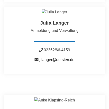
Julia Langer
Anmeldung und Verwaltung
02362/66-4159
j.langer@dorsten.de