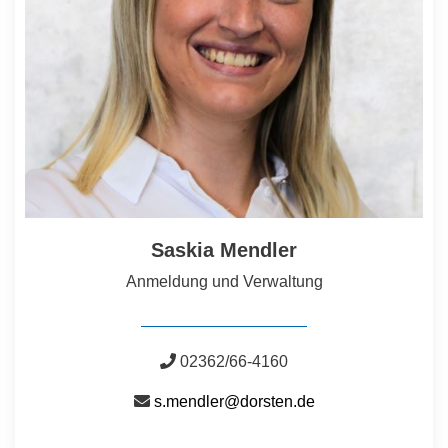
Saskia Mendler
Anmeldung und Verwaltung
02362/66-4160
s.mendler@dorsten.de