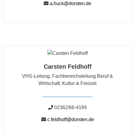
a.huck@dorsten.de
Carsten Feldhoff
VHS-Leitung, Fachbereichsleitung Beruf &
Wirtschaft, Kultur & Freizeit
02362/66-4184
c.feldhoff@dorsten.de