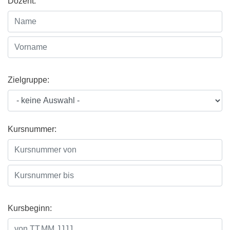
Dozent:
Zielgruppe:
Kursnummer:
Kursbeginn: