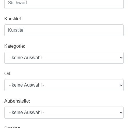
Kurstitel:
Kategorie:
Ort:
Außenstelle: