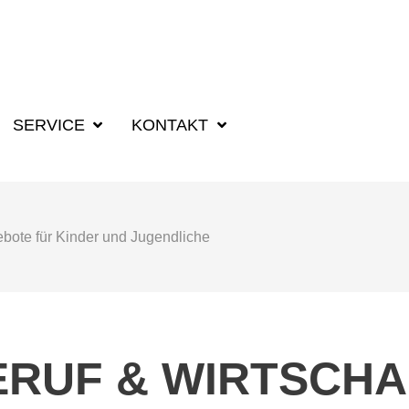
SUCHBEGRIFF F
SERVICE
KONTAKT
bote für Kinder und Jugendliche
ERUF & WIRTSCHA