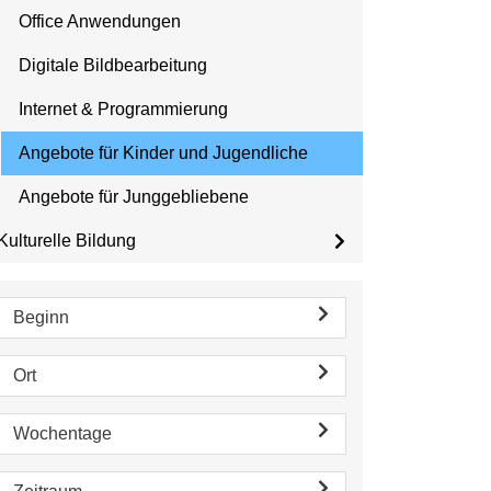
Office Anwendungen
Digitale Bildbearbeitung
Internet & Programmierung
Angebote für Kinder und Jugendliche
Angebote für Junggebliebene
Kulturelle Bildung
Beginn
Ort
Wochentage