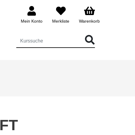
Mein Konto
Merkliste
Warenkorb
ÜR DIE KURSSUCHE EINGEBEN
FT