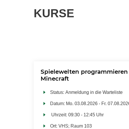
KURSE
Spielewelten programmieren 
Minecraft
Status:
Anmeldung in die Warteliste
Datum:
Mo.
03.08.2026 -
Fr.
07.08.202
Uhrzeit:
09:30 - 12:45 Uhr
Ort:
VHS; Raum 103