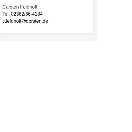
Carsten Feldhoff
Tel.
02362/66-4184
c.feldhoff@dorsten.de