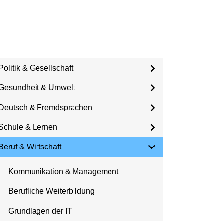
Politik & Gesellschaft
Gesundheit & Umwelt
Deutsch & Fremdsprachen
Schule & Lernen
Beruf & Wirtschaft
Kommunikation & Management
Berufliche Weiterbildung
Grundlagen der IT