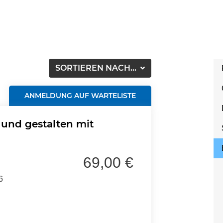
SORTIEREN NACH...
ANMELDUNG AUF WARTELISTE
und gestalten mit
69,00 €
6