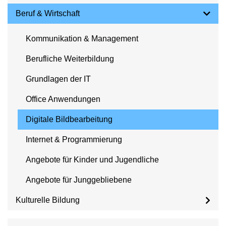
Beruf & Wirtschaft
Kommunikation & Management
Berufliche Weiterbildung
Grundlagen der IT
Office Anwendungen
Digitale Bildbearbeitung
Internet & Programmierung
Angebote für Kinder und Jugendliche
Angebote für Junggebliebene
Kulturelle Bildung