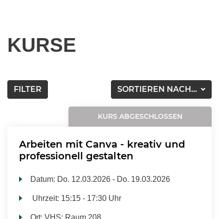
KURSE
FILTER
SORTIEREN NACH...
KURS ABGESCHLOSSEN
Arbeiten mit Canva - kreativ und
professionell gestalten
Datum:
Do.
12.03.2026 -
Do.
19.03.2026
Uhrzeit:
15:15 - 17:30 Uhr
Ort:
VHS; Raum 208