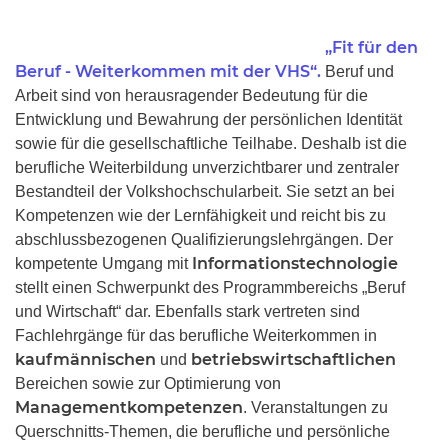
„Fit für den
Beruf - Weiterkommen mit der VHS“.
Beruf und
Arbeit sind von herausragender Bedeutung für die
Entwicklung und Bewahrung der persönlichen Identität
sowie für die gesellschaftliche Teilhabe. Deshalb ist die
berufliche Weiterbildung unverzichtbarer und zentraler
Bestandteil der Volkshochschularbeit. Sie setzt an bei
Kompetenzen wie der Lernfähigkeit und reicht bis zu
abschlussbezogenen Qualifizierungslehrgängen. Der
Informationstechnologie
kompetente Umgang mit
stellt einen Schwerpunkt des Programmbereichs „Beruf
und Wirtschaft“ dar. Ebenfalls stark vertreten sind
Fachlehrgänge für das berufliche Weiterkommen in
kaufmännischen
betriebswirtschaftlichen
und
Bereichen sowie zur Optimierung von
Managementkompetenzen
. Veranstaltungen zu
Querschnitts-Themen, die berufliche und persönliche