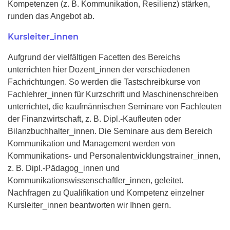
Kompetenzen (z. B. Kommunikation, Resilienz) stärken,
runden das Angebot ab.
Kursleiter_innen
Aufgrund der vielfältigen Facetten des Bereichs
unterrichten hier Dozent_innen der verschiedenen
Fachrichtungen. So werden die Tastschreibkurse von
Fachlehrer_innen für Kurzschrift und Maschinenschreiben
unterrichtet, die kaufmännischen Seminare von Fachleuten
der Finanzwirtschaft, z. B. Dipl.-Kaufleuten oder
Bilanzbuchhalter_innen. Die Seminare aus dem Bereich
Kommunikation und Management werden von
Kommunikations- und Personalentwicklungstrainer_innen,
z. B. Dipl.-Pädagog_innen und
Kommunikationswissenschaftler_innen, geleitet.
Nachfragen zu Qualifikation und Kompetenz einzelner
Kursleiter_innen beantworten wir Ihnen gern.