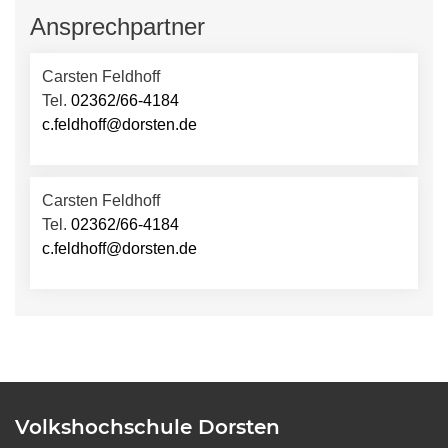
Ansprechpartner
Carsten Feldhoff
Tel.
02362/66-4184
c.feldhoff@dorsten.de
Carsten Feldhoff
Tel.
02362/66-4184
c.feldhoff@dorsten.de
Volkshochschule Dorsten