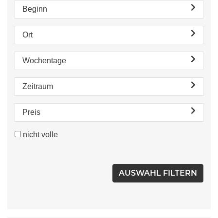
Beginn
Ort
Wochentage
Zeitraum
Preis
nicht volle