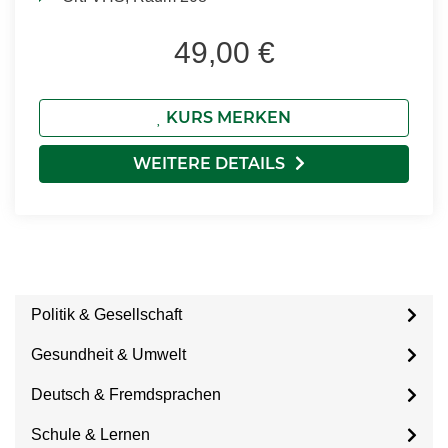
49,00 €
KURS MERKEN
WEITERE DETAILS
Politik & Gesellschaft
Gesundheit & Umwelt
Deutsch & Fremdsprachen
Schule & Lernen