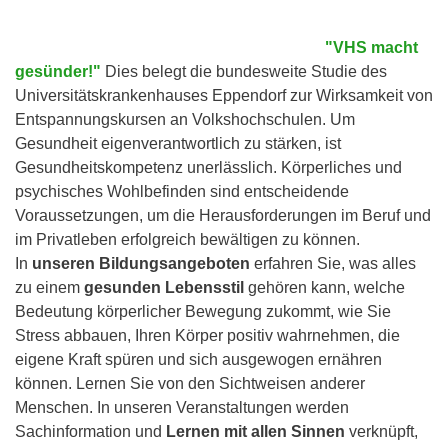
"VHS macht
gesünder!"
Dies belegt die bundesweite Studie des
Universitätskrankenhauses Eppendorf zur Wirksamkeit von
Entspannungskursen an Volkshochschulen. Um
Gesundheit eigenverantwortlich zu stärken, ist
Gesundheitskompetenz unerlässlich. Körperliches und
psychisches Wohlbefinden sind entscheidende
Voraussetzungen, um die Herausforderungen im Beruf und
im Privatleben erfolgreich bewältigen zu können.
In
unseren Bildungsangeboten
erfahren Sie, was alles
zu einem
gesunden Lebensstil
gehören kann, welche
Bedeutung körperlicher Bewegung zukommt, wie Sie
Stress abbauen, Ihren Körper positiv wahrnehmen, die
eigene Kraft spüren und sich ausgewogen ernähren
können. Lernen Sie von den Sichtweisen anderer
Menschen. In unseren Veranstaltungen werden
Sachinformation und
Lernen mit allen Sinnen
verknüpft,