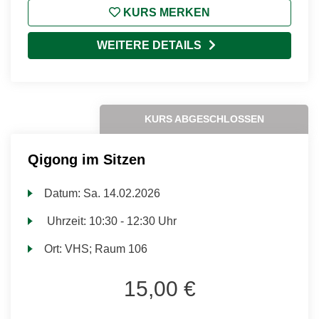
KURS MERKEN
WEITERE DETAILS
KURS ABGESCHLOSSEN
Qigong im Sitzen
Datum:
Sa.
14.02.2026
Uhrzeit:
10:30 - 12:30 Uhr
Ort:
VHS; Raum 106
15,00 €