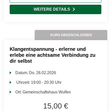
WEITERE DETAILS
KURS ABGESCHLOSSEN
Klangentspannung - erlerne und
erlebe eine achtsame Verbindung zu
dir selbst
Datum:
Do.
26.02.2026
Uhrzeit:
19:00 - 20:30 Uhr
Ort:
Gemeinschaftshaus Wulfen
15,00 €