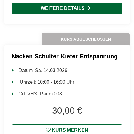
WEITERE DETAILS
KURS ABGESCHLOSSEN
Nacken-Schulter-Kiefer-Entspannung
Datum:
Sa.
14.03.2026
Uhrzeit:
10:00 - 16:00 Uhr
Ort:
VHS; Raum 008
30,00 €
KURS MERKEN