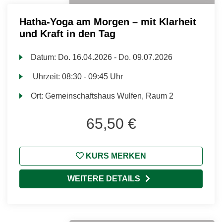
Hatha-Yoga am Morgen – mit Klarheit
und Kraft in den Tag
Datum:
Do.
16.04.2026 -
Do.
09.07.2026
Uhrzeit:
08:30 - 09:45 Uhr
Ort:
Gemeinschaftshaus Wulfen, Raum 2
65,50 €
KURS MERKEN
WEITERE DETAILS