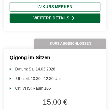
KURS MERKEN
WEITERE DETAILS
KURS ABGESCHLOSSEN
Qigong im Sitzen
Datum:
Sa.
14.03.2026
Uhrzeit:
10:30 - 12:30 Uhr
Ort:
VHS; Raum 106
15,00 €