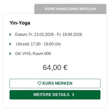
KEINE ANMELDUNG MÖGLICH
Yin-Yoga
Datum:
Fr.
13.02.2026 -
Fr.
19.06.2026
Uhrzeit:
17:30 - 19:00 Uhr
Ort:
VHS; Raum 008
64,00 €
KURS MERKEN
WEITERE DETAILS