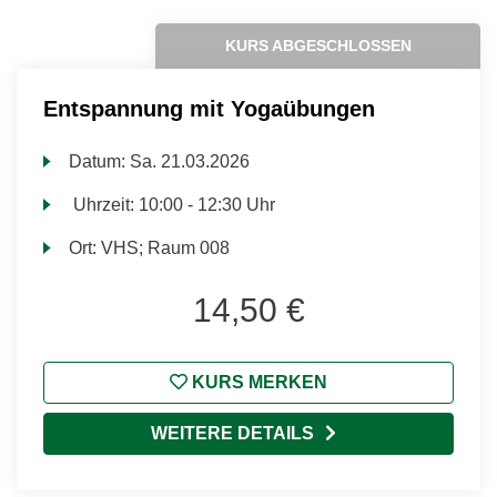
KURS ABGESCHLOSSEN
Entspannung mit Yogaübungen
Datum:
Sa.
21.03.2026
Uhrzeit:
10:00 - 12:30 Uhr
Ort:
VHS; Raum 008
14,50 €
KURS MERKEN
WEITERE DETAILS