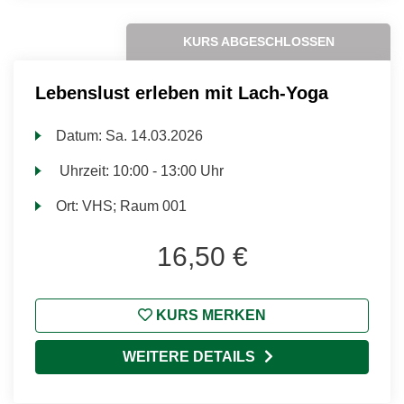
KURS ABGESCHLOSSEN
Lebenslust erleben mit Lach-Yoga
Datum:
Sa.
14.03.2026
Uhrzeit:
10:00 - 13:00 Uhr
Ort:
VHS; Raum 001
16,50 €
KURS MERKEN
WEITERE DETAILS