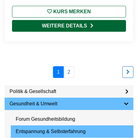
KURS MERKEN
WEITERE DETAILS
1
2
Politik & Gesellschaft
Gesundheit & Umwelt
Forum Gesundheitsbildung
Entspannung & Selbsterfahrung