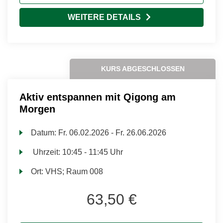
WEITERE DETAILS
KURS ABGESCHLOSSEN
Aktiv entspannen mit Qigong am
Morgen
Datum:
Fr.
06.02.2026 -
Fr.
26.06.2026
Uhrzeit:
10:45 - 11:45 Uhr
Ort:
VHS; Raum 008
63,50 €