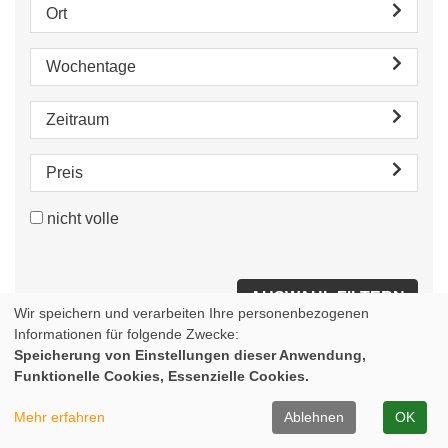
Ort
Wochentage
Zeitraum
Preis
nicht volle
Wir speichern und verarbeiten Ihre personenbezogenen
Informationen für folgende Zwecke:
Speicherung von Einstellungen dieser Anwendung,
Funktionelle Cookies, Essenzielle Cookies.
Ansprechpartner
Mehr erfahren
Ablehnen
OK