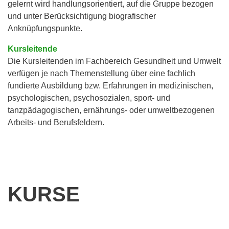
gelernt wird handlungsorientiert, auf die Gruppe bezogen
und unter Berücksichtigung biografischer
Anknüpfungspunkte.
Kursleitende
Die Kursleitenden im Fachbereich Gesundheit und Umwelt
verfügen je nach Themenstellung über eine fachlich
fundierte Ausbildung bzw. Erfahrungen in medizinischen,
psychologischen, psychosozialen, sport- und
tanzpädagogischen, ernährungs- oder umweltbezogenen
Arbeits- und Berufsfeldern.
KURSE