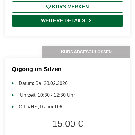
KURS MERKEN
WEITERE DETAILS
KURS ABGESCHLOSSEN
Qigong im Sitzen
Datum:
Sa.
28.02.2026
Uhrzeit:
10:30 - 12:30 Uhr
Ort:
VHS; Raum 106
15,00 €