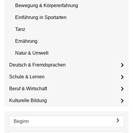
Bewegung & Körpererfahrung
Einführung in Sportarten
Tanz
Ernährung
Natur & Umwelt
Deutsch & Fremdsprachen
Schule & Lernen
Beruf & Wirtschaft
Kulturelle Bildung
Beginn