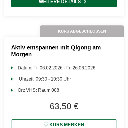
WEITERE DETAILS
KURS ABGESCHLOSSEN
Aktiv entspannen mit Qigong am
Morgen
Datum:
Fr.
06.02.2026 -
Fr.
26.06.2026
Uhrzeit:
09:30 - 10:30 Uhr
Ort:
VHS; Raum 008
63,50 €
KURS MERKEN