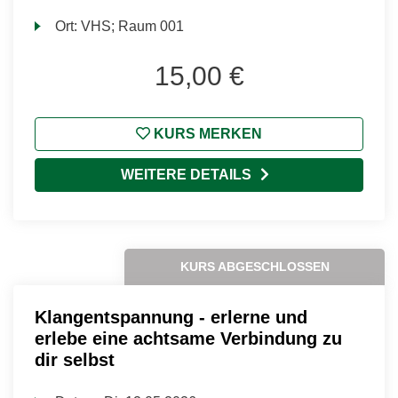
Ort:
VHS; Raum 001
15,00 €
KURS MERKEN
WEITERE DETAILS
KURS ABGESCHLOSSEN
Klangentspannung - erlerne und
erlebe eine achtsame Verbindung zu
dir selbst