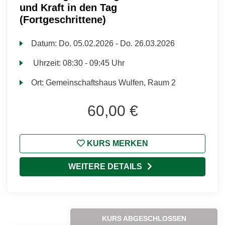
und Kraft in den Tag
(Fortgeschrittene)
Datum:
Do.
05.02.2026 -
Do.
26.03.2026
Uhrzeit:
08:30 - 09:45 Uhr
Ort:
Gemeinschaftshaus Wulfen, Raum 2
60,00 €
KURS MERKEN
WEITERE DETAILS
KURS ABGESCHLOSSEN