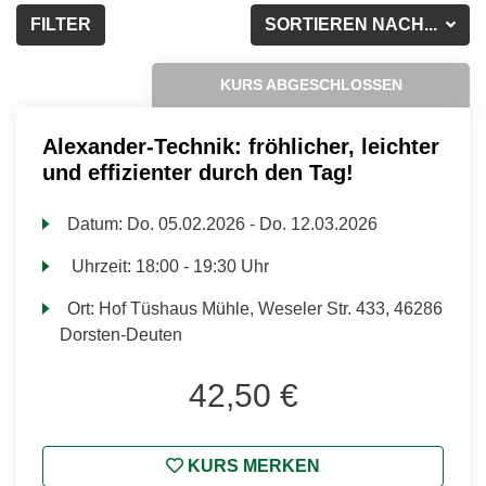
FILTER
SORTIEREN NACH...
KURS ABGESCHLOSSEN
Alexander-Technik: fröhlicher, leichter
und effizienter durch den Tag!
Datum:
Do.
05.02.2026 -
Do.
12.03.2026
Uhrzeit:
18:00 - 19:30 Uhr
Ort:
Hof Tüshaus Mühle, Weseler Str. 433, 46286
Dorsten-Deuten
42,50 €
KURS MERKEN