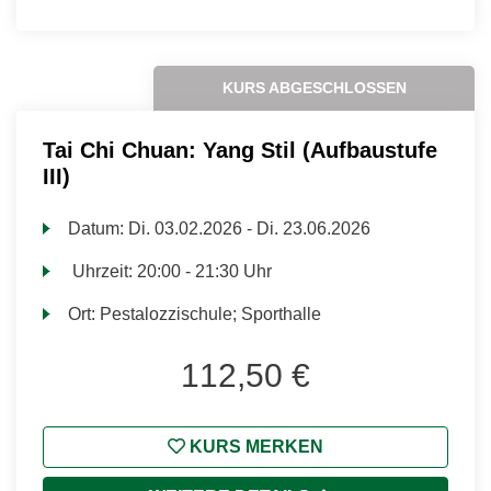
KURS ABGESCHLOSSEN
Tai Chi Chuan: Yang Stil (Aufbaustufe
III)
Datum:
Di.
03.02.2026 -
Di.
23.06.2026
Uhrzeit:
20:00 - 21:30 Uhr
Ort:
Pestalozzischule; Sporthalle
112,50 €
KURS MERKEN