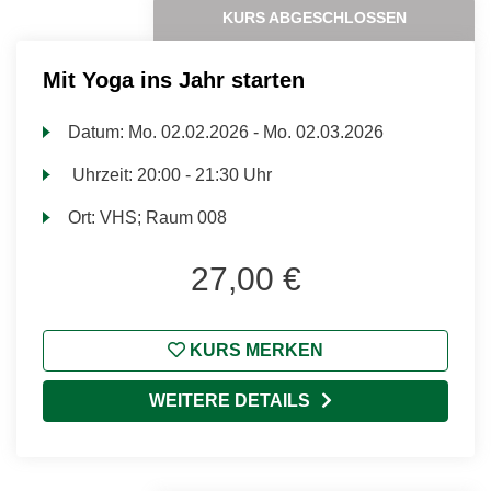
KURS ABGESCHLOSSEN
Mit Yoga ins Jahr starten
Datum:
Mo.
02.02.2026 -
Mo.
02.03.2026
Uhrzeit:
20:00 - 21:30 Uhr
Ort:
VHS; Raum 008
27,00 €
KURS MERKEN
WEITERE DETAILS