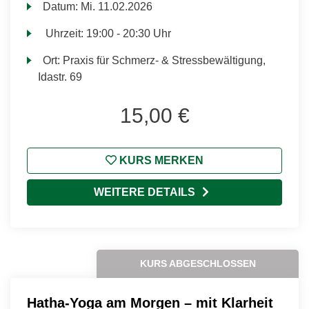
Datum:
Mi.
11.02.2026
Uhrzeit:
19:00 - 20:30 Uhr
Ort:
Praxis für Schmerz- & Stressbewältigung,
Idastr. 69
15,00 €
KURS MERKEN
WEITERE DETAILS
KURS ABGESCHLOSSEN
Hatha-Yoga am Morgen – mit Klarheit