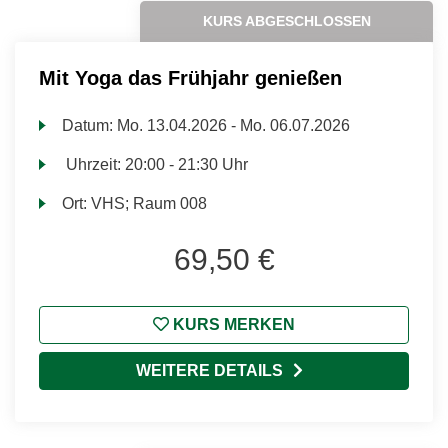
KURS ABGESCHLOSSEN
Mit Yoga das Frühjahr genießen
Datum:
Mo.
13.04.2026 -
Mo.
06.07.2026
Uhrzeit:
20:00 - 21:30 Uhr
Ort:
VHS; Raum 008
69,50 €
KURS MERKEN
WEITERE DETAILS