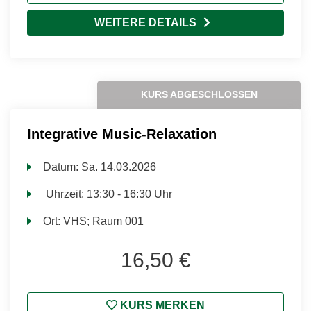
WEITERE DETAILS
KURS ABGESCHLOSSEN
Integrative Music-Relaxation
Datum:
Sa.
14.03.2026
Uhrzeit:
13:30 - 16:30 Uhr
Ort:
VHS; Raum 001
16,50 €
KURS MERKEN