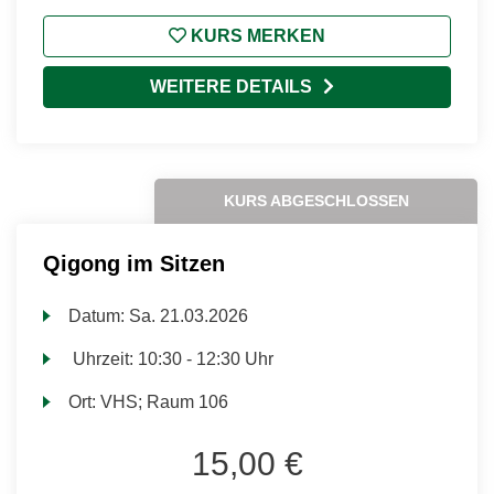
KURS MERKEN
WEITERE DETAILS
KURS ABGESCHLOSSEN
Qigong im Sitzen
Datum:
Sa.
21.03.2026
Uhrzeit:
10:30 - 12:30 Uhr
Ort:
VHS; Raum 106
15,00 €