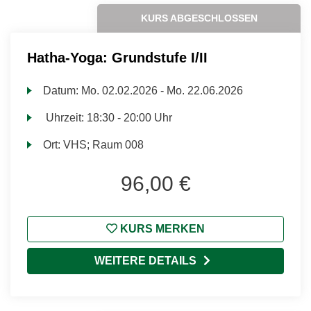
KURS ABGESCHLOSSEN
Hatha-Yoga: Grundstufe I/II
Datum:
Mo.
02.02.2026 -
Mo.
22.06.2026
Uhrzeit:
18:30 - 20:00 Uhr
Ort:
VHS; Raum 008
96,00 €
KURS MERKEN
WEITERE DETAILS