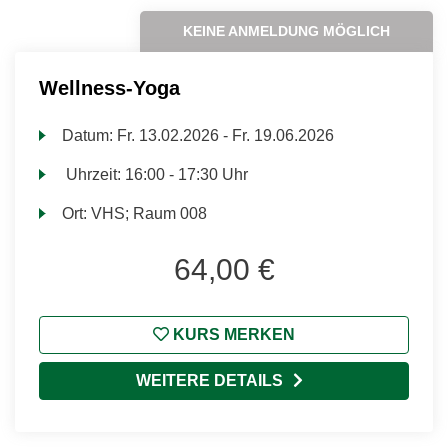
KEINE ANMELDUNG MÖGLICH
Wellness-Yoga
Datum:
Fr.
13.02.2026 -
Fr.
19.06.2026
Uhrzeit:
16:00 - 17:30 Uhr
Ort:
VHS; Raum 008
64,00 €
KURS MERKEN
WEITERE DETAILS