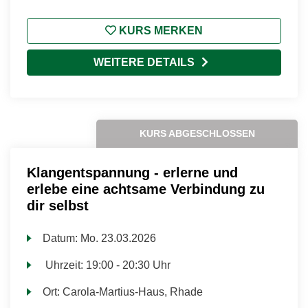
KURS MERKEN
WEITERE DETAILS
KURS ABGESCHLOSSEN
Klangentspannung - erlerne und
erlebe eine achtsame Verbindung zu
dir selbst
Datum:
Mo.
23.03.2026
Uhrzeit:
19:00 - 20:30 Uhr
Ort:
Carola-Martius-Haus, Rhade