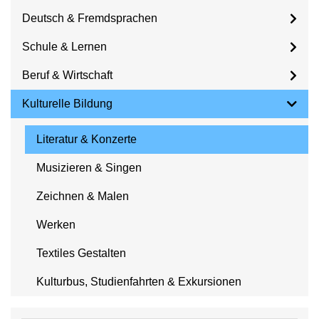
Deutsch & Fremdsprachen
Schule & Lernen
Beruf & Wirtschaft
Kulturelle Bildung
Literatur & Konzerte
Musizieren & Singen
Zeichnen & Malen
Werken
Textiles Gestalten
Kulturbus, Studienfahrten & Exkursionen