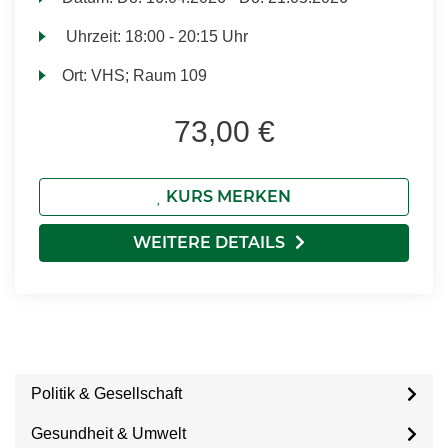
Uhrzeit:
18:00 - 20:15 Uhr
Ort:
VHS; Raum 109
73,00 €
KURS MERKEN
WEITERE DETAILS
Politik & Gesellschaft
Gesundheit & Umwelt