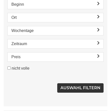
Beginn
Ort
Wochentage
Zeitraum
Preis
nicht volle