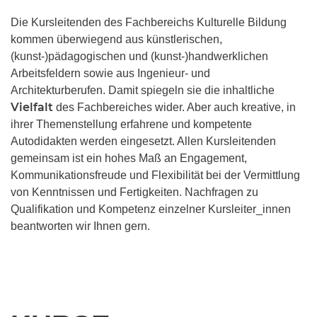
Die Kursleitenden des Fachbereichs Kulturelle Bildung
kommen überwiegend aus künstlerischen,
(kunst-)pädagogischen und (kunst-)handwerklichen
Arbeitsfeldern sowie aus Ingenieur- und
Architekturberufen. Damit spiegeln sie die inhaltliche
Vielfalt
des Fachbereiches wider. Aber auch kreative, in
ihrer Themenstellung erfahrene und kompetente
Autodidakten werden eingesetzt. Allen Kursleitenden
gemeinsam ist ein hohes Maß an Engagement,
Kommunikationsfreude und Flexibilität bei der Vermittlung
von Kenntnissen und Fertigkeiten. Nachfragen zu
Qualifikation und Kompetenz einzelner Kursleiter_innen
beantworten wir Ihnen gern.