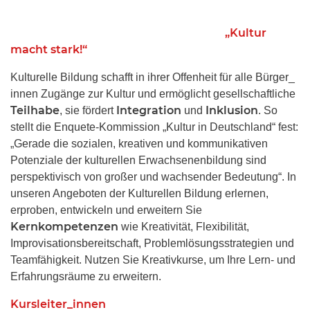
„Kultur
macht stark!“
Kulturelle Bildung schafft in ihrer Offenheit für alle Bürger_
innen Zugänge zur Kultur und ermöglicht gesellschaftliche
Teilhabe
Integration
Inklusion
, sie fördert
und
. So
stellt die Enquete-Kommission „Kultur in Deutschland“ fest:
„Gerade die sozialen, kreativen und kommunikativen
Potenziale der kulturellen Erwachsenenbildung sind
perspektivisch von großer und wachsender Bedeutung“. In
unseren Angeboten der Kulturellen Bildung erlernen,
erproben, entwickeln und erweitern Sie
Kernkompetenzen
wie Kreativität, Flexibilität,
Improvisationsbereitschaft, Problemlösungsstrategien und
Teamfähigkeit. Nutzen Sie Kreativkurse, um Ihre Lern- und
Erfahrungsräume zu erweitern.
Kursleiter_innen