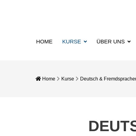
HOME
KURSE
ÜBER UNS
Home
Kurse
Deutsch & Fremdsprache
DEUT