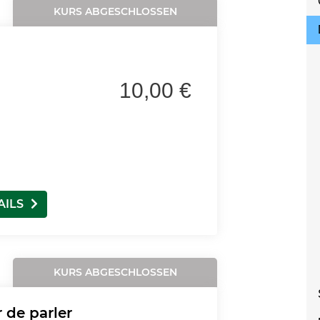
KURS ABGESCHLOSSEN
10,00 €
AILS
KURS ABGESCHLOSSEN
r de parler