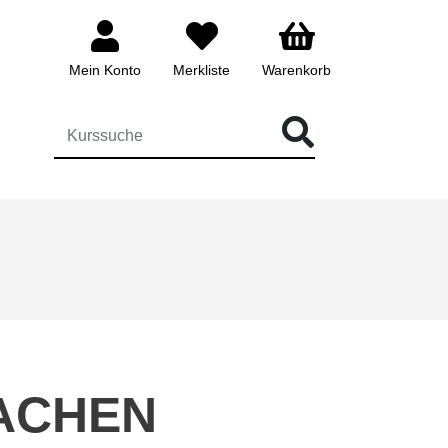
Mein Konto
Merkliste
Warenkorb
ÜR DIE KURSSUCHE EINGEBEN
ACHEN