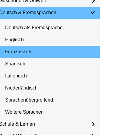
Gesundheit & Umwelt
Deutsch & Fremdsprachen
Deutsch als Fremdsprache
Englisch
Französisch
Spanisch
Italienisch
Niederländisch
Sprachenübergreifend
Weitere Sprachen
Schule & Lernen