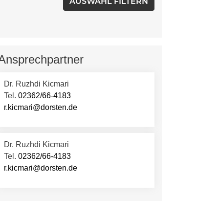
Ansprechpartner
Dr. Ruzhdi Kicmari
Tel.
02362/66-4183
r.kicmari@dorsten.de
Dr. Ruzhdi Kicmari
Tel.
02362/66-4183
r.kicmari@dorsten.de