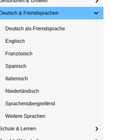
Gesundheit & Umwelt
Deutsch & Fremdsprachen
Deutsch als Fremdsprache
Englisch
Französisch
Spanisch
Italienisch
Niederländisch
Sprachenübergreifend
Weitere Sprachen
Schule & Lernen