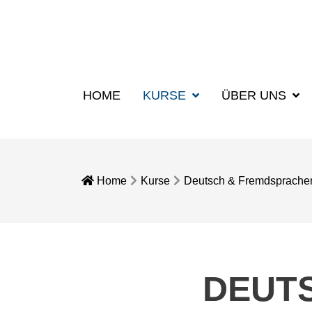
HOME
KURSE
ÜBER UNS
Home
Kurse
Deutsch & Fremdsprache
DEUT