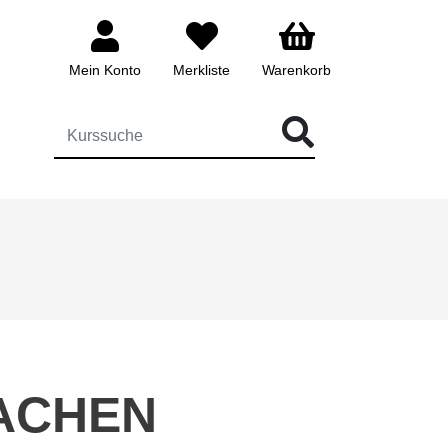
Mein Konto
Merkliste
Warenkorb
ÜR DIE KURSSUCHE EINGEBEN
ACHEN