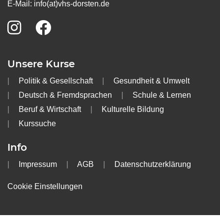
E-Mail:
info(at)vhs-dorsten.de
Unsere Kurse
Politik & Gesellschaft
Gesundheit & Umwelt
Deutsch & Fremdsprachen
Schule & Lernen
Beruf & Wirtschaft
Kulturelle Bildung
Kurssuche
Info
Impressum
AGB
Datenschutzerklärung
Cookie Einstellungen