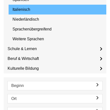
Italienisch
Niederländisch
Sprachenübergreifend
Weitere Sprachen
Schule & Lernen
Beruf & Wirtschaft
Kulturelle Bildung
Beginn
Ort