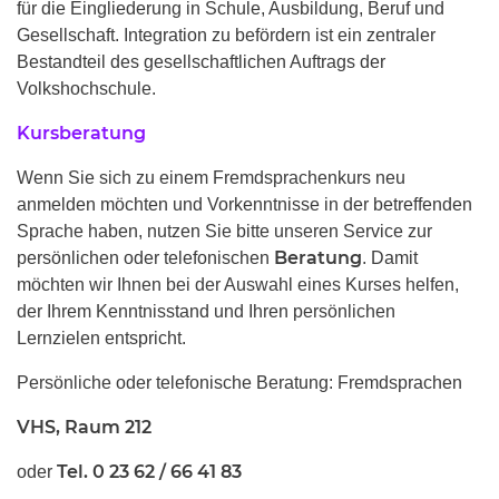
für die Eingliederung in Schule, Ausbildung, Beruf und
Gesellschaft. Integration zu befördern ist ein zentraler
Bestandteil des gesellschaftlichen Auftrags der
Volkshochschule.
Kursberatung
Wenn Sie sich zu einem Fremdsprachenkurs neu
anmelden möchten und Vorkenntnisse in der betreffenden
Sprache haben, nutzen Sie bitte unseren Service zur
Beratung
persönlichen oder telefonischen
. Damit
möchten wir Ihnen bei der Auswahl eines Kurses helfen,
der Ihrem Kenntnisstand und Ihren persönlichen
Lernzielen entspricht.
Persönliche oder telefonische Beratung: Fremdsprachen
VHS, Raum 212
Tel. 0 23 62 / 66 41 83
oder