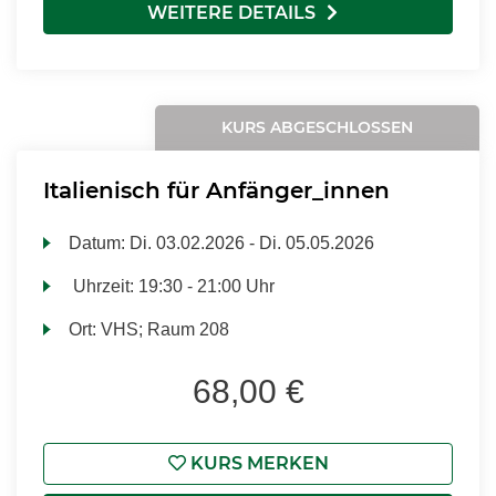
WEITERE DETAILS
KURS ABGESCHLOSSEN
Italienisch für Anfänger_innen
Datum:
Di.
03.02.2026 -
Di.
05.05.2026
Uhrzeit:
19:30 - 21:00 Uhr
Ort:
VHS; Raum 208
68,00 €
KURS MERKEN