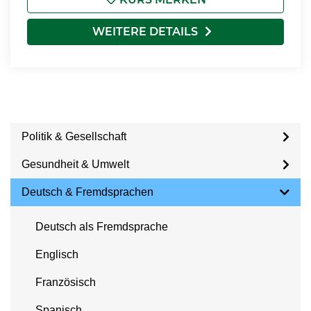
WEITERE DETAILS
Politik & Gesellschaft
Gesundheit & Umwelt
Deutsch & Fremdsprachen
Deutsch als Fremdsprache
Englisch
Französisch
Spanisch