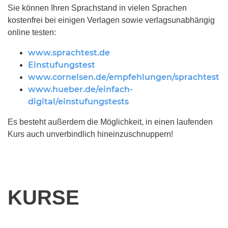
Sie können Ihren Sprachstand in vielen Sprachen
kostenfrei bei einigen Verlagen sowie verlagsunabhängig
online testen:
www.sprachtest.de
Einstufungstest
www.cornelsen.de/empfehlungen/sprachtest
www.hueber.de/einfach-
digital/einstufungstests
Es besteht außerdem die Möglichkeit, in einen laufenden
Kurs auch unverbindlich hineinzuschnuppern!
KURSE