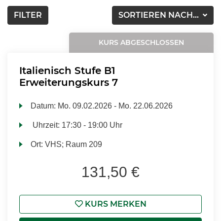
FILTER
SORTIEREN NACH...
KURS ABGESCHLOSSEN
Italienisch Stufe B1
Erweiterungskurs 7
Datum:
Mo.
09.02.2026 -
Mo.
22.06.2026
Uhrzeit:
17:30 - 19:00 Uhr
Ort:
VHS; Raum 209
131,50 €
KURS MERKEN