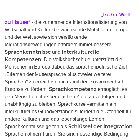
„In der Welt
zu Hause“
- die zunehmende Internationalisierung von
Wirtschaft und Kultur, die wachsende Mobilität in Europa
und der Welt sowie sich verstärkende
Migrationsbewegungen erfordern immer bessere
Sprachkenntnisse
interkulturelle
und
Kompetenzen
. Die Volkshochschule unterstützt die
Menschen in Europa dabei, das sprachenpolitische Ziel
„Erlernen der Muttersprache plus zweier weiterer
Sprachen“ zu erreichen und damit den Zusammenhalt
Sprachkompetenz
Europas zu fördern.
ermöglicht es
den Menschen, ihre berufl ichen Ziele zu verfolgen und
unabhängig zu bleiben. Sprachkurse vermitteln ein
interkulturelles Grundverständnis, fördern die Offenheit für
andere Kulturen und das lebenslange Lernen.
Schlüssel der Integration
Sprachkenntnisse gelten als
,
Sprachen öffnen Türen. Sie sind notwendige Bedingung