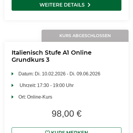
WEITERE DETAILS
KURS ABGESCHLOSSEN
Italienisch Stufe A1 Online
Grundkurs 3
Datum:
Di.
10.02.2026 -
Di.
09.06.2026
Uhrzeit:
17:30 - 19:00 Uhr
Ort:
Online-Kurs
98,00 €
KURS MERKEN