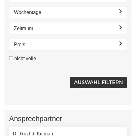
Wochentage
Zeitraum
Preis
nicht volle
Ansprechpartner
Dr. Ruzhdi Kicmari