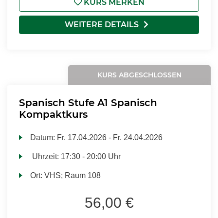
KURS MERKEN
WEITERE DETAILS
KURS ABGESCHLOSSEN
Spanisch Stufe A1 Spanisch
Kompaktkurs
Datum:
Fr.
17.04.2026 -
Fr.
24.04.2026
Uhrzeit:
17:30 - 20:00 Uhr
Ort:
VHS; Raum 108
56,00 €