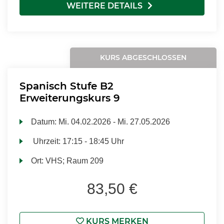
WEITERE DETAILS
KURS ABGESCHLOSSEN
Spanisch Stufe B2
Erweiterungskurs 9
Datum:
Mi.
04.02.2026 -
Mi.
27.05.2026
Uhrzeit:
17:15 - 18:45 Uhr
Ort:
VHS; Raum 209
83,50 €
KURS MERKEN