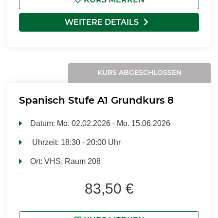
WEITERE DETAILS
KURS ABGESCHLOSSEN
Spanisch Stufe A1 Grundkurs 8
Datum:
Mo.
02.02.2026 -
Mo.
15.06.2026
Uhrzeit:
18:30 - 20:00 Uhr
Ort:
VHS; Raum 208
83,50 €