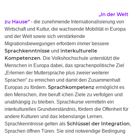
„In der Welt
zu Hause“
- die zunehmende Internationalisierung von
Wirtschaft und Kultur, die wachsende Mobilität in Europa
und der Welt sowie sich verstärkende
Migrationsbewegungen erfordern immer bessere
Sprachkenntnisse
interkulturelle
und
Kompetenzen
. Die Volkshochschule unterstützt die
Menschen in Europa dabei, das sprachenpolitische Ziel
„Erlernen der Muttersprache plus zweier weiterer
Sprachen“ zu erreichen und damit den Zusammenhalt
Sprachkompetenz
Europas zu fördern.
ermöglicht es
den Menschen, ihre berufl ichen Ziele zu verfolgen und
unabhängig zu bleiben. Sprachkurse vermitteln ein
interkulturelles Grundverständnis, fördern die Offenheit für
andere Kulturen und das lebenslange Lernen.
Schlüssel der Integration
Sprachkenntnisse gelten als
,
Sprachen öffnen Türen. Sie sind notwendige Bedingung