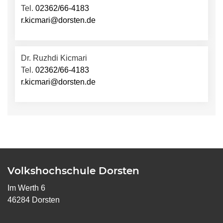
Tel.
02362/66-4183
r.kicmari@dorsten.de
Dr. Ruzhdi Kicmari
Tel.
02362/66-4183
r.kicmari@dorsten.de
Volkshochschule Dorsten
Im Werth 6
46284 Dorsten