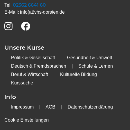
02362 6641 60
Tel:
E-Mail:
info(at)vhs-dorsten.de
Unsere Kurse
Politik & Gesellschaft
Gesundheit & Umwelt
Deutsch & Fremdsprachen
Schule & Lernen
Beruf & Wirtschaft
Kulturelle Bildung
Kurssuche
Info
Impressum
AGB
Datenschutzerklärung
Cookie Einstellungen