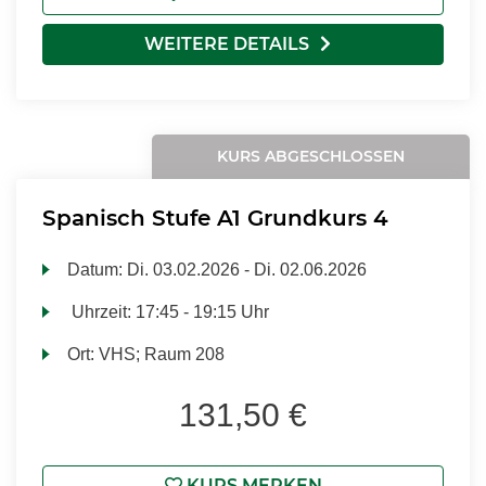
WEITERE DETAILS
KURS ABGESCHLOSSEN
Spanisch Stufe A1 Grundkurs 4
Datum:
Di.
03.02.2026 -
Di.
02.06.2026
Uhrzeit:
17:45 - 19:15 Uhr
Ort:
VHS; Raum 208
131,50 €
KURS MERKEN