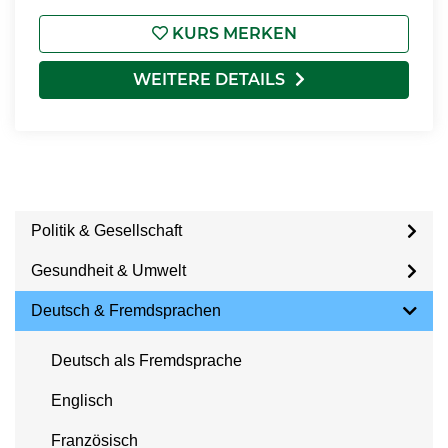
KURS MERKEN
WEITERE DETAILS
Politik & Gesellschaft
Gesundheit & Umwelt
Deutsch & Fremdsprachen
Deutsch als Fremdsprache
Englisch
Französisch