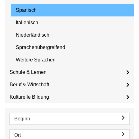
Spanisch
Italienisch
Niederländisch
Sprachenübergreifend
Weitere Sprachen
Schule & Lernen
Beruf & Wirtschaft
Kulturelle Bildung
Beginn
Ort