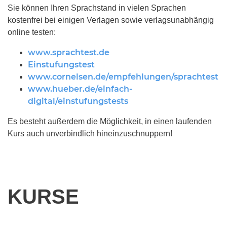
Sie können Ihren Sprachstand in vielen Sprachen
kostenfrei bei einigen Verlagen sowie verlagsunabhängig
online testen:
www.sprachtest.de
Einstufungstest
www.cornelsen.de/empfehlungen/sprachtest
www.hueber.de/einfach-
digital/einstufungstests
Es besteht außerdem die Möglichkeit, in einen laufenden
Kurs auch unverbindlich hineinzuschnuppern!
KURSE