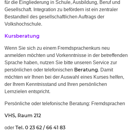
für die Eingliederung in Schule, Ausbildung, Beruf und
Gesellschaft. Integration zu befördern ist ein zentraler
Bestandteil des gesellschaftlichen Auftrags der
Volkshochschule.
Kursberatung
Wenn Sie sich zu einem Fremdsprachenkurs neu
anmelden möchten und Vorkenntnisse in der betreffenden
Sprache haben, nutzen Sie bitte unseren Service zur
Beratung
persönlichen oder telefonischen
. Damit
möchten wir Ihnen bei der Auswahl eines Kurses helfen,
der Ihrem Kenntnisstand und Ihren persönlichen
Lernzielen entspricht.
Persönliche oder telefonische Beratung: Fremdsprachen
VHS, Raum 212
Tel. 0 23 62 / 66 41 83
oder