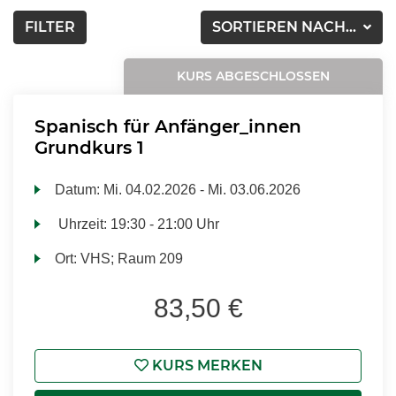
FILTER
SORTIEREN NACH...
KURS ABGESCHLOSSEN
Spanisch für Anfänger_innen
Grundkurs 1
Datum:
Mi.
04.02.2026 -
Mi.
03.06.2026
Uhrzeit:
19:30 - 21:00 Uhr
Ort:
VHS; Raum 209
83,50 €
KURS MERKEN