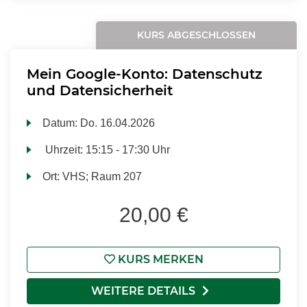
KURS ABGESCHLOSSEN
Mein Google-Konto: Datenschutz
und Datensicherheit
Datum:
Do.
16.04.2026
Uhrzeit:
15:15 - 17:30 Uhr
Ort:
VHS; Raum 207
20,00 €
KURS MERKEN
WEITERE DETAILS