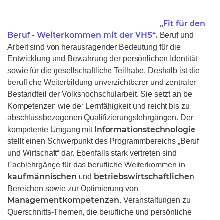
„Fit für den
Beruf - Weiterkommen mit der VHS“.
Beruf und
Arbeit sind von herausragender Bedeutung für die
Entwicklung und Bewahrung der persönlichen Identität
sowie für die gesellschaftliche Teilhabe. Deshalb ist die
berufliche Weiterbildung unverzichtbarer und zentraler
Bestandteil der Volkshochschularbeit. Sie setzt an bei
Kompetenzen wie der Lernfähigkeit und reicht bis zu
abschlussbezogenen Qualifizierungslehrgängen. Der
Informationstechnologie
kompetente Umgang mit
stellt einen Schwerpunkt des Programmbereichs „Beruf
und Wirtschaft“ dar. Ebenfalls stark vertreten sind
Fachlehrgänge für das berufliche Weiterkommen in
kaufmännischen
betriebswirtschaftlichen
und
Bereichen sowie zur Optimierung von
Managementkompetenzen
. Veranstaltungen zu
Querschnitts-Themen, die berufliche und persönliche