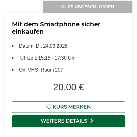
KURS ABGESCHLOSSEN
Mit dem Smartphone sicher
einkaufen
Datum:
Di.
24.03.2026
Uhrzeit:
15:15 - 17:30 Uhr
Ort:
VHS; Raum 207
20,00 €
KURS MERKEN
WEITERE DETAILS