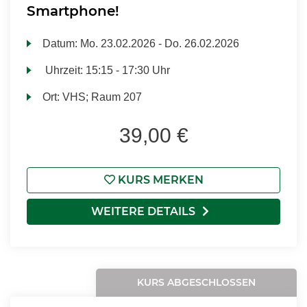
Smartphone!
Datum:
Mo.
23.02.2026 -
Do.
26.02.2026
Uhrzeit:
15:15 - 17:30 Uhr
Ort:
VHS; Raum 207
39,00 €
KURS MERKEN
WEITERE DETAILS
KURS ABGESCHLOSSEN