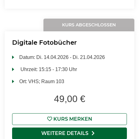
KURS ABGESCHLOSSEN
Digitale Fotobücher
Datum:
Di.
14.04.2026 -
Di.
21.04.2026
Uhrzeit:
15:15 - 17:30 Uhr
Ort:
VHS; Raum 103
49,00 €
KURS MERKEN
WEITERE DETAILS