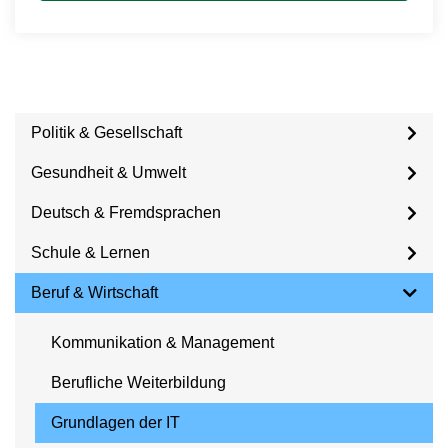
Politik & Gesellschaft
Gesundheit & Umwelt
Deutsch & Fremdsprachen
Schule & Lernen
Beruf & Wirtschaft
Kommunikation & Management
Berufliche Weiterbildung
Grundlagen der IT