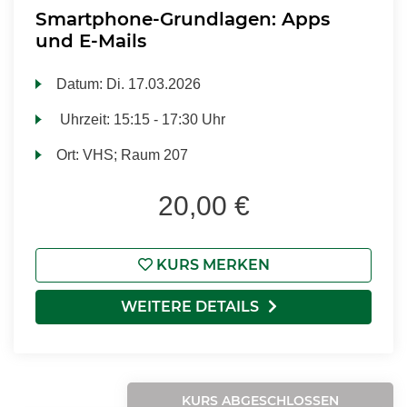
Smartphone-Grundlagen: Apps
und E-Mails
Datum:
Di.
17.03.2026
Uhrzeit:
15:15 - 17:30 Uhr
Ort:
VHS; Raum 207
20,00 €
KURS MERKEN
WEITERE DETAILS
KURS ABGESCHLOSSEN