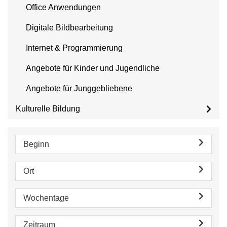
Office Anwendungen
Digitale Bildbearbeitung
Internet & Programmierung
Angebote für Kinder und Jugendliche
Angebote für Junggebliebene
Kulturelle Bildung
Beginn
Ort
Wochentage
Zeitraum