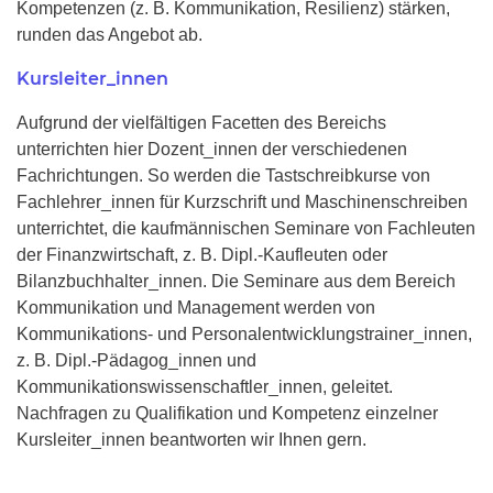
Kompetenzen (z. B. Kommunikation, Resilienz) stärken,
runden das Angebot ab.
Kursleiter_innen
Aufgrund der vielfältigen Facetten des Bereichs
unterrichten hier Dozent_innen der verschiedenen
Fachrichtungen. So werden die Tastschreibkurse von
Fachlehrer_innen für Kurzschrift und Maschinenschreiben
unterrichtet, die kaufmännischen Seminare von Fachleuten
der Finanzwirtschaft, z. B. Dipl.-Kaufleuten oder
Bilanzbuchhalter_innen. Die Seminare aus dem Bereich
Kommunikation und Management werden von
Kommunikations- und Personalentwicklungstrainer_innen,
z. B. Dipl.-Pädagog_innen und
Kommunikationswissenschaftler_innen, geleitet.
Nachfragen zu Qualifikation und Kompetenz einzelner
Kursleiter_innen beantworten wir Ihnen gern.