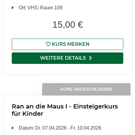
Ort:
VHS; Raum 109
15,00 €
KURS MERKEN
WEITERE DETAILS
KURS ABGESCHLOSSEN
Ran an die Maus I - Einsteigerkurs
für Kinder
Datum:
Di.
07.04.2026 -
Fr.
10.04.2026