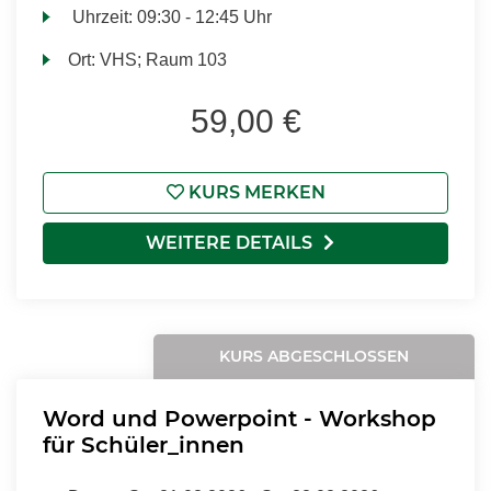
Uhrzeit:
09:30 - 12:45 Uhr
Ort:
VHS; Raum 103
59,00 €
KURS MERKEN
WEITERE DETAILS
KURS ABGESCHLOSSEN
Word und Powerpoint - Workshop
für Schüler_innen