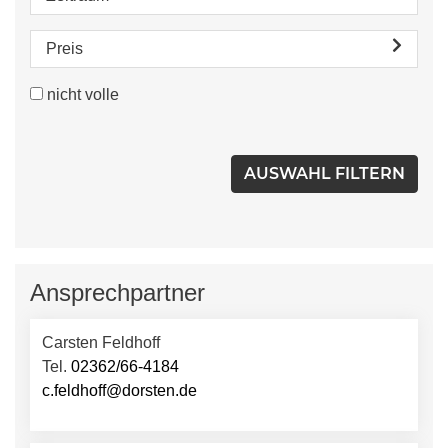
Preis
nicht volle
Ansprechpartner
Carsten Feldhoff
Tel.
02362/66-4184
c.feldhoff@dorsten.de