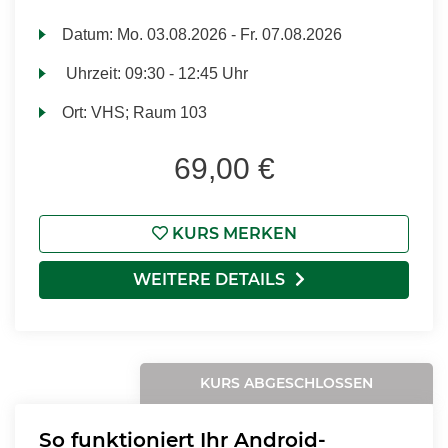
Datum:
Mo.
03.08.2026 -
Fr.
07.08.2026
Uhrzeit:
09:30 - 12:45 Uhr
Ort:
VHS; Raum 103
69,00 €
KURS MERKEN
WEITERE DETAILS
KURS ABGESCHLOSSEN
So funktioniert Ihr Android-