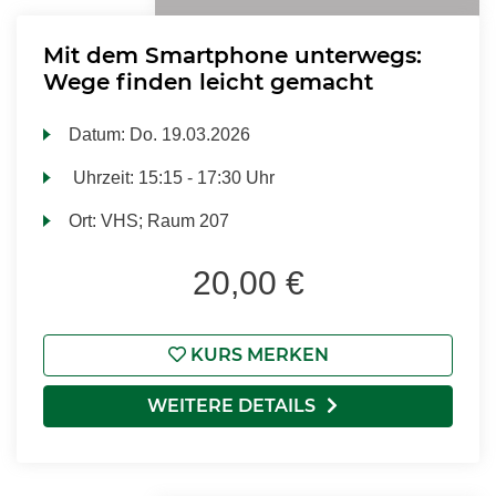
Mit dem Smartphone unterwegs:
Wege finden leicht gemacht
Datum:
Do.
19.03.2026
Uhrzeit:
15:15 - 17:30 Uhr
Ort:
VHS; Raum 207
20,00 €
KURS MERKEN
WEITERE DETAILS