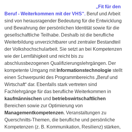
„Fit für den
Beruf - Weiterkommen mit der VHS“.
Beruf und Arbeit
sind von herausragender Bedeutung für die Entwicklung
und Bewahrung der persönlichen Identität sowie für die
gesellschaftliche Teilhabe. Deshalb ist die berufliche
Weiterbildung unverzichtbarer und zentraler Bestandteil
der Volkshochschularbeit. Sie setzt an bei Kompetenzen
wie der Lernfähigkeit und reicht bis zu
abschlussbezogenen Qualifizierungslehrgängen. Der
kompetente Umgang mit
Informationstechnologie
stellt
einen Schwerpunkt des Programmbereichs „Beruf und
Wirtschaft“ dar. Ebenfalls stark vertreten sind
Fachlehrgänge für das berufliche Weiterkommen in
kaufmännischen
und
betriebswirtschaftlichen
Bereichen sowie zur Optimierung von
Managementkompetenzen
. Veranstaltungen zu
Querschnitts-Themen, die berufliche und persönliche
Kompetenzen (z. B. Kommunikation, Resilienz) stärken,