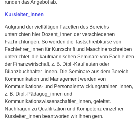
runden das Angebot ab.
Kursleiter_innen
Aufgrund der vielfältigen Facetten des Bereichs
unterrichten hier Dozent_innen der verschiedenen
Fachrichtungen. So werden die Tastschreibkurse von
Fachlehrer_innen für Kurzschrift und Maschinenschreiben
unterrichtet, die kaufmännischen Seminare von Fachleuten
der Finanzwirtschaft, z. B. Dipl.-Kaufleuten oder
Bilanzbuchhalter_innen. Die Seminare aus dem Bereich
Kommunikation und Management werden von
Kommunikations- und Personalentwicklungstrainer_innen,
z. B. Dipl.-Pädagog_innen und
Kommunikationswissenschaftler_innen, geleitet.
Nachfragen zu Qualifikation und Kompetenz einzelner
Kursleiter_innen beantworten wir Ihnen gern.