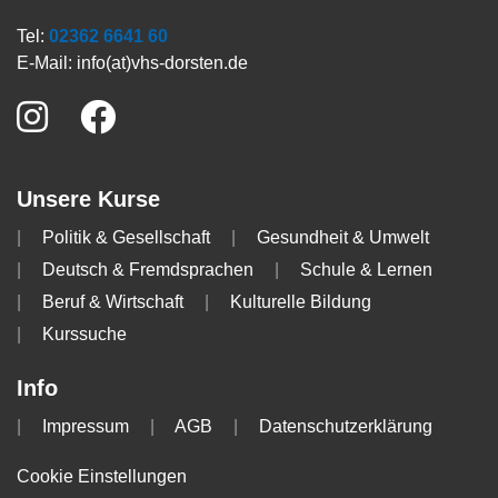
Tel:
02362 6641 60
E-Mail:
info(at)vhs-dorsten.de
Unsere Kurse
Politik & Gesellschaft
Gesundheit & Umwelt
Deutsch & Fremdsprachen
Schule & Lernen
Beruf & Wirtschaft
Kulturelle Bildung
Kurssuche
Info
Impressum
AGB
Datenschutzerklärung
Cookie Einstellungen