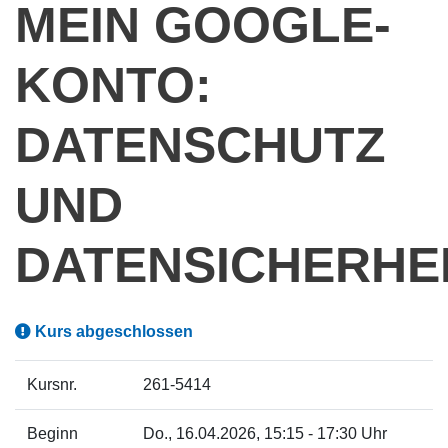
MEIN GOOGLE-
KONTO:
DATENSCHUTZ
UND
DATENSICHERHE
Kurs abgeschlossen
Kursnr.
261-5414
Beginn
Do.
, 16.04.2026, 15:15 - 17:30 Uhr