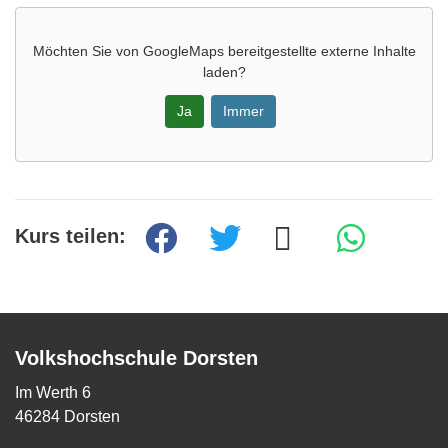
Möchten Sie von
GoogleMaps
bereitgestellte externe Inhalte
laden?
Ja
Immer
Kurs teilen:
Volkshochschule Dorsten
Im Werth 6
46284 Dorsten