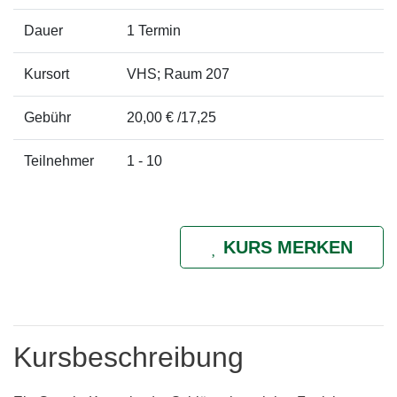
Dauer
1 Termin
Kursort
VHS; Raum 207
Gebühr
20,00 € /17,25
Teilnehmer
1 - 10
KURS MERKEN
Kursbeschreibung