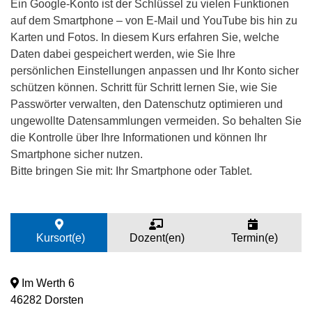
Ein Google-Konto ist der Schlüssel zu vielen Funktionen
auf dem Smartphone – von E-Mail und YouTube bis hin zu
Karten und Fotos. In diesem Kurs erfahren Sie, welche
Daten dabei gespeichert werden, wie Sie Ihre
persönlichen Einstellungen anpassen und Ihr Konto sicher
schützen können. Schritt für Schritt lernen Sie, wie Sie
Passwörter verwalten, den Datenschutz optimieren und
ungewollte Datensammlungen vermeiden. So behalten Sie
die Kontrolle über Ihre Informationen und können Ihr
Smartphone sicher nutzen.
Bitte bringen Sie mit: Ihr Smartphone oder Tablet.
Kursort(e)
Dozent(en)
Termin(e)
Im Werth 6
46282 Dorsten