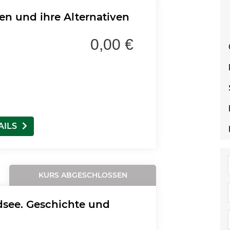
 und ihre Alternativen
0,00 €
AILS
KURS ABGESCHLOSSEN
dsee. Geschichte und