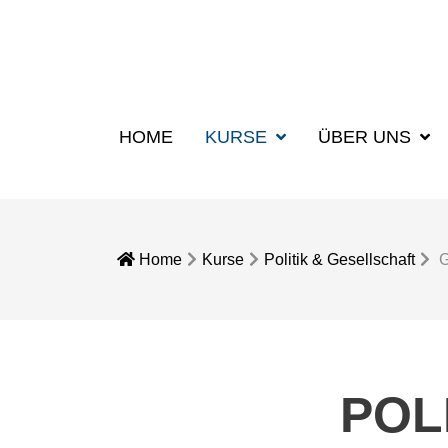
HOME
KURSE
ÜBER UNS
Home
Kurse
Politik & Gesellschaft
G
POL