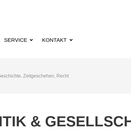
SUCHBEGRIFF F
SERVICE
KONTAKT
eschichte, Zeitgeschehen, Recht
ITIK & GESELLSC