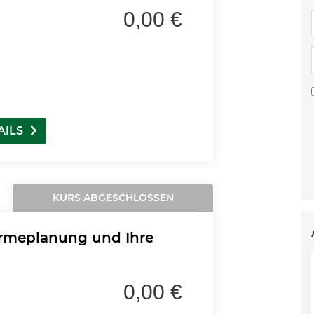
0,00 €
AILS
KURS ABGESCHLOSSEN
rmeplanung und Ihre
0,00 €