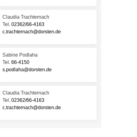
Claudia Trachternach
Tel.
02362/66-4163
c.trachternach@dorsten.de
Sabine Podlaha
Tel.
66-4150
s.podlaha@dorsten.de
Claudia Trachternach
Tel.
02362/66-4163
c.trachternach@dorsten.de