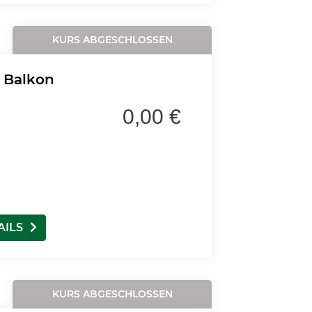
KURS ABGESCHLOSSEN
 Balkon
0,00 €
AILS
KURS ABGESCHLOSSEN