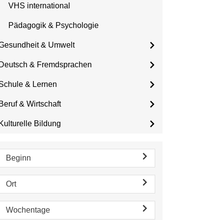
VHS international
Pädagogik & Psychologie
Gesundheit & Umwelt
Deutsch & Fremdsprachen
Schule & Lernen
Beruf & Wirtschaft
Kulturelle Bildung
Beginn
Ort
Wochentage