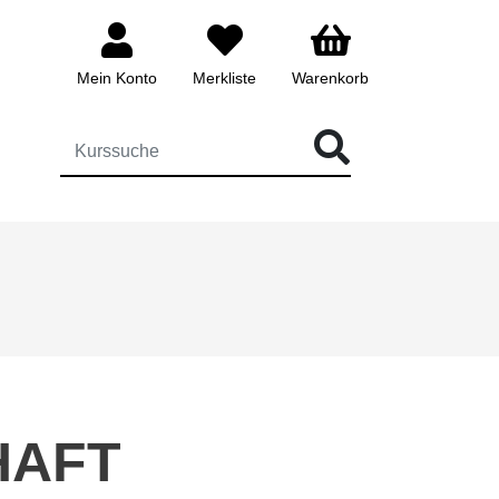
Mein Konto
Merkliste
Warenkorb
ÜR DIE KURSSUCHE EINGEBEN
HAFT