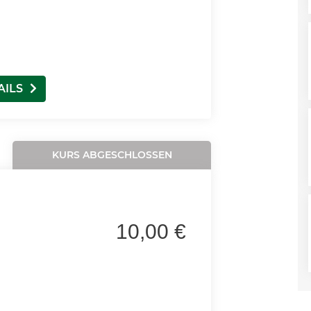
AILS
KURS ABGESCHLOSSEN
10,00 €