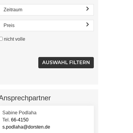
Zeitraum
Preis
nicht volle
Ansprechpartner
Sabine Podlaha
Tel.
66-4150
s.podlaha@dorsten.de