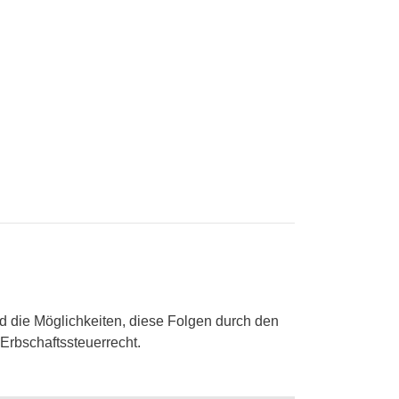
d die Möglichkeiten, diese Folgen durch den
 Erbschaftssteuerrecht.