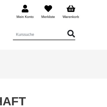
Mein Konto
Merkliste
Warenkorb
ÜR DIE KURSSUCHE EINGEBEN
HAFT