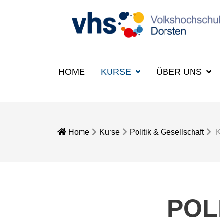
HOME
KURSE
ÜBER UNS
Home
Kurse
Politik & Gesellschaft
K
POL