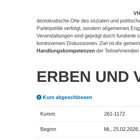
VH
demokratische Orte des sozialen und politisc
Parteipolitik verfolgt, sondern allgemeines 
Veranstaltungen sind geprägt durch fundierte
kontroversen Diskussionen. Ziel ist die geme
Handlungskompetenzen
der Teilnehmenden 
ERBEN UND 
Kurs abgeschlossen
Kursnr.
261-1172
Beginn
Mi.
, 25.02.2026,