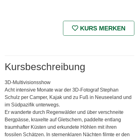
KURS MERKEN
Kursbeschreibung
3D-Multivisionsshow
Acht intensive Monate war der 3D-Fotograf Stephan
Schulz per Camper, Kajak und zu Fuß in Neuseeland und
im Südpazifik unterwegs.
Er wanderte durch Regenwälder und über verschneite
Bergpässe, kraxelte auf Gletschern, paddelte entlang
traumhafter Küsten und erkundete Höhlen mit ihren
fossilen Schätzen. In sternenklaren Nächten filmte er den