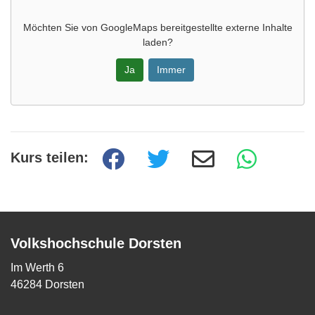
Möchten Sie von
GoogleMaps
bereitgestellte externe Inhalte
laden?
Ja
Immer
Kurs teilen:
Volkshochschule Dorsten
Im Werth 6
46284 Dorsten