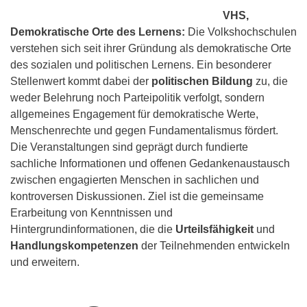
VHS,
Demokratische Orte des Lernens:
Die Volkshochschulen
verstehen sich seit ihrer Gründung als demokratische Orte
des sozialen und politischen Lernens. Ein besonderer
Stellenwert kommt dabei der
politischen Bildung
zu, die
weder Belehrung noch Parteipolitik verfolgt, sondern
allgemeines Engagement für demokratische Werte,
Menschenrechte und gegen Fundamentalismus fördert.
Die Veranstaltungen sind geprägt durch fundierte
sachliche Informationen und offenen Gedankenaustausch
zwischen engagierten Menschen in sachlichen und
kontroversen Diskussionen. Ziel ist die gemeinsame
Erarbeitung von Kenntnissen und
Hintergrundinformationen, die die
Urteilsfähigkeit
und
Handlungskompetenzen
der Teilnehmenden entwickeln
und erweitern.