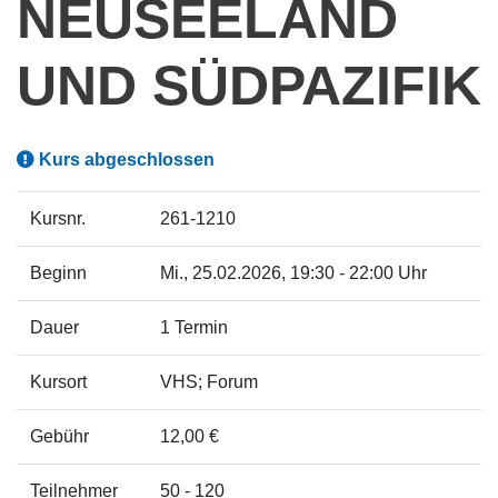
NEUSEELAND
UND SÜDPAZIFIK
Kurs abgeschlossen
Kursnr.
261-1210
Beginn
Mi.
, 25.02.2026, 19:30 - 22:00 Uhr
Dauer
1 Termin
Kursort
VHS; Forum
Gebühr
12,00 €
Teilnehmer
50 - 120