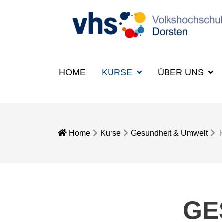
HOME
KURSE
ÜBER UNS
Home
Kurse
Gesundheit & Umwelt
GE