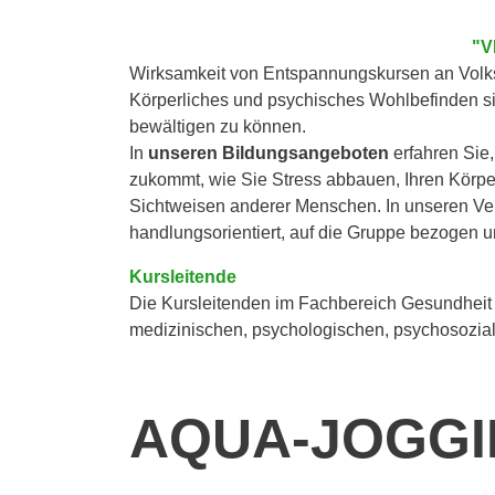
"V
Wirksamkeit von Entspannungskursen an Volks
Körperliches und psychisches Wohlbefinden si
bewältigen zu können.
In
unseren Bildungsangeboten
erfahren Sie
zukommt, wie Sie Stress abbauen, Ihren Körpe
Sichtweisen anderer Menschen. In unseren V
handlungsorientiert, auf die Gruppe bezogen 
Kursleitende
Die Kursleitenden im Fachbereich Gesundheit 
medizinischen, psychologischen, psychosozial
AQUA-JOGG