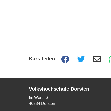
Kurs teilen:
Volkshochschule Dorsten
Im Werth 6
46284 Dorsten