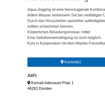
Aqua-Jogging ist eine hervorragende Kombinat
tiefem Wasser verbessern Sie bei vielfältigen
Durch das Hinzuziehen spezieller auftriebgebe
sollten schwimmen können.
Körperliches Belastungsniveau: mittel
Eine Gebührenermäßigung ist nicht möglich.
Kurs in Kooperation mit dem Atlantis-Freizeitb
Kursort(e)
AtFr
Konrad-Adenauer-Platz 1
46282 Dorsten