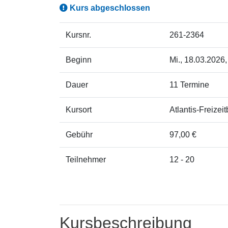
Kurs abgeschlossen
Kursnr.
261-2364
Beginn
Mi.
, 18.03.2026,
Dauer
11 Termine
Kursort
Atlantis-Freizei
Gebühr
97,00 €
Teilnehmer
12 - 20
Kursbeschreibung