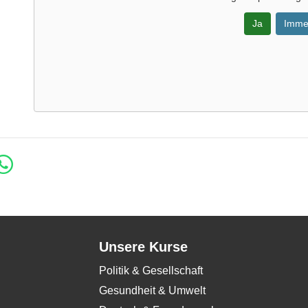
Ja
Imme
Unsere Kurse
Politik & Gesellschaft
Gesundheit & Umwelt