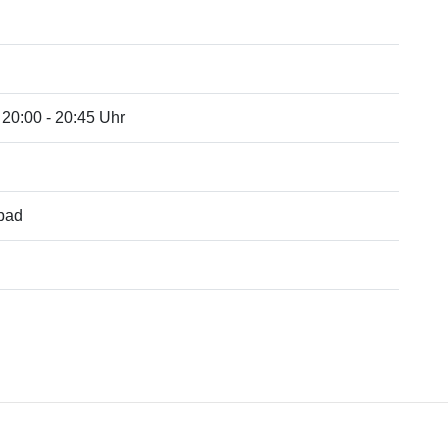
 20:00 - 20:45 Uhr
tbad