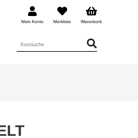
Mein Konto
Merkliste
Warenkorb
ÜR DIE KURSSUCHE EINGEBEN
ELT