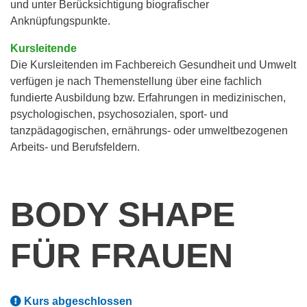
und unter Berücksichtigung biografischer
Anknüpfungspunkte.
Kursleitende
Die Kursleitenden im Fachbereich Gesundheit und Umwelt
verfügen je nach Themenstellung über eine fachlich
fundierte Ausbildung bzw. Erfahrungen in medizinischen,
psychologischen, psychosozialen, sport- und
tanzpädagogischen, ernährungs- oder umweltbezogenen
Arbeits- und Berufsfeldern.
BODY SHAPE
FÜR FRAUEN
Kurs abgeschlossen