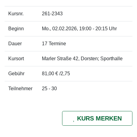
Kursnr.
261-2343
Beginn
Mo.
, 02.02.2026, 19:00 - 20:15 Uhr
Dauer
17 Termine
Kursort
Marler Straße 42, Dorsten; Sporthalle
Gebühr
81,00 € /2,75
Teilnehmer
25 - 30
KURS MERKEN