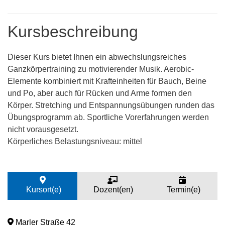
Kursbeschreibung
Dieser Kurs bietet Ihnen ein abwechslungsreiches
Ganzkörpertraining zu motivierender Musik. Aerobic-
Elemente kombiniert mit Krafteinheiten für Bauch, Beine
und Po, aber auch für Rücken und Arme formen den
Körper. Stretching und Entspannungsübungen runden das
Übungsprogramm ab. Sportliche Vorerfahrungen werden
nicht vorausgesetzt.
Körperliches Belastungsniveau: mittel
Kursort(e)
Dozent(en)
Termin(e)
Marler Straße 42