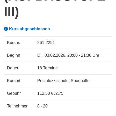
III)
Kurs abgeschlossen
Kursnr.
261-2251
Beginn
Di.
, 03.02.2026, 20:00 - 21:30 Uhr
Dauer
18 Termine
Kursort
Pestalozzischule; Sporthalle
Gebühr
112,50 € /2,75
Teilnehmer
8 - 20