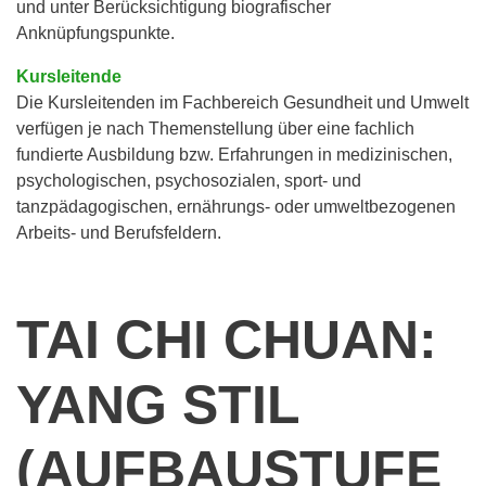
und unter Berücksichtigung biografischer
Anknüpfungspunkte.
Kursleitende
Die Kursleitenden im Fachbereich Gesundheit und Umwelt
verfügen je nach Themenstellung über eine fachlich
fundierte Ausbildung bzw. Erfahrungen in medizinischen,
psychologischen, psychosozialen, sport- und
tanzpädagogischen, ernährungs- oder umweltbezogenen
Arbeits- und Berufsfeldern.
TAI CHI CHUAN:
YANG STIL
(AUFBAUSTUFE