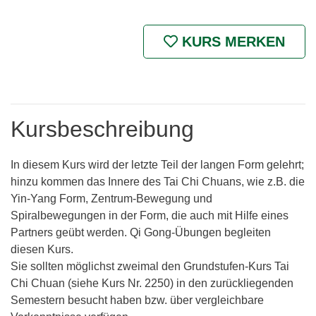
KURS MERKEN
Kursbeschreibung
In diesem Kurs wird der letzte Teil der langen Form gelehrt;
hinzu kommen das Innere des Tai Chi Chuans, wie z.B. die
Yin-Yang Form, Zentrum-Bewegung und
Spiralbewegungen in der Form, die auch mit Hilfe eines
Partners geübt werden. Qi Gong-Übungen begleiten
diesen Kurs.
Sie sollten möglichst zweimal den Grundstufen-Kurs Tai
Chi Chuan (siehe Kurs Nr. 2250) in den zurückliegenden
Semestern besucht haben bzw. über vergleichbare