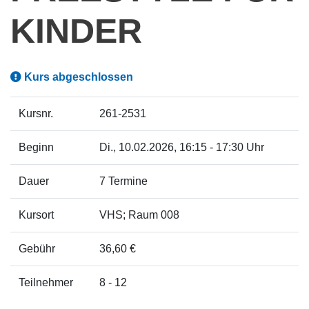
INDER
Kurs abgeschlossen
Kursnr.
261-2531
Beginn
Di.
, 10.02.2026, 16:15 - 17:30 Uhr
Dauer
7 Termine
Kursort
VHS; Raum 008
Gebühr
36,60 €
Teilnehmer
8 - 12