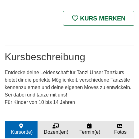
KURS MERKEN
Kursbeschreibung
Entdecke deine Leidenschaft für Tanz! Unser Tanzkurs
bietet dir die perfekte Möglichkeit, verschiedene Tanzstile
kennenzulernen und deine eigenen Moves zu entwickeln.
Sei dabei und tanze mit uns!
Für Kinder von 10 bis 14 Jahren
Kursort(e)
Dozent(en)
Termin(e)
Fotos