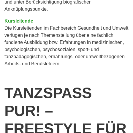
und unter Berücksichtigung biografischer
Anknüpfungspunkte.
Kursleitende
Die Kursleitenden im Fachbereich Gesundheit und Umwelt
verfügen je nach Themenstellung über eine fachlich
fundierte Ausbildung bzw. Erfahrungen in medizinischen,
psychologischen, psychosozialen, sport- und
tanzpädagogischen, ernährungs- oder umweltbezogenen
Arbeits- und Berufsfeldern.
TANZSPASS P
UR! – F
REESTYLE FÜR K