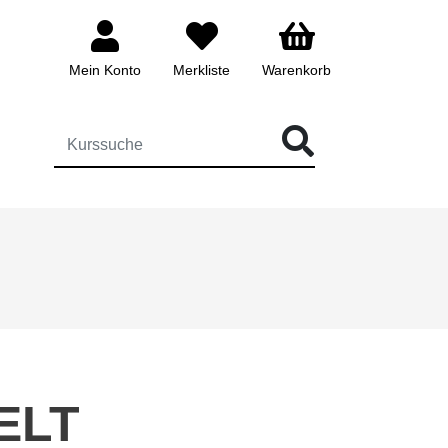
Mein Konto
Merkliste
Warenkorb
ÜR DIE KURSSUCHE EINGEBEN
ELT