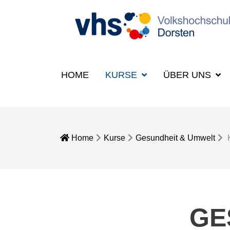
HOME
KURSE
ÜBER UNS
Home
Kurse
Gesundheit & Umwelt
GE