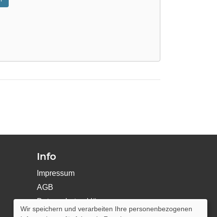
Info
Impressum
AGB
Datenschutzerklärung
Wir speichern und verarbeiten Ihre personenbezogenen