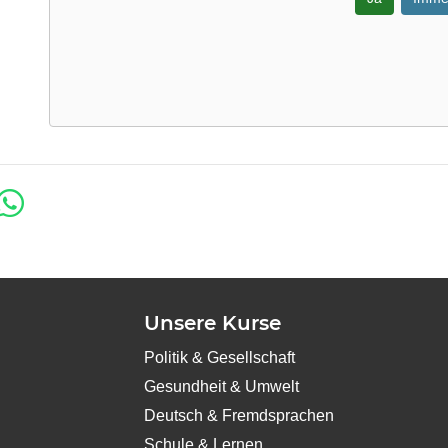
Unsere Kurse
Politik & Gesellschaft
Gesundheit & Umwelt
Deutsch & Fremdsprachen
Schule & Lernen