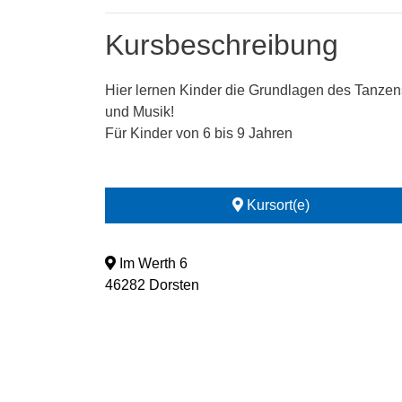
Kursbeschreibung
Hier lernen Kinder die Grundlagen des Tanzen
und Musik!
Für Kinder von 6 bis 9 Jahren
Kursort(e)
Im Werth 6
46282 Dorsten