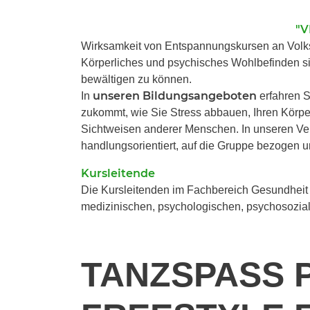
"V
Wirksamkeit von Entspannungskursen an Volks
Körperliches und psychisches Wohlbefinden si
bewältigen zu können.
unseren Bildungsangeboten
In
erfahren S
zukommt, wie Sie Stress abbauen, Ihren Körpe
Sichtweisen anderer Menschen. In unseren V
handlungsorientiert, auf die Gruppe bezogen 
Kursleitende
Die Kursleitenden im Fachbereich Gesundheit 
medizinischen, psychologischen, psychosozial
TANZSPASS PU