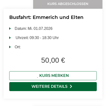
KURS ABGESCHLOSSEN
Busfahrt: Emmerich und Elten
Datum:
Mi.
01.07.2026
Uhrzeit:
09:30 - 18:30 Uhr
Ort:
50,00 €
KURS MERKEN
WEITERE DETAILS