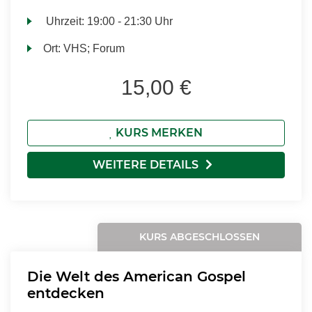
Uhrzeit:
19:00 - 21:30 Uhr
Ort:
VHS; Forum
15,00 €
KURS MERKEN
WEITERE DETAILS
KURS ABGESCHLOSSEN
Die Welt des American Gospel
entdecken