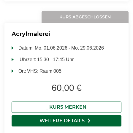
KURS ABGESCHLOSSEN
Acrylmalerei
Datum:
Mo.
01.06.2026 -
Mo.
29.06.2026
Uhrzeit:
15:30 - 17:45 Uhr
Ort:
VHS; Raum 005
60,00 €
KURS MERKEN
WEITERE DETAILS