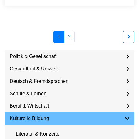
1
2
Politik & Gesellschaft
Gesundheit & Umwelt
Deutsch & Fremdsprachen
Schule & Lernen
Beruf & Wirtschaft
Kulturelle Bildung
Literatur & Konzerte