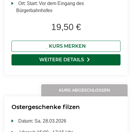
Ort:
Start: Vor dem Eingang des
Bürgerbahnhofes
19,50 €
KURS MERKEN
WEITERE DETAILS
KURS ABGESCHLOSSEN
Ostergeschenke filzen
Datum:
Sa.
28.03.2026