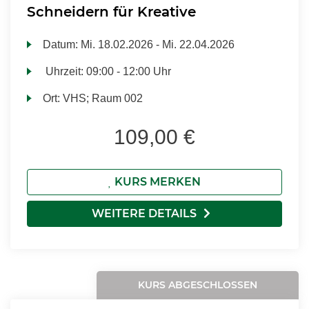
Schneidern für Kreative
Datum:
Mi.
18.02.2026 -
Mi.
22.04.2026
Uhrzeit:
09:00 - 12:00 Uhr
Ort:
VHS; Raum 002
109,00 €
KURS MERKEN
WEITERE DETAILS
KURS ABGESCHLOSSEN