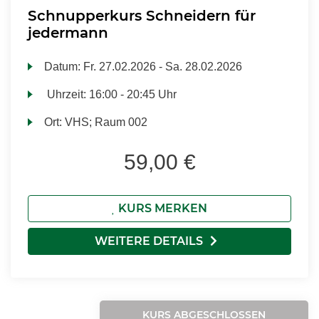
Schnupperkurs Schneidern für
jedermann
Datum:
Fr.
27.02.2026 -
Sa.
28.02.2026
Uhrzeit:
16:00 - 20:45 Uhr
Ort:
VHS; Raum 002
59,00 €
KURS MERKEN
WEITERE DETAILS
KURS ABGESCHLOSSEN