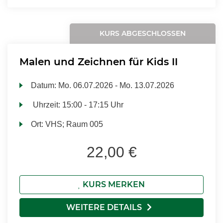
KURS ABGESCHLOSSEN
Malen und Zeichnen für Kids II
Datum:
Mo.
06.07.2026 -
Mo.
13.07.2026
Uhrzeit:
15:00 - 17:15 Uhr
Ort:
VHS; Raum 005
22,00 €
KURS MERKEN
WEITERE DETAILS