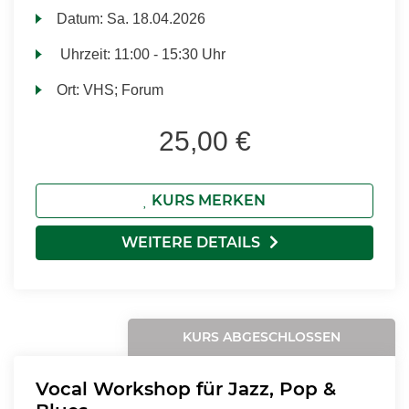
Datum:
Sa.
18.04.2026
Uhrzeit:
11:00 - 15:30 Uhr
Ort:
VHS; Forum
25,00 €
KURS MERKEN
WEITERE DETAILS
KURS ABGESCHLOSSEN
Vocal Workshop für Jazz, Pop &