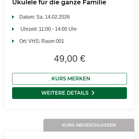
Ukulele für die ganze Familie
Datum:
Sa.
14.02.2026
Uhrzeit:
11:00 - 14:00 Uhr
Ort:
VHS; Raum 001
49,00 €
KURS MERKEN
WEITERE DETAILS
KURS ABGESCHLOSSEN