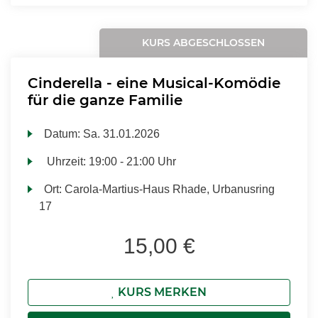
KURS ABGESCHLOSSEN
Cinderella - eine Musical-Komödie
für die ganze Familie
Datum:
Sa.
31.01.2026
Uhrzeit:
19:00 - 21:00 Uhr
Ort:
Carola-Martius-Haus Rhade, Urbanusring
17
15,00 €
KURS MERKEN