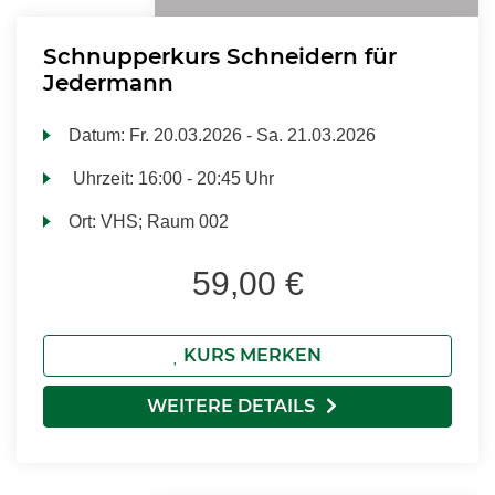
Schnupperkurs Schneidern für
Jedermann
Datum:
Fr.
20.03.2026 -
Sa.
21.03.2026
Uhrzeit:
16:00 - 20:45 Uhr
Ort:
VHS; Raum 002
59,00 €
KURS MERKEN
WEITERE DETAILS