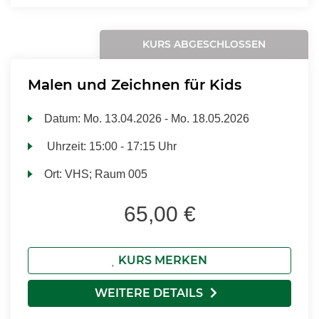
KURS ABGESCHLOSSEN
Malen und Zeichnen für Kids
Datum:
Mo.
13.04.2026 -
Mo.
18.05.2026
Uhrzeit:
15:00 - 17:15 Uhr
Ort:
VHS; Raum 005
65,00 €
KURS MERKEN
WEITERE DETAILS