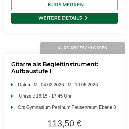
KURS MERKEN
WEITERE DETAILS
KURS ABGESCHLOSSEN
Gitarre als Begleitinstrument:
Aufbaustufe I
Datum:
Mi.
04.02.2026 -
Mi.
10.06.2026
Uhrzeit:
16:15 - 17:45 Uhr
Ort:
Gymnasium Petrinum Pausenraum Ebene 0
113,50 €