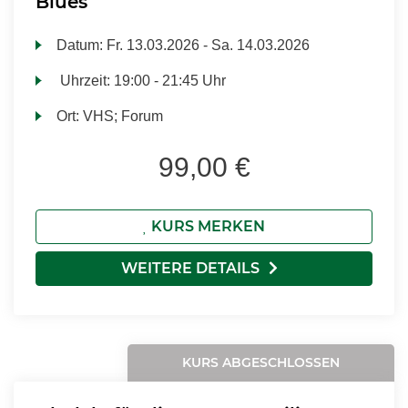
Blues
Datum:
Fr.
13.03.2026 -
Sa.
14.03.2026
Uhrzeit:
19:00 - 21:45 Uhr
Ort:
VHS; Forum
99,00 €
KURS MERKEN
WEITERE DETAILS
KURS ABGESCHLOSSEN