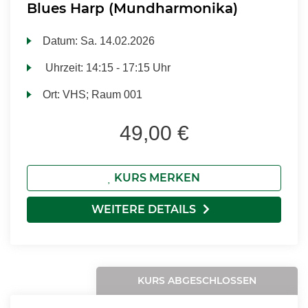
Blues Harp (Mundharmonika)
Datum:
Sa.
14.02.2026
Uhrzeit:
14:15 - 17:15 Uhr
Ort:
VHS; Raum 001
49,00 €
KURS MERKEN
WEITERE DETAILS
KURS ABGESCHLOSSEN