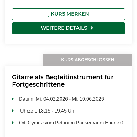
KURS MERKEN
WEITERE DETAILS
KURS ABGESCHLOSSEN
Gitarre als Begleitinstrument für
Fortgeschrittene
Datum:
Mi.
04.02.2026 -
Mi.
10.06.2026
Uhrzeit:
18:15 - 19:45 Uhr
Ort:
Gymnasium Petrinum Pausenraum Ebene 0