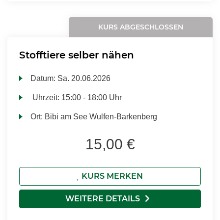
KURS ABGESCHLOSSEN
Stofftiere selber nähen
Datum:
Sa.
20.06.2026
Uhrzeit:
15:00 - 18:00 Uhr
Ort:
Bibi am See Wulfen-Barkenberg
15,00 €
KURS MERKEN
WEITERE DETAILS