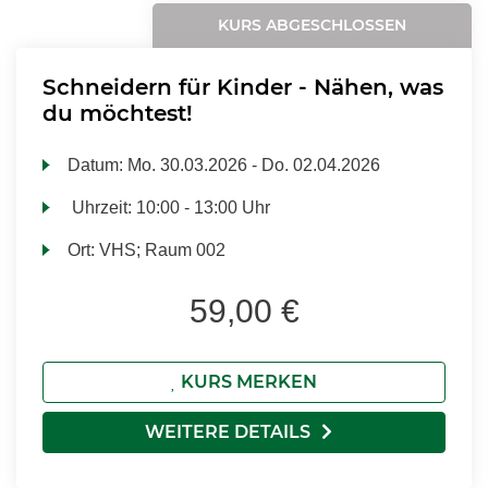
KURS ABGESCHLOSSEN
Schneidern für Kinder - Nähen, was
du möchtest!
Datum:
Mo.
30.03.2026 -
Do.
02.04.2026
Uhrzeit:
10:00 - 13:00 Uhr
Ort:
VHS; Raum 002
59,00 €
KURS MERKEN
WEITERE DETAILS