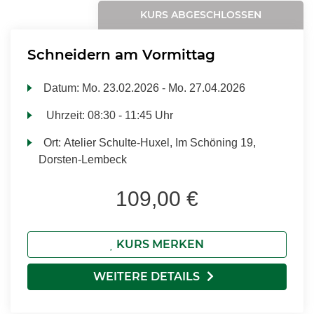
KURS ABGESCHLOSSEN
Schneidern am Vormittag
Datum:
Mo.
23.02.2026 -
Mo.
27.04.2026
Uhrzeit:
08:30 - 11:45 Uhr
Ort:
Atelier Schulte-Huxel, Im Schöning 19,
Dorsten-Lembeck
109,00 €
KURS MERKEN
WEITERE DETAILS