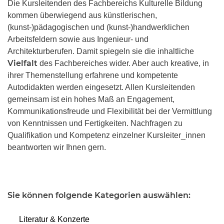
Die Kursleitenden des Fachbereichs Kulturelle Bildung
kommen überwiegend aus künstlerischen,
(kunst-)pädagogischen und (kunst-)handwerklichen
Arbeitsfeldern sowie aus Ingenieur- und
Architekturberufen. Damit spiegeln sie die inhaltliche
Vielfalt
des Fachbereiches wider. Aber auch kreative, in
ihrer Themenstellung erfahrene und kompetente
Autodidakten werden eingesetzt. Allen Kursleitenden
gemeinsam ist ein hohes Maß an Engagement,
Kommunikationsfreude und Flexibilität bei der Vermittlung
von Kenntnissen und Fertigkeiten. Nachfragen zu
Qualifikation und Kompetenz einzelner Kursleiter_innen
beantworten wir Ihnen gern.
Sie können folgende Kategorien auswählen:
Literatur & Konzerte