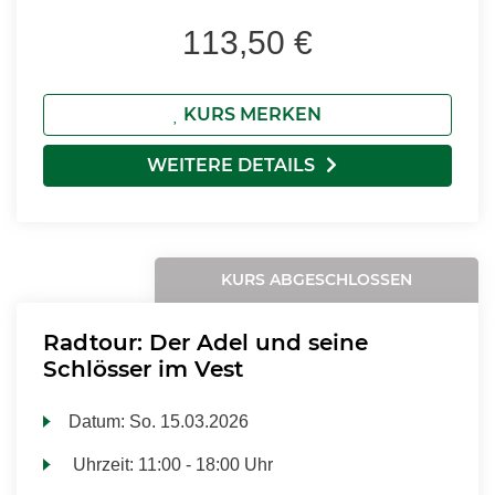
113,50 €
KURS MERKEN
WEITERE DETAILS
KURS ABGESCHLOSSEN
Radtour: Der Adel und seine
Schlösser im Vest
Datum:
So.
15.03.2026
Uhrzeit:
11:00 - 18:00 Uhr