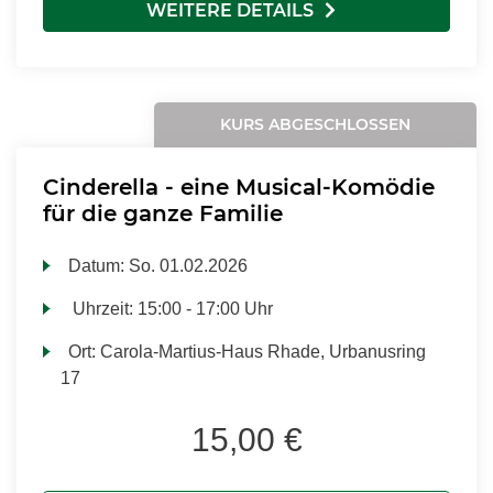
WEITERE DETAILS
KURS ABGESCHLOSSEN
Cinderella - eine Musical-Komödie
für die ganze Familie
Datum:
So.
01.02.2026
Uhrzeit:
15:00 - 17:00 Uhr
Ort:
Carola-Martius-Haus Rhade, Urbanusring
17
15,00 €