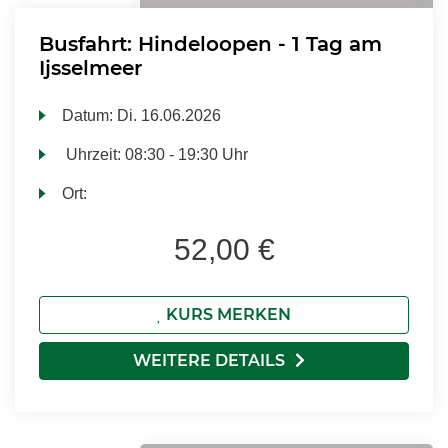
Busfahrt: Hindeloopen - 1 Tag am
Ijsselmeer
Datum:
Di.
16.06.2026
Uhrzeit:
08:30 - 19:30 Uhr
Ort:
52,00 €
KURS MERKEN
WEITERE DETAILS