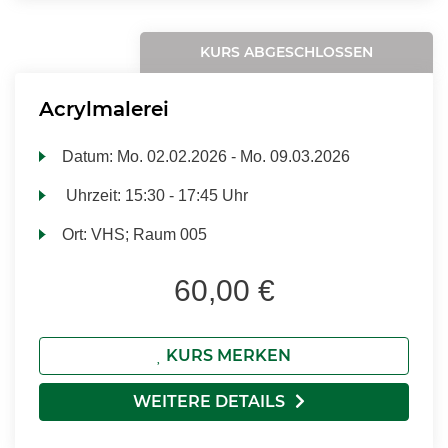
KURS ABGESCHLOSSEN
Acrylmalerei
Datum:
Mo.
02.02.2026 -
Mo.
09.03.2026
Uhrzeit:
15:30 - 17:45 Uhr
Ort:
VHS; Raum 005
60,00 €
KURS MERKEN
WEITERE DETAILS