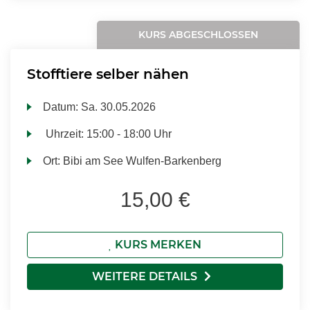
KURS ABGESCHLOSSEN
Stofftiere selber nähen
Datum:
Sa.
30.05.2026
Uhrzeit:
15:00 - 18:00 Uhr
Ort:
Bibi am See Wulfen-Barkenberg
15,00 €
KURS MERKEN
WEITERE DETAILS