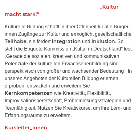
„Kultur
macht stark!“
Kulturelle Bildung schafft in ihrer Offenheit für alle Bürger_
innen Zugänge zur Kultur und ermöglicht gesellschaftliche
Teilhabe
Integration
Inklusion
, sie fördert
und
. So
stellt die Enquete-Kommission „Kultur in Deutschland“ fest:
„Gerade die sozialen, kreativen und kommunikativen
Potenziale der kulturellen Erwachsenenbildung sind
perspektivisch von großer und wachsender Bedeutung“. In
unseren Angeboten der Kulturellen Bildung erlernen,
erproben, entwickeln und erweitern Sie
Kernkompetenzen
wie Kreativität, Flexibilität,
Improvisationsbereitschaft, Problemlösungsstrategien und
Teamfähigkeit. Nutzen Sie Kreativkurse, um Ihre Lern- und
Erfahrungsräume zu erweitern.
Kursleiter_innen