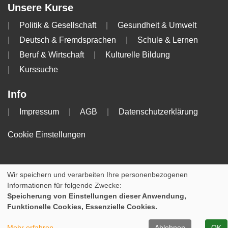
Unsere Kurse
Politik & Gesellschaft
Gesundheit & Umwelt
Deutsch & Fremdsprachen
Schule & Lernen
Beruf & Wirtschaft
Kulturelle Bildung
Kurssuche
Info
Impressum
AGB
Datenschutzerklärung
Cookie Einstellungen
Wir speichern und verarbeiten Ihre personenbezogenen
Informationen für folgende Zwecke:
Speicherung von Einstellungen dieser Anwendung,
Funktionelle Cookies, Essenzielle Cookies.
Mehr erfahren
Ablehnen
OK