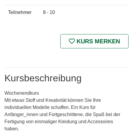
Teilnehmer
8 - 10
KURS MERKEN
Kursbeschreibung
Wochenendkurs
Mit etwas Stoff und Kreativität können Sie Ihre
individuellen Modelle schaffen. Ein Kurs für
Anfänger_innen und Fortgeschrittene, die Spaß bei der
Fertigung von einmaliger Kleidung und Accessoires
haben.