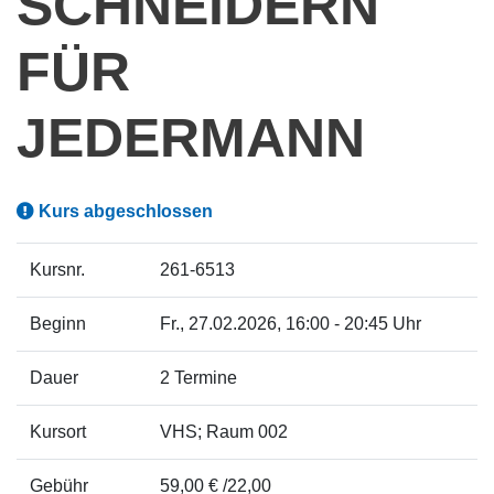
SCHNEIDERN
FÜR
JEDERMANN
Kurs abgeschlossen
Kursnr.
261-6513
Beginn
Fr.
, 27.02.2026, 16:00 - 20:45 Uhr
Dauer
2 Termine
Kursort
VHS; Raum 002
Gebühr
59,00 € /22,00