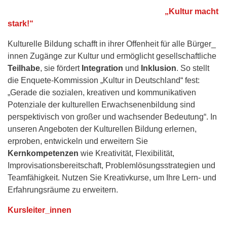
„Kultur macht
stark!“
Kulturelle Bildung schafft in ihrer Offenheit für alle Bürger_
innen Zugänge zur Kultur und ermöglicht gesellschaftliche
Teilhabe
, sie fördert
Integration
und
Inklusion
. So stellt
die Enquete-Kommission „Kultur in Deutschland“ fest:
„Gerade die sozialen, kreativen und kommunikativen
Potenziale der kulturellen Erwachsenenbildung sind
perspektivisch von großer und wachsender Bedeutung“. In
unseren Angeboten der Kulturellen Bildung erlernen,
erproben, entwickeln und erweitern Sie
Kernkompetenzen
wie Kreativität, Flexibilität,
Improvisationsbereitschaft, Problemlösungsstrategien und
Teamfähigkeit. Nutzen Sie Kreativkurse, um Ihre Lern- und
Erfahrungsräume zu erweitern.
Kursleiter_innen