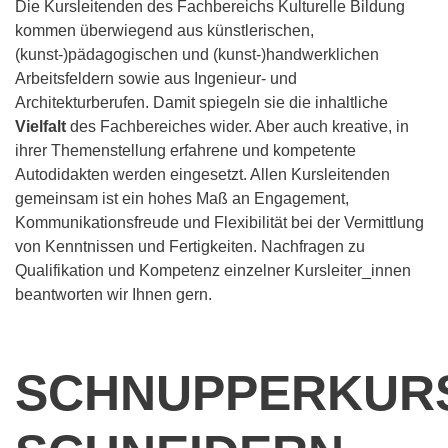
Die Kursleitenden des Fachbereichs Kulturelle Bildung
kommen überwiegend aus künstlerischen,
(kunst-)pädagogischen und (kunst-)handwerklichen
Arbeitsfeldern sowie aus Ingenieur- und
Architekturberufen. Damit spiegeln sie die inhaltliche
Vielfalt
des Fachbereiches wider. Aber auch kreative, in
ihrer Themenstellung erfahrene und kompetente
Autodidakten werden eingesetzt. Allen Kursleitenden
gemeinsam ist ein hohes Maß an Engagement,
Kommunikationsfreude und Flexibilität bei der Vermittlung
von Kenntnissen und Fertigkeiten. Nachfragen zu
Qualifikation und Kompetenz einzelner Kursleiter_innen
beantworten wir Ihnen gern.
SCHNUPPERKUR