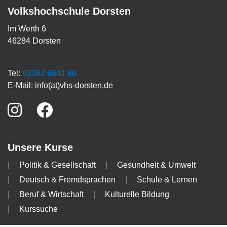
Volkshochschule Dorsten
Im Werth 6
46284 Dorsten
Tel:
02362 6641 60
E-Mail:
info(at)vhs-dorsten.de
Unsere Kurse
Politik & Gesellschaft
Gesundheit & Umwelt
Deutsch & Fremdsprachen
Schule & Lernen
Beruf & Wirtschaft
Kulturelle Bildung
Kurssuche