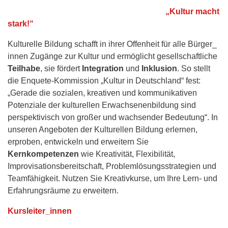
„Kultur macht
stark!“
Kulturelle Bildung schafft in ihrer Offenheit für alle Bürger_
innen Zugänge zur Kultur und ermöglicht gesellschaftliche
Teilhabe
, sie fördert
Integration
und
Inklusion
. So stellt
die Enquete-Kommission „Kultur in Deutschland“ fest:
„Gerade die sozialen, kreativen und kommunikativen
Potenziale der kulturellen Erwachsenenbildung sind
perspektivisch von großer und wachsender Bedeutung“. In
unseren Angeboten der Kulturellen Bildung erlernen,
erproben, entwickeln und erweitern Sie
Kernkompetenzen
wie Kreativität, Flexibilität,
Improvisationsbereitschaft, Problemlösungsstrategien und
Teamfähigkeit. Nutzen Sie Kreativkurse, um Ihre Lern- und
Erfahrungsräume zu erweitern.
Kursleiter_innen