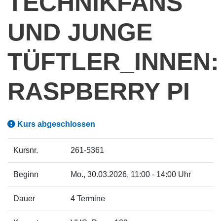
TECHNIKFANS
UND JUNGE
TÜFTLER_INNEN:
RASPBERRY PI
Kurs abgeschlossen
Kursnr.
261-5361
Beginn
Mo.
, 30.03.2026, 11:00 - 14:00 Uhr
Dauer
4 Termine