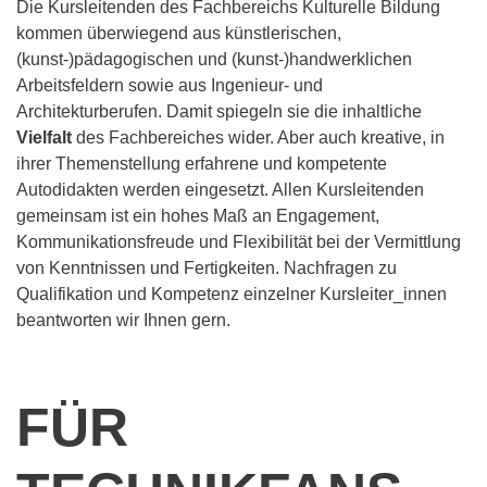
Die Kursleitenden des Fachbereichs Kulturelle Bildung
kommen überwiegend aus künstlerischen,
(kunst-)pädagogischen und (kunst-)handwerklichen
Arbeitsfeldern sowie aus Ingenieur- und
Architekturberufen. Damit spiegeln sie die inhaltliche
Vielfalt
des Fachbereiches wider. Aber auch kreative, in
ihrer Themenstellung erfahrene und kompetente
Autodidakten werden eingesetzt. Allen Kursleitenden
gemeinsam ist ein hohes Maß an Engagement,
Kommunikationsfreude und Flexibilität bei der Vermittlung
von Kenntnissen und Fertigkeiten. Nachfragen zu
Qualifikation und Kompetenz einzelner Kursleiter_innen
beantworten wir Ihnen gern.
FÜR