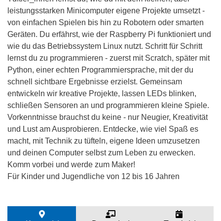
leistungsstarken Minicomputer eigene Projekte umsetzt -
von einfachen Spielen bis hin zu Robotern oder smarten
Geräten. Du erfährst, wie der Raspberry Pi funktioniert und
wie du das Betriebssystem Linux nutzt. Schritt für Schritt
lernst du zu programmieren - zuerst mit Scratch, später mit
Python, einer echten Programmiersprache, mit der du
schnell sichtbare Ergebnisse erzielst. Gemeinsam
entwickeln wir kreative Projekte, lassen LEDs blinken,
schließen Sensoren an und programmieren kleine Spiele.
Vorkenntnisse brauchst du keine - nur Neugier, Kreativität
und Lust am Ausprobieren. Entdecke, wie viel Spaß es
macht, mit Technik zu tüfteln, eigene Ideen umzusetzen
und deinen Computer selbst zum Leben zu erwecken.
Komm vorbei und werde zum Maker!
Für Kinder und Jugendliche von 12 bis 16 Jahren