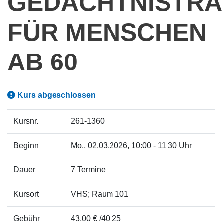
GEDÄCHTNISTRA
FÜR MENSCHEN
AB 60
Kurs abgeschlossen
Kursnr.
261-1360
Beginn
Mo.
, 02.03.2026, 10:00 - 11:30 Uhr
Dauer
7 Termine
Kursort
VHS; Raum 101
Gebühr
43,00 € /40,25