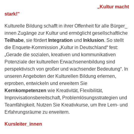
„Kultur macht
stark!“
Kulturelle Bildung schafft in ihrer Offenheit für alle Bürger_
innen Zugänge zur Kultur und ermöglicht gesellschaftliche
Teilhabe
, sie fördert
Integration
und
Inklusion
. So stellt
die Enquete-Kommission „Kultur in Deutschland“ fest:
„Gerade die sozialen, kreativen und kommunikativen
Potenziale der kulturellen Erwachsenenbildung sind
perspektivisch von großer und wachsender Bedeutung“. In
unseren Angeboten der Kulturellen Bildung erlernen,
erproben, entwickeln und erweitern Sie
Kernkompetenzen
wie Kreativität, Flexibilität,
Improvisationsbereitschaft, Problemlösungsstrategien und
Teamfähigkeit. Nutzen Sie Kreativkurse, um Ihre Lern- und
Erfahrungsräume zu erweitern.
Kursleiter_innen