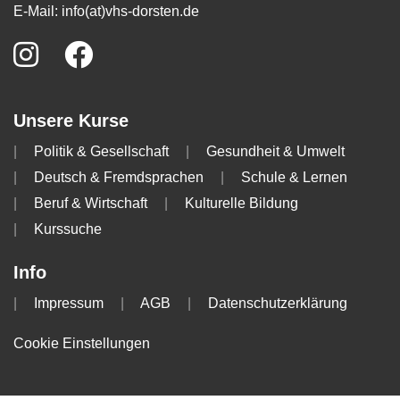
E-Mail:
info(at)vhs-dorsten.de
Unsere Kurse
Politik & Gesellschaft
Gesundheit & Umwelt
Deutsch & Fremdsprachen
Schule & Lernen
Beruf & Wirtschaft
Kulturelle Bildung
Kurssuche
Info
Impressum
AGB
Datenschutzerklärung
Cookie Einstellungen