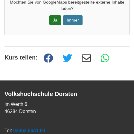
Möchten Sie von
GoogleMaps
bereitgestellte externe Inhalte
laden?
Ja
Immer
Kurs teilen:
Volkshochschule Dorsten
Im Werth 6
46284 Dorsten
Tel:
02362 6641 60