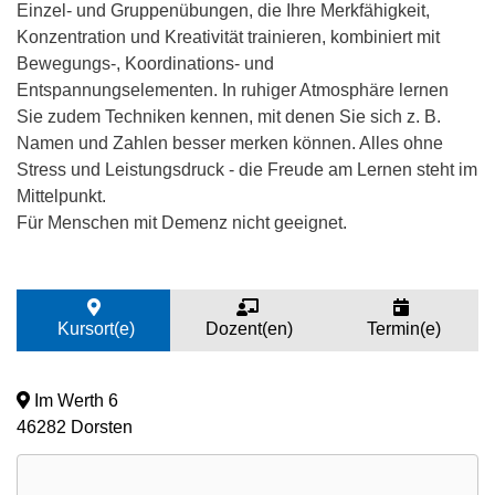
Einzel- und Gruppenübungen, die Ihre Merkfähigkeit,
Konzentration und Kreativität trainieren, kombiniert mit
Bewegungs-, Koordinations- und
Entspannungselementen. In ruhiger Atmosphäre lernen
Sie zudem Techniken kennen, mit denen Sie sich z. B.
Namen und Zahlen besser merken können. Alles ohne
Stress und Leistungsdruck - die Freude am Lernen steht im
Mittelpunkt.
Für Menschen mit Demenz nicht geeignet.
Kursort(e)
Dozent(en)
Termin(e)
Im Werth 6
46282 Dorsten