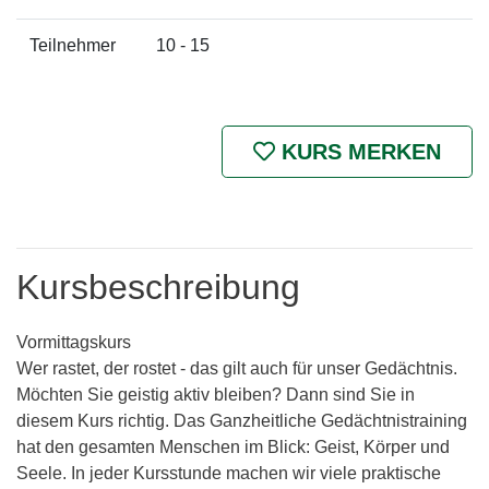
Teilnehmer
10 - 15
KURS MERKEN
Kursbeschreibung
Vormittagskurs
Wer rastet, der rostet - das gilt auch für unser Gedächtnis.
Möchten Sie geistig aktiv bleiben? Dann sind Sie in
diesem Kurs richtig. Das Ganzheitliche Gedächtnistraining
hat den gesamten Menschen im Blick: Geist, Körper und
Seele. In jeder Kursstunde machen wir viele praktische