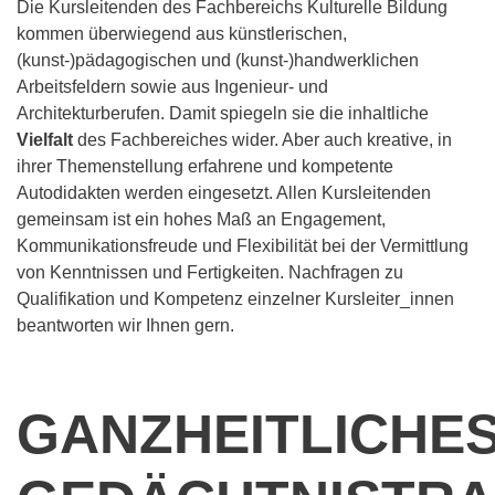
Die Kursleitenden des Fachbereichs Kulturelle Bildung
kommen überwiegend aus künstlerischen,
(kunst-)pädagogischen und (kunst-)handwerklichen
Arbeitsfeldern sowie aus Ingenieur- und
Architekturberufen. Damit spiegeln sie die inhaltliche
Vielfalt
des Fachbereiches wider. Aber auch kreative, in
ihrer Themenstellung erfahrene und kompetente
Autodidakten werden eingesetzt. Allen Kursleitenden
gemeinsam ist ein hohes Maß an Engagement,
Kommunikationsfreude und Flexibilität bei der Vermittlung
von Kenntnissen und Fertigkeiten. Nachfragen zu
Qualifikation und Kompetenz einzelner Kursleiter_innen
beantworten wir Ihnen gern.
GANZHEITLICHE