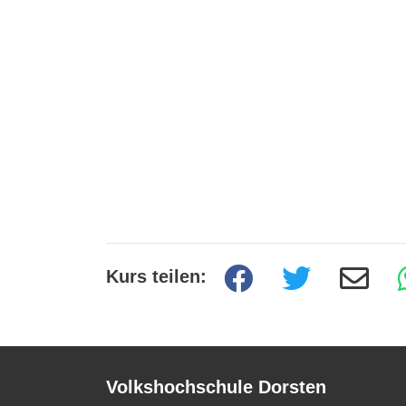
Kurs teilen:
Volkshochschule Dorsten