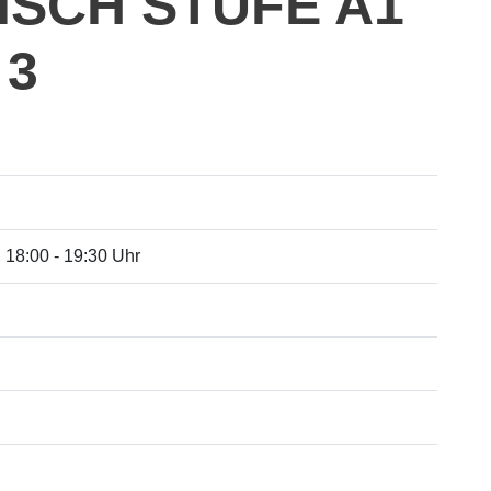
ISCH STUFE A1
 3
, 18:00 - 19:30 Uhr