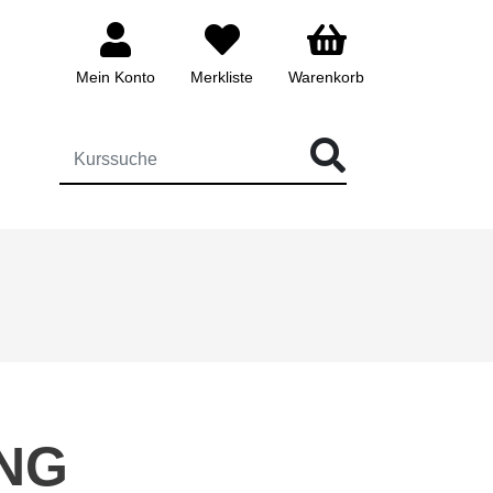
Mein Konto
Merkliste
Warenkorb
ÜR DIE KURSSUCHE EINGEBEN
NG