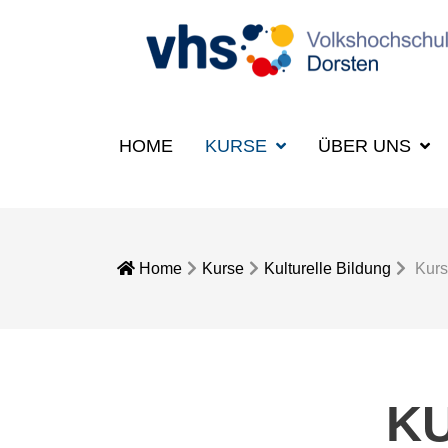
HOME
KURSE
ÜBER UNS
Home
Kurse
Kulturelle Bildung
Kurs
K