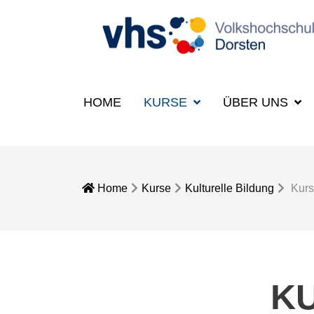
HOME
KURSE
ÜBER UNS
Home
Kurse
Kulturelle Bildung
Kurs
K