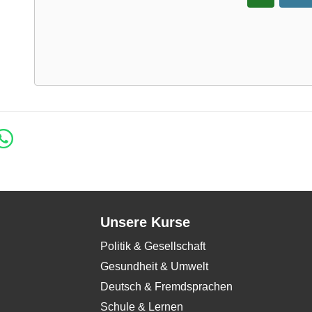
Unsere Kurse
Politik & Gesellschaft
Gesundheit & Umwelt
Deutsch & Fremdsprachen
Schule & Lernen