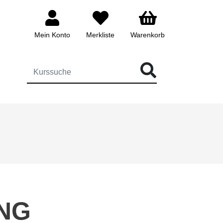
Mein Konto
Merkliste
Warenkorb
ÜR DIE KURSSUCHE EINGEBEN
NG