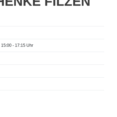
ENKE FILZEN
 15:00 - 17:15 Uhr