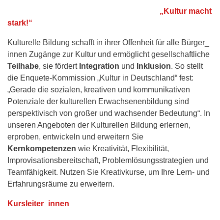
„Kultur macht
stark!“
Kulturelle Bildung schafft in ihrer Offenheit für alle Bürger_
innen Zugänge zur Kultur und ermöglicht gesellschaftliche
Teilhabe
, sie fördert
Integration
und
Inklusion
. So stellt
die Enquete-Kommission „Kultur in Deutschland“ fest:
„Gerade die sozialen, kreativen und kommunikativen
Potenziale der kulturellen Erwachsenenbildung sind
perspektivisch von großer und wachsender Bedeutung“. In
unseren Angeboten der Kulturellen Bildung erlernen,
erproben, entwickeln und erweitern Sie
Kernkompetenzen
wie Kreativität, Flexibilität,
Improvisationsbereitschaft, Problemlösungsstrategien und
Teamfähigkeit. Nutzen Sie Kreativkurse, um Ihre Lern- und
Erfahrungsräume zu erweitern.
Kursleiter_innen