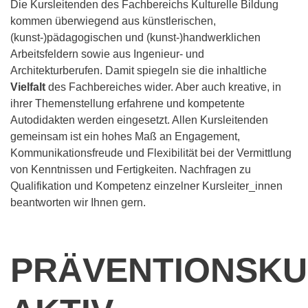
Die Kursleitenden des Fachbereichs Kulturelle Bildung
kommen überwiegend aus künstlerischen,
(kunst-)pädagogischen und (kunst-)handwerklichen
Arbeitsfeldern sowie aus Ingenieur- und
Architekturberufen. Damit spiegeln sie die inhaltliche
Vielfalt
des Fachbereiches wider. Aber auch kreative, in
ihrer Themenstellung erfahrene und kompetente
Autodidakten werden eingesetzt. Allen Kursleitenden
gemeinsam ist ein hohes Maß an Engagement,
Kommunikationsfreude und Flexibilität bei der Vermittlung
von Kenntnissen und Fertigkeiten. Nachfragen zu
Qualifikation und Kompetenz einzelner Kursleiter_innen
beantworten wir Ihnen gern.
PRÄVENTIONSK