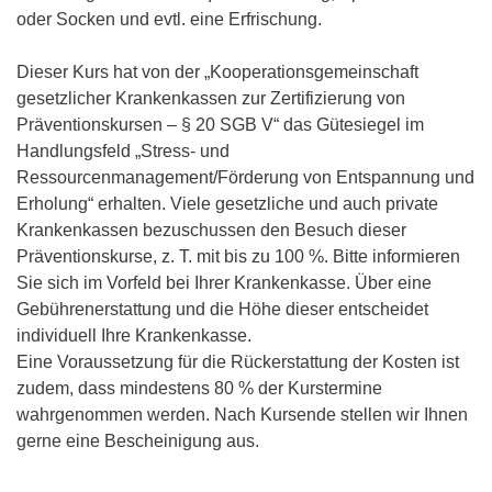
oder Socken und evtl. eine Erfrischung.
Dieser Kurs hat von der „Kooperationsgemeinschaft
gesetzlicher Krankenkassen zur Zertifizierung von
Präventionskursen – § 20 SGB V“ das Gütesiegel im
Handlungsfeld „Stress- und
Ressourcenmanagement/Förderung von Entspannung und
Erholung“ erhalten. Viele gesetzliche und auch private
Krankenkassen bezuschussen den Besuch dieser
Präventionskurse, z. T. mit bis zu 100 %. Bitte informieren
Sie sich im Vorfeld bei Ihrer Krankenkasse. Über eine
Gebührenerstattung und die Höhe dieser entscheidet
individuell Ihre Krankenkasse.
Eine Voraussetzung für die Rückerstattung der Kosten ist
zudem, dass mindestens 80 % der Kurstermine
wahrgenommen werden. Nach Kursende stellen wir Ihnen
gerne eine Bescheinigung aus.