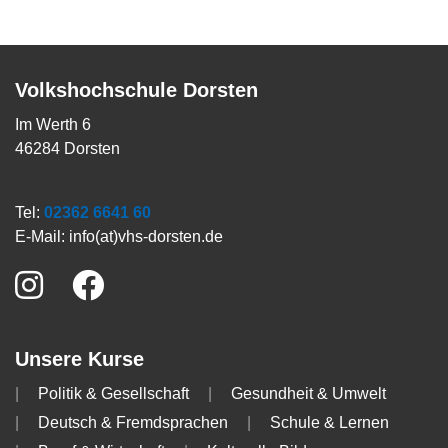
Volkshochschule Dorsten
Im Werth 6
46284 Dorsten
Tel:
02362 6641 60
E-Mail:
info(at)vhs-dorsten.de
Unsere Kurse
Politik & Gesellschaft
Gesundheit & Umwelt
Deutsch & Fremdsprachen
Schule & Lernen