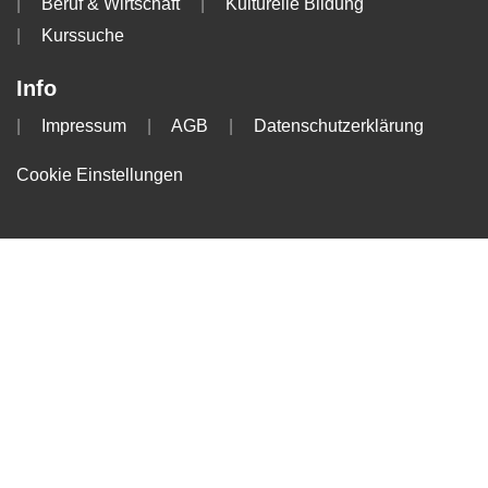
Beruf & Wirtschaft
Kulturelle Bildung
Kurssuche
Info
Impressum
AGB
Datenschutzerklärung
Cookie Einstellungen