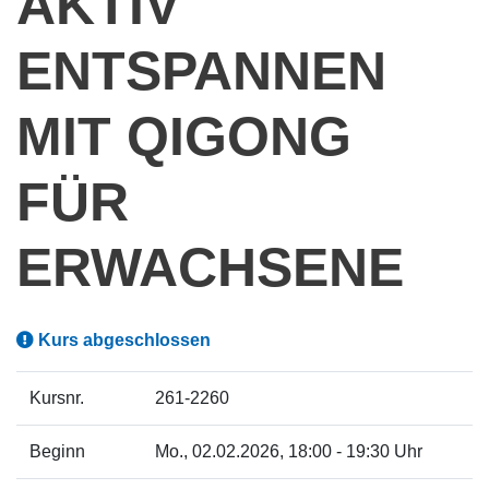
AKTIV
ENTSPANNEN
MIT QIGONG
FÜR
ERWACHSENE
Kurs abgeschlossen
Kursnr.
261-2260
Beginn
Mo.
, 02.02.2026, 18:00 - 19:30 Uhr