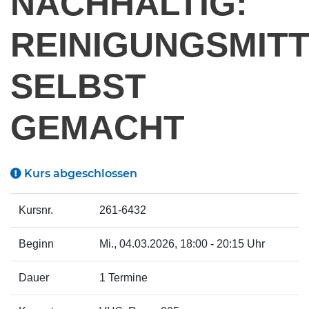
NACHHALTIG:
REINIGUNGSMIT
SELBST
GEMACHT
Kurs abgeschlossen
Kursnr.
261-6432
Beginn
Mi.
, 04.03.2026, 18:00 - 20:15 Uhr
Dauer
1 Termine