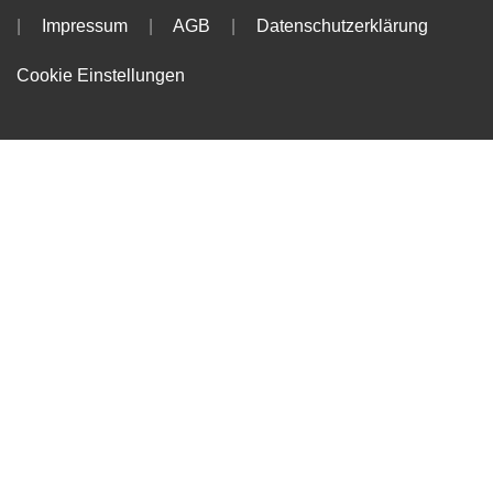
Impressum
AGB
Datenschutzerklärung
Cookie Einstellungen