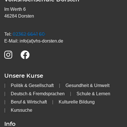
Im Werth 6
46284 Dorsten
02362 6641 60
Tel:
E-Mail:
info(at)vhs-dorsten.de
Unsere Kurse
Politik & Gesellschaft
Gesundheit & Umwelt
Deutsch & Fremdsprachen
Schule & Lernen
Beruf & Wirtschaft
Kulturelle Bildung
Kurssuche
Info