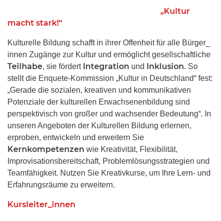
„Kultur
macht stark!“
Kulturelle Bildung schafft in ihrer Offenheit für alle Bürger_
innen Zugänge zur Kultur und ermöglicht gesellschaftliche
Teilhabe
Integration
Inklusion
, sie fördert
und
. So
stellt die Enquete-Kommission „Kultur in Deutschland“ fest:
„Gerade die sozialen, kreativen und kommunikativen
Potenziale der kulturellen Erwachsenenbildung sind
perspektivisch von großer und wachsender Bedeutung“. In
unseren Angeboten der Kulturellen Bildung erlernen,
erproben, entwickeln und erweitern Sie
Kernkompetenzen
wie Kreativität, Flexibilität,
Improvisationsbereitschaft, Problemlösungsstrategien und
Teamfähigkeit. Nutzen Sie Kreativkurse, um Ihre Lern- und
Erfahrungsräume zu erweitern.
Kursleiter_innen