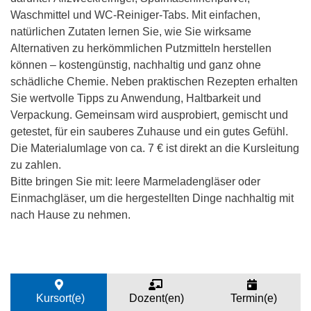
Waschmittel und WC-Reiniger-Tabs. Mit einfachen,
natürlichen Zutaten lernen Sie, wie Sie wirksame
Alternativen zu herkömmlichen Putzmitteln herstellen
können – kostengünstig, nachhaltig und ganz ohne
schädliche Chemie. Neben praktischen Rezepten erhalten
Sie wertvolle Tipps zu Anwendung, Haltbarkeit und
Verpackung. Gemeinsam wird ausprobiert, gemischt und
getestet, für ein sauberes Zuhause und ein gutes Gefühl.
Die Materialumlage von ca. 7 € ist direkt an die Kursleitung
zu zahlen.
Bitte bringen Sie mit: leere Marmeladengläser oder
Einmachgläser, um die hergestellten Dinge nachhaltig mit
nach Hause zu nehmen.
Kursort(e)
Dozent(en)
Termin(e)