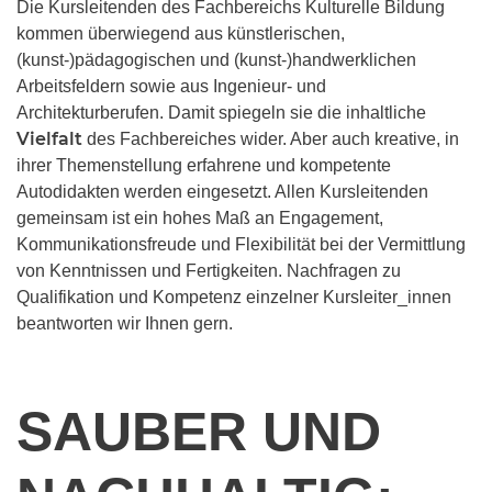
Die Kursleitenden des Fachbereichs Kulturelle Bildung
kommen überwiegend aus künstlerischen,
(kunst-)pädagogischen und (kunst-)handwerklichen
Arbeitsfeldern sowie aus Ingenieur- und
Architekturberufen. Damit spiegeln sie die inhaltliche
Vielfalt
des Fachbereiches wider. Aber auch kreative, in
ihrer Themenstellung erfahrene und kompetente
Autodidakten werden eingesetzt. Allen Kursleitenden
gemeinsam ist ein hohes Maß an Engagement,
Kommunikationsfreude und Flexibilität bei der Vermittlung
von Kenntnissen und Fertigkeiten. Nachfragen zu
Qualifikation und Kompetenz einzelner Kursleiter_innen
beantworten wir Ihnen gern.
SAUBER UND