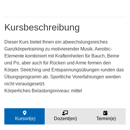
Kursbeschreibung
Dieser Kurs bietet Ihnen ein abwechslungsreiches
Ganzkörpertraining zu motivierender Musik. Aerobic-
Elemente kombiniert mit Krafteinheiten für Bauch, Beine
und Po, aber auch für Rücken und Arme formen den
Körper. Stretching und Entspannungsübungen runden das
Übungsprogramm ab. Sportliche Vorerfahrungen werden
nicht vorausgesetzt.
Körperliches Belastungsniveau: mittel
Kursort(e)
Dozent(en)
Termin(e)