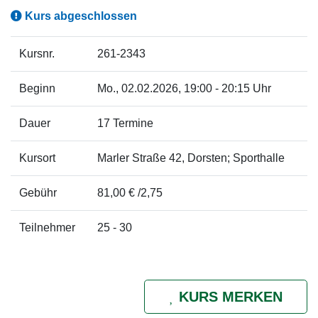
Kurs abgeschlossen
Kursnr.
261-2343
Beginn
Mo.
, 02.02.2026, 19:00 - 20:15 Uhr
Dauer
17 Termine
Kursort
Marler Straße 42, Dorsten; Sporthalle
Gebühr
81,00 € /2,75
Teilnehmer
25 - 30
KURS MERKEN