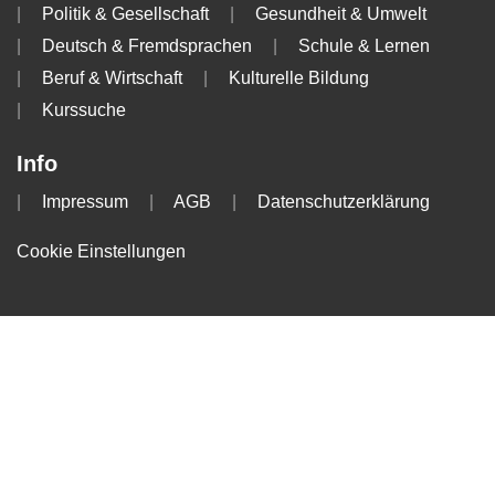
Politik & Gesellschaft
Gesundheit & Umwelt
Deutsch & Fremdsprachen
Schule & Lernen
Beruf & Wirtschaft
Kulturelle Bildung
Kurssuche
Info
Impressum
AGB
Datenschutzerklärung
Cookie Einstellungen