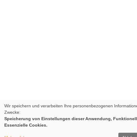
Wir speichern und verarbeiten Ihre personenbezogenen Informatione
Zwecke:
Speicherung von Einstellungen dieser Anwendung, Funktionell
Essenzielle Cookies.