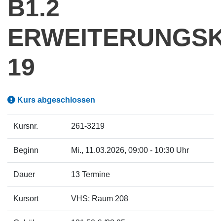
1.2 E
RWEITERUNGSKU
9
Kurs abgeschlossen
Kursnr.
261-3219
Beginn
Mi.
, 11.03.2026, 09:00 - 10:30 Uhr
Dauer
13 Termine
Kursort
VHS; Raum 208