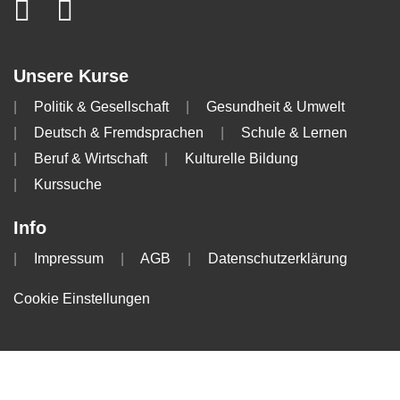
Unsere Kurse
Politik & Gesellschaft
Gesundheit & Umwelt
Deutsch & Fremdsprachen
Schule & Lernen
Beruf & Wirtschaft
Kulturelle Bildung
Kurssuche
Info
Impressum
AGB
Datenschutzerklärung
Cookie Einstellungen