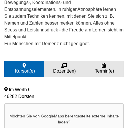
Bewegungs-, Koordinations- und
Entspannungselementen. In ruhiger Atmosphäre lernen
Sie zudem Techniken kennen, mit denen Sie sich z. B.
Namen und Zahlen besser merken können. Alles ohne
Stress und Leistungsdruck - die Freude am Lernen steht im
Mittelpunkt.
Für Menschen mit Demenz nicht geeignet.
Kursort(e)
Dozent(en)
Termin(e)
Im Werth 6
46282 Dorsten
Möchten Sie von
GoogleMaps
bereitgestellte externe Inhalte
laden?