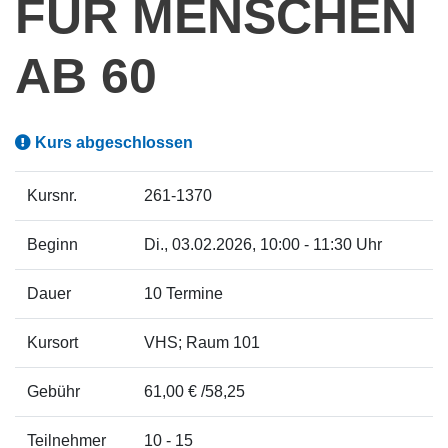
FÜR MENSCHEN
AB 60
Kurs abgeschlossen
Kursnr.
261-1370
Beginn
Di.
, 03.02.2026, 10:00 - 11:30 Uhr
Dauer
10 Termine
Kursort
VHS; Raum 101
Gebühr
61,00 € /58,25
Teilnehmer
10 - 15