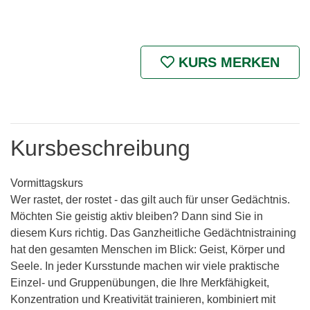
KURS MERKEN
Kursbeschreibung
Vormittagskurs
Wer rastet, der rostet - das gilt auch für unser Gedächtnis.
Möchten Sie geistig aktiv bleiben? Dann sind Sie in
diesem Kurs richtig. Das Ganzheitliche Gedächtnistraining
hat den gesamten Menschen im Blick: Geist, Körper und
Seele. In jeder Kursstunde machen wir viele praktische
Einzel- und Gruppenübungen, die Ihre Merkfähigkeit,
Konzentration und Kreativität trainieren, kombiniert mit