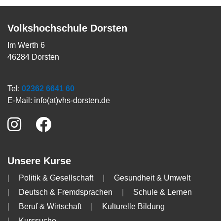
Volkshochschule Dorsten
Im Werth 6
46284 Dorsten
Tel:
02362 6641 60
E-Mail:
info(at)vhs-dorsten.de
Unsere Kurse
Politik & Gesellschaft
Gesundheit & Umwelt
Deutsch & Fremdsprachen
Schule & Lernen
Beruf & Wirtschaft
Kulturelle Bildung
Kurssuche