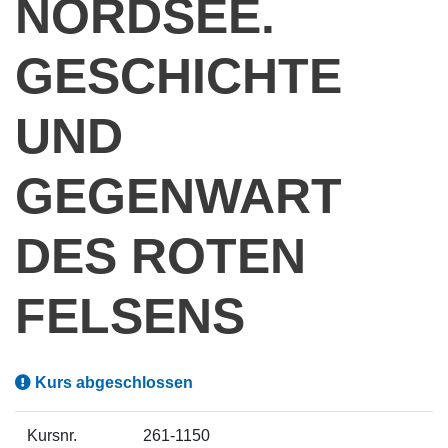
NORDSEE.
GESCHICHTE
UND
GEGENWART
DES ROTEN
FELSENS
Kurs abgeschlossen
Kursnr.
261-1150