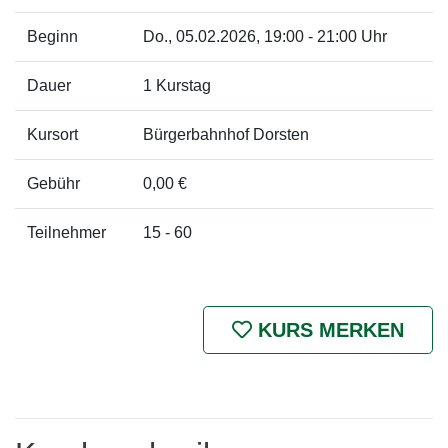
Beginn
Do.
, 05.02.2026, 19:00 - 21:00 Uhr
Dauer
1 Kurstag
Kursort
Bürgerbahnhof Dorsten
Gebühr
0,00 €
Teilnehmer
15 - 60
KURS MERKEN