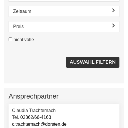
Zeitraum
Preis
nicht volle
Ansprechpartner
Claudia Trachternach
Tel.
02362/66-4163
c.trachternach@dorsten.de