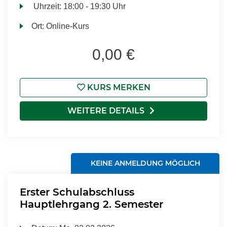
Uhrzeit:
18:00 - 19:30 Uhr
Ort:
Online-Kurs
0,00 €
KURS MERKEN
WEITERE DETAILS
KEINE ANMELDUNG MÖGLICH
Erster Schulabschluss
Hauptlehrgang 2. Semester