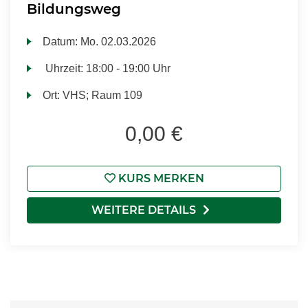
Bildungsweg
Datum:
Mo.
02.03.2026
Uhrzeit:
18:00 - 19:00 Uhr
Ort:
VHS; Raum 109
0,00 €
KURS MERKEN
WEITERE DETAILS