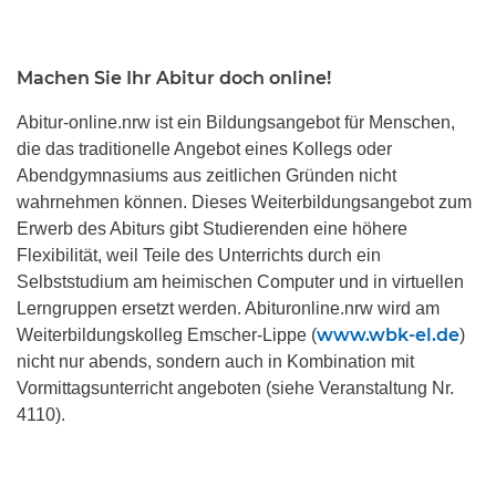
Machen Sie Ihr Abitur doch online!
Abitur-online.nrw ist ein Bildungsangebot für Menschen,
die das traditionelle Angebot eines Kollegs oder
Abendgymnasiums aus zeitlichen Gründen nicht
wahrnehmen können. Dieses Weiterbildungsangebot zum
Erwerb des Abiturs gibt Studierenden eine höhere
Flexibilität, weil Teile des Unterrichts durch ein
Selbststudium am heimischen Computer und in virtuellen
Lerngruppen ersetzt werden. Abituronline.nrw wird am
www.wbk-el.de
Weiterbildungskolleg Emscher-Lippe (
)
nicht nur abends, sondern auch in Kombination mit
Vormittagsunterricht angeboten (siehe Veranstaltung Nr.
4110).