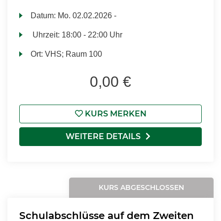
Datum:
Mo.
02.02.2026 -
Uhrzeit:
18:00 - 22:00 Uhr
Ort:
VHS; Raum 100
0,00 €
KURS MERKEN
WEITERE DETAILS
KURS ABGESCHLOSSEN
Schulabschlüsse auf dem Zweiten