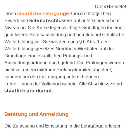
Die VHS bietet
staatliche Lehrgänge
Ihnen
zum nachträglichen
Schulabschlüssen
Erwerb von
auf unterschiedlichem
Niveau an. Die Kurse legen wichtige Grundlagen für eine
qualifizierte Berufsausbildung und bereiten auf schulische
Weiterbildung vor. Sie werden nach § 6 Abs. 1 des
Weiterbildungsgesetzes Nordrhein-Westfalen auf der
Grundlage einer staatlichen Prüfungs- und
Ausbildungsordnung durchgeführt. Die Prüfungen werden
nicht vor einem externen Prüfungskomitee abgelegt,
sondern bei den im Lehrgang unterrichtenden
Lehrer_innen der Volkshochschule. Alle Abschlüsse sind
staatlich anerkannt
.
Beratung und Anmeldung
Die Zulassung und Einstufung in die Lehrgänge erfolgen