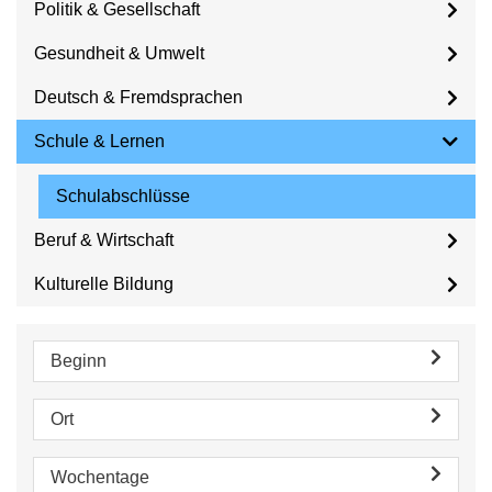
Politik & Gesellschaft
Gesundheit & Umwelt
Deutsch & Fremdsprachen
Schule & Lernen
Schulabschlüsse
Beruf & Wirtschaft
Kulturelle Bildung
Beginn
Ort
Wochentage