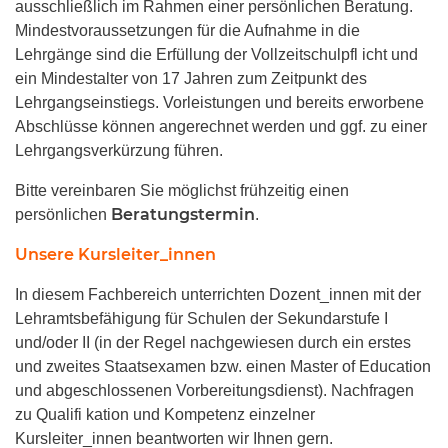
ausschließlich im Rahmen einer persönlichen Beratung.
Mindestvoraussetzungen für die Aufnahme in die
Lehrgänge sind die Erfüllung der Vollzeitschulpfl icht und
ein Mindestalter von 17 Jahren zum Zeitpunkt des
Lehrgangseinstiegs. Vorleistungen und bereits erworbene
Abschlüsse können angerechnet werden und ggf. zu einer
Lehrgangsverkürzung führen.
Bitte vereinbaren Sie möglichst frühzeitig einen
Beratungstermin
persönlichen
.
Unsere Kursleiter_innen
In diesem Fachbereich unterrichten Dozent_innen mit der
Lehramtsbefähigung für Schulen der Sekundarstufe I
und/oder II (in der Regel nachgewiesen durch ein erstes
und zweites Staatsexamen bzw. einen Master of Education
und abgeschlossenen Vorbereitungsdienst). Nachfragen
zu Qualifi kation und Kompetenz einzelner
Kursleiter_innen beantworten wir Ihnen gern.