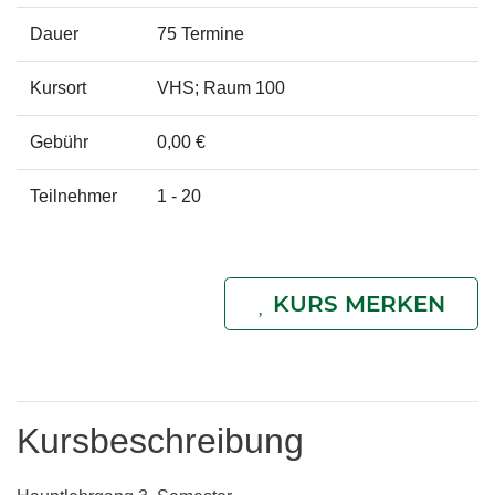
Dauer
75 Termine
Kursort
VHS; Raum 100
Gebühr
0,00 €
Teilnehmer
1 - 20
KURS MERKEN
Kursbeschreibung