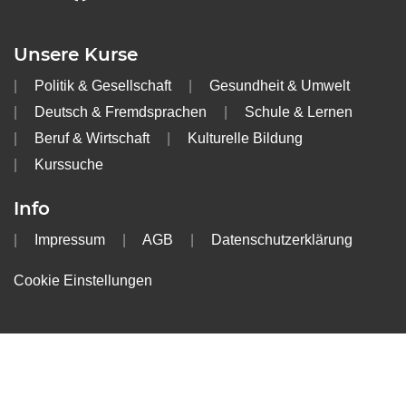
Unsere Kurse
Politik & Gesellschaft
Gesundheit & Umwelt
Deutsch & Fremdsprachen
Schule & Lernen
Beruf & Wirtschaft
Kulturelle Bildung
Kurssuche
Info
Impressum
AGB
Datenschutzerklärung
Cookie Einstellungen