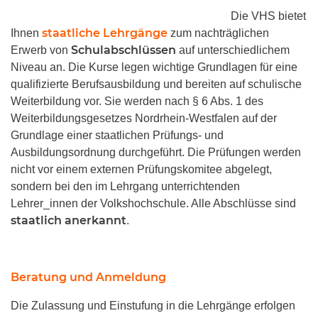
Die VHS bietet
staatliche Lehrgänge
Ihnen
zum nachträglichen
Schulabschlüssen
Erwerb von
auf unterschiedlichem
Niveau an. Die Kurse legen wichtige Grundlagen für eine
qualifizierte Berufsausbildung und bereiten auf schulische
Weiterbildung vor. Sie werden nach § 6 Abs. 1 des
Weiterbildungsgesetzes Nordrhein-Westfalen auf der
Grundlage einer staatlichen Prüfungs- und
Ausbildungsordnung durchgeführt. Die Prüfungen werden
nicht vor einem externen Prüfungskomitee abgelegt,
sondern bei den im Lehrgang unterrichtenden
Lehrer_innen der Volkshochschule. Alle Abschlüsse sind
staatlich anerkannt
.
Beratung und Anmeldung
Die Zulassung und Einstufung in die Lehrgänge erfolgen