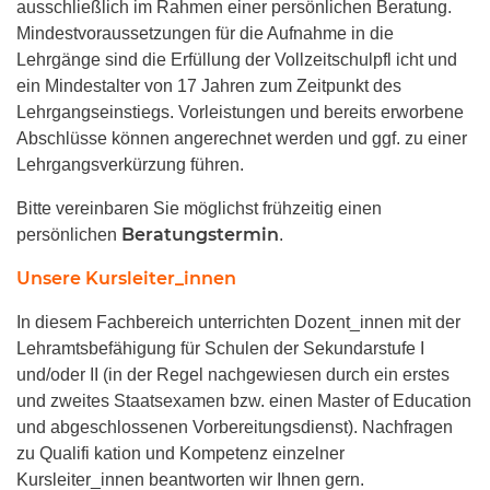
ausschließlich im Rahmen einer persönlichen Beratung.
Mindestvoraussetzungen für die Aufnahme in die
Lehrgänge sind die Erfüllung der Vollzeitschulpfl icht und
ein Mindestalter von 17 Jahren zum Zeitpunkt des
Lehrgangseinstiegs. Vorleistungen und bereits erworbene
Abschlüsse können angerechnet werden und ggf. zu einer
Lehrgangsverkürzung führen.
Bitte vereinbaren Sie möglichst frühzeitig einen
Beratungstermin
persönlichen
.
Unsere Kursleiter_innen
In diesem Fachbereich unterrichten Dozent_innen mit der
Lehramtsbefähigung für Schulen der Sekundarstufe I
und/oder II (in der Regel nachgewiesen durch ein erstes
und zweites Staatsexamen bzw. einen Master of Education
und abgeschlossenen Vorbereitungsdienst). Nachfragen
zu Qualifi kation und Kompetenz einzelner
Kursleiter_innen beantworten wir Ihnen gern.