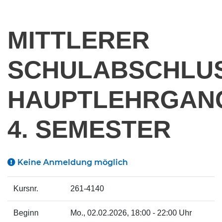
MITTLERER
SCHULABSCHLU
HAUPTLEHRGAN
4. SEMESTER
Keine Anmeldung möglich
Kursnr.
261-4140
Beginn
Mo.
, 02.02.2026, 18:00 - 22:00 Uhr