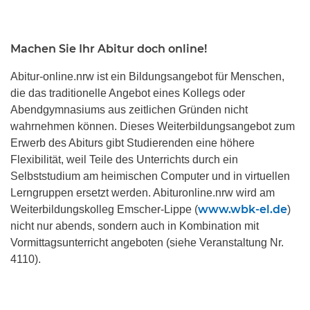
Machen Sie Ihr Abitur doch online!
Abitur-online.nrw ist ein Bildungsangebot für Menschen,
die das traditionelle Angebot eines Kollegs oder
Abendgymnasiums aus zeitlichen Gründen nicht
wahrnehmen können. Dieses Weiterbildungsangebot zum
Erwerb des Abiturs gibt Studierenden eine höhere
Flexibilität, weil Teile des Unterrichts durch ein
Selbststudium am heimischen Computer und in virtuellen
Lerngruppen ersetzt werden. Abituronline.nrw wird am
www.wbk-el.de
Weiterbildungskolleg Emscher-Lippe (
)
nicht nur abends, sondern auch in Kombination mit
Vormittagsunterricht angeboten (siehe Veranstaltung Nr.
4110).