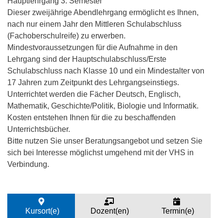
Hauptlehrgang 3. Semester
Dieser zweijährige Abendlehrgang ermöglicht es Ihnen,
nach nur einem Jahr den Mittleren Schulabschluss
(Fachoberschulreife) zu erwerben.
Mindestvoraussetzungen für die Aufnahme in den
Lehrgang sind der Hauptschulabschluss/Erste
Schulabschluss nach Klasse 10 und ein Mindestalter von
17 Jahren zum Zeitpunkt des Lehrgangseinstiegs.
Unterrichtet werden die Fächer Deutsch, Englisch,
Mathematik, Geschichte/Politik, Biologie und Informatik.
Kosten entstehen Ihnen für die zu beschaffenden
Unterrichtsbücher.
Bitte nutzen Sie unser Beratungsangebot und setzen Sie
sich bei Interesse möglichst umgehend mit der VHS in
Verbindung.
Kursort(e)
Dozent(en)
Termin(e)