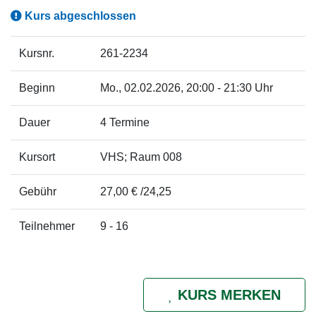
Kurs abgeschlossen
Kursnr.
261-2234
Beginn
Mo.
, 02.02.2026, 20:00 - 21:30 Uhr
Dauer
4 Termine
Kursort
VHS; Raum 008
Gebühr
27,00 € /24,25
Teilnehmer
9 - 16
KURS MERKEN