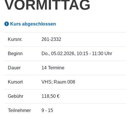
VORMITTAG
Kurs abgeschlossen
Kursnr.
261-2332
Beginn
Do.
, 05.02.2026, 10:15 - 11:30 Uhr
Dauer
14 Termine
Kursort
VHS; Raum 008
Gebühr
118,50 €
Teilnehmer
9 - 15