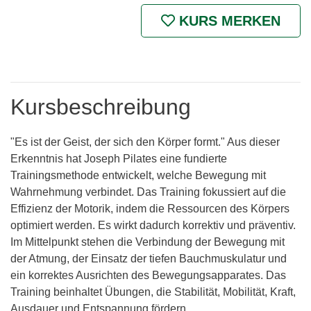
KURS MERKEN
Kursbeschreibung
"Es ist der Geist, der sich den Körper formt." Aus dieser
Erkenntnis hat Joseph Pilates eine fundierte
Trainingsmethode entwickelt, welche Bewegung mit
Wahrnehmung verbindet. Das Training fokussiert auf die
Effizienz der Motorik, indem die Ressourcen des Körpers
optimiert werden. Es wirkt dadurch korrektiv und präventiv.
Im Mittelpunkt stehen die Verbindung der Bewegung mit
der Atmung, der Einsatz der tiefen Bauchmuskulatur und
ein korrektes Ausrichten des Bewegungsapparates. Das
Training beinhaltet Übungen, die Stabilität, Mobilität, Kraft,
Ausdauer und Entspannung fördern.