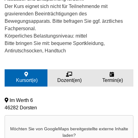
Der Kurs eignet sich nicht für Teilnehmende mit
gravierenden Beeinträchtigungen des
Bewegungsapparats. Bitte befragen Sie ggf. ärztliches
Fachpersonal.
Körperliches Belastungsniveau: mittel
Bitte bringen Sie mit: bequeme Sportkleidung,
Antirutschsocken, Handtuch
Kursort(e)
Dozent(en)
Termin(e)
Im Werth 6
46282 Dorsten
Möchten Sie von
GoogleMaps
bereitgestellte externe Inhalte
laden?