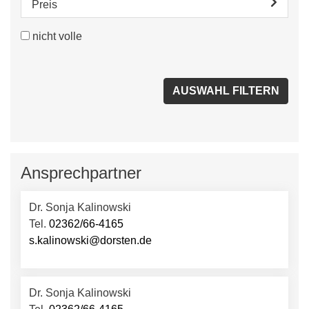
Preis
nicht volle
Ansprechpartner
Dr. Sonja Kalinowski
Tel.
02362/66-4165
s.kalinowski@dorsten.de
Dr. Sonja Kalinowski