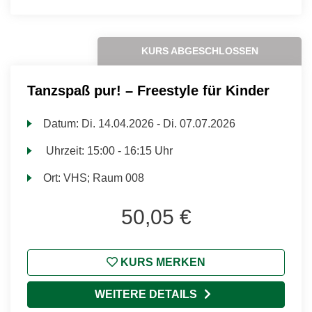
KURS ABGESCHLOSSEN
Tanzspaß pur! – Freestyle für Kinder
Datum:
Di.
14.04.2026 -
Di.
07.07.2026
Uhrzeit:
15:00 - 16:15 Uhr
Ort:
VHS; Raum 008
50,05 €
KURS MERKEN
WEITERE DETAILS