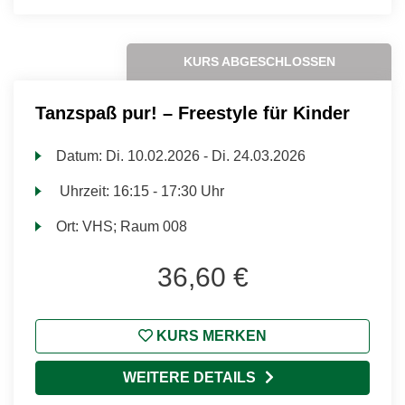
KURS ABGESCHLOSSEN
Tanzspaß pur! – Freestyle für Kinder
Datum:
Di.
10.02.2026 -
Di.
24.03.2026
Uhrzeit:
16:15 - 17:30 Uhr
Ort:
VHS; Raum 008
36,60 €
KURS MERKEN
WEITERE DETAILS