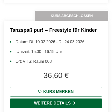
KURS ABGESCHLOSSEN
Tanzspaß pur! – Freestyle für Kinder
Datum:
Di.
10.02.2026 -
Di.
24.03.2026
Uhrzeit:
15:00 - 16:15 Uhr
Ort:
VHS; Raum 008
36,60 €
KURS MERKEN
WEITERE DETAILS