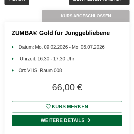
KURS ABGESCHLOSSEN
ZUMBA® Gold für Junggebliebene
Datum:
Mo.
09.02.2026 -
Mo.
06.07.2026
Uhrzeit:
16:30 - 17:30 Uhr
Ort:
VHS; Raum 008
66,00 €
KURS MERKEN
WEITERE DETAILS