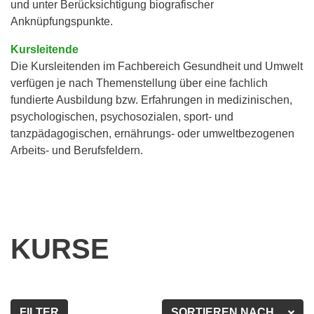
und unter Berücksichtigung biografischer
Anknüpfungspunkte.
Kursleitende
Die Kursleitenden im Fachbereich Gesundheit und Umwelt
verfügen je nach Themenstellung über eine fachlich
fundierte Ausbildung bzw. Erfahrungen in medizinischen,
psychologischen, psychosozialen, sport- und
tanzpädagogischen, ernährungs- oder umweltbezogenen
Arbeits- und Berufsfeldern.
KURSE
FILTER
SORTIEREN NACH...