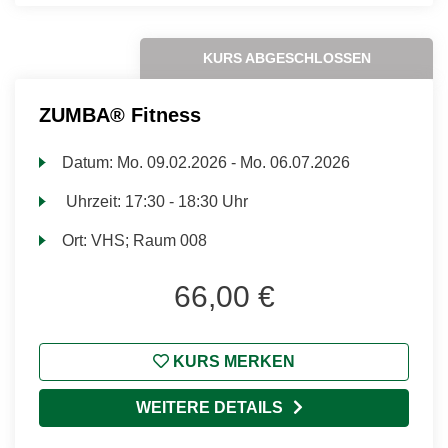
KURS ABGESCHLOSSEN
ZUMBA® Fitness
Datum:
Mo.
09.02.2026 -
Mo.
06.07.2026
Uhrzeit:
17:30 - 18:30 Uhr
Ort:
VHS; Raum 008
66,00 €
KURS MERKEN
WEITERE DETAILS