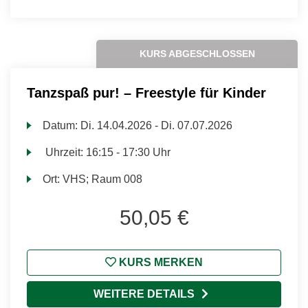
KURS ABGESCHLOSSEN
Tanzspaß pur! – Freestyle für Kinder
Datum:
Di.
14.04.2026 -
Di.
07.07.2026
Uhrzeit:
16:15 - 17:30 Uhr
Ort:
VHS; Raum 008
50,05 €
KURS MERKEN
WEITERE DETAILS