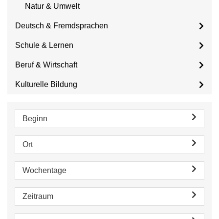
Natur & Umwelt
Deutsch & Fremdsprachen
Schule & Lernen
Beruf & Wirtschaft
Kulturelle Bildung
Beginn
Ort
Wochentage
Zeitraum