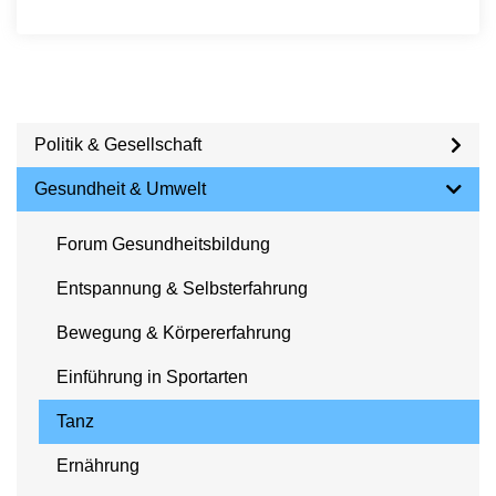
Politik & Gesellschaft
Gesundheit & Umwelt
Forum Gesundheitsbildung
Entspannung & Selbsterfahrung
Bewegung & Körpererfahrung
Einführung in Sportarten
Tanz
Ernährung