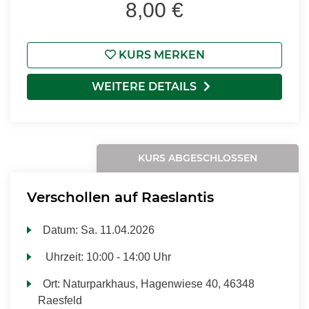
8,00 €
KURS MERKEN
WEITERE DETAILS
KURS ABGESCHLOSSEN
Verschollen auf Raeslantis
Datum:
Sa.
11.04.2026
Uhrzeit:
10:00 - 14:00 Uhr
Ort:
Naturparkhaus, Hagenwiese 40, 46348
Raesfeld