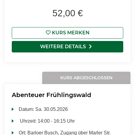
52,00 €
KURS MERKEN
WEITERE DETAILS
KURS ABGESCHLOSSEN
Abenteuer Frühlingswald
Datum:
Sa.
30.05.2026
Uhrzeit:
14:00 - 16:15 Uhr
Ort:
Barloer Busch, Zugang über Marler Str.