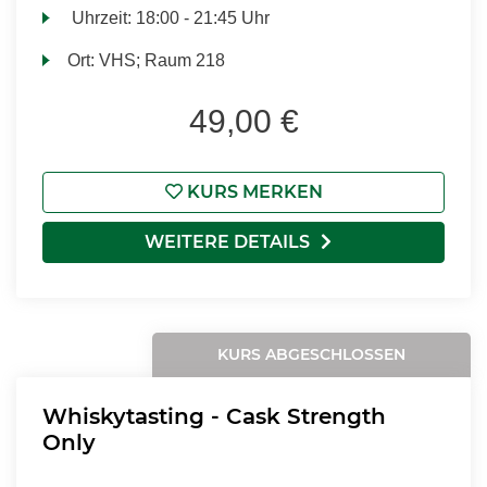
Uhrzeit:
18:00 - 21:45 Uhr
Ort:
VHS; Raum 218
49,00 €
KURS MERKEN
WEITERE DETAILS
KURS ABGESCHLOSSEN
Whiskytasting - Cask Strength
Only