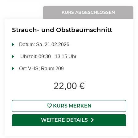
KURS ABGESCHLOSSEN
Strauch- und Obstbaumschnitt
Datum:
Sa.
21.02.2026
Uhrzeit:
09:30 - 13:15 Uhr
Ort:
VHS; Raum 209
22,00 €
KURS MERKEN
WEITERE DETAILS