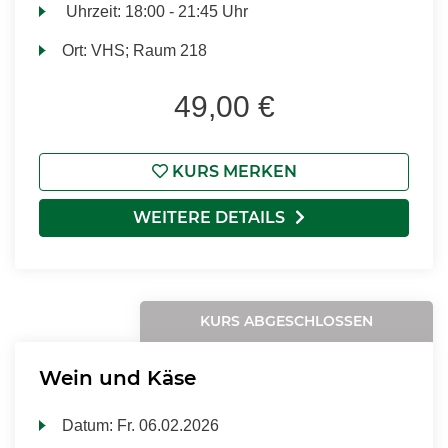
Uhrzeit:
18:00 - 21:45 Uhr
Ort:
VHS; Raum 218
49,00 €
KURS MERKEN
WEITERE DETAILS
KURS ABGESCHLOSSEN
Wein und Käse
Datum:
Fr.
06.02.2026