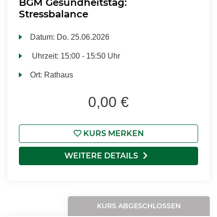
BGM Gesundheitstag:
Stressbalance
Datum:
Do.
25.06.2026
Uhrzeit:
15:00 - 15:50 Uhr
Ort:
Rathaus
0,00 €
KURS MERKEN
WEITERE DETAILS
KURS ABGESCHLOSSEN