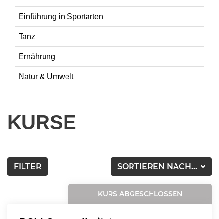
Einführung in Sportarten
Tanz
Ernährung
Natur & Umwelt
KURSE
FILTER
SORTIEREN NACH...
KURS ABGESCHLOSSEN