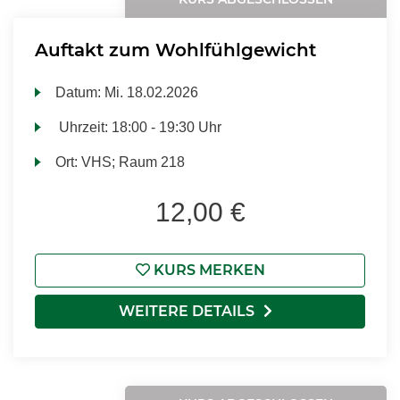
Auftakt zum Wohlfühlgewicht
Datum:
Mi.
18.02.2026
Uhrzeit:
18:00 - 19:30 Uhr
Ort:
VHS; Raum 218
12,00 €
KURS MERKEN
WEITERE DETAILS