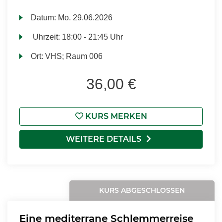
Datum:
Mo.
29.06.2026
Uhrzeit:
18:00 - 21:45 Uhr
Ort:
VHS; Raum 006
36,00 €
KURS MERKEN
WEITERE DETAILS
KURS ABGESCHLOSSEN
Eine mediterrane Schlemmerreise