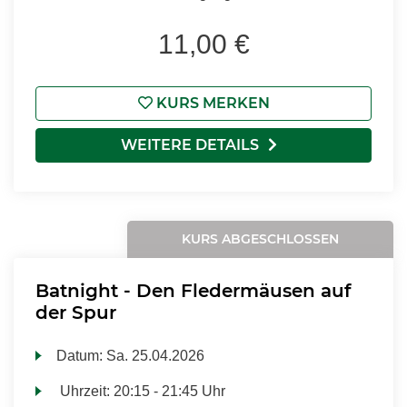
11,00 €
KURS MERKEN
WEITERE DETAILS
KURS ABGESCHLOSSEN
Batnight - Den Fledermäusen auf
der Spur
Datum:
Sa.
25.04.2026
Uhrzeit:
20:15 - 21:45 Uhr