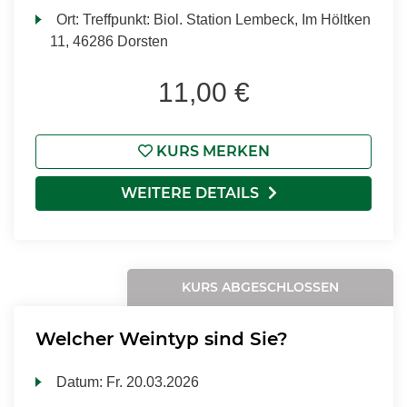
Ort:
Treffpunkt: Biol. Station Lembeck, Im Höltken
11, 46286 Dorsten
11,00 €
KURS MERKEN
WEITERE DETAILS
KURS ABGESCHLOSSEN
Welcher Weintyp sind Sie?
Datum:
Fr.
20.03.2026