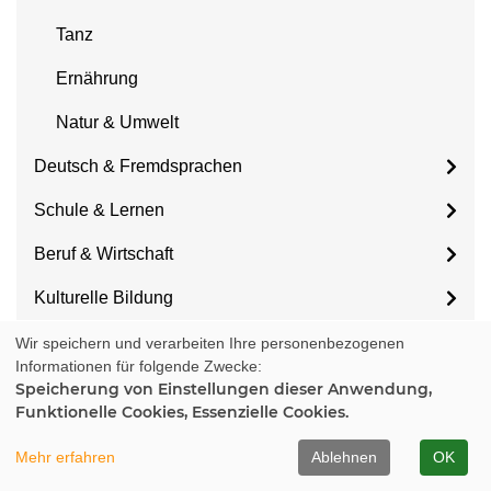
Tanz
Ernährung
Natur & Umwelt
Deutsch & Fremdsprachen
Schule & Lernen
Beruf & Wirtschaft
Kulturelle Bildung
Wir speichern und verarbeiten Ihre personenbezogenen
Informationen für folgende Zwecke:
Beginn
Speicherung von Einstellungen dieser Anwendung,
Funktionelle Cookies, Essenzielle Cookies.
Ort
Mehr erfahren
Ablehnen
OK
Wochentage