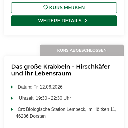
KURS MERKEN
WEITERE DETAILS
KURS ABGESCHLOSSEN
Das große Krabbeln - Hirschkäfer
und ihr Lebensraum
Datum:
Fr.
12.06.2026
Uhrzeit:
19:30 - 22:30 Uhr
Ort:
Biologische Station Lembeck, Im Höltken 11,
46286 Dorsten