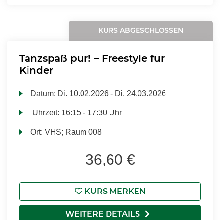
KURS ABGESCHLOSSEN
Tanzspaß pur! – Freestyle für
Kinder
Datum:
Di.
10.02.2026 -
Di.
24.03.2026
Uhrzeit:
16:15 - 17:30 Uhr
Ort:
VHS; Raum 008
36,60 €
KURS MERKEN
WEITERE DETAILS