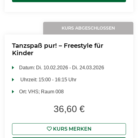
KURS ABGESCHLOSSEN
Tanzspaß pur! – Freestyle für
Kinder
Datum:
Di.
10.02.2026 -
Di.
24.03.2026
Uhrzeit:
15:00 - 16:15 Uhr
Ort:
VHS; Raum 008
36,60 €
KURS MERKEN