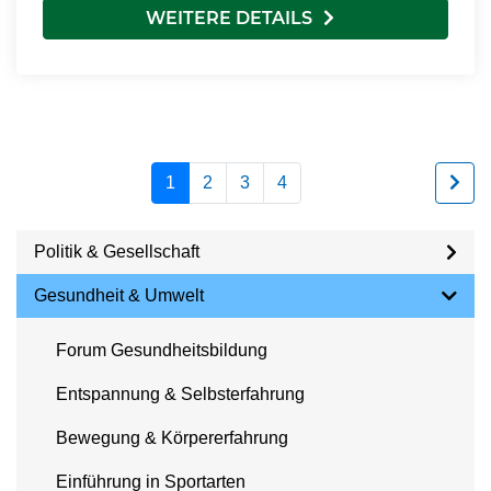
WEITERE DETAILS
1
2
3
4
Politik & Gesellschaft
Gesundheit & Umwelt
Forum Gesundheitsbildung
Entspannung & Selbsterfahrung
Bewegung & Körpererfahrung
Einführung in Sportarten