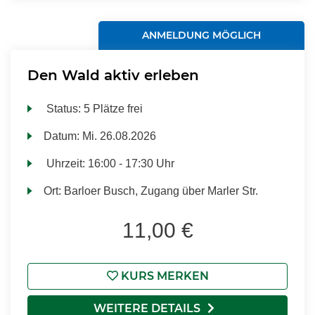
ANMELDUNG MÖGLICH
Den Wald aktiv erleben
Status:
5 Plätze frei
Datum:
Mi.
26.08.2026
Uhrzeit:
16:00 - 17:30 Uhr
Ort:
Barloer Busch, Zugang über Marler Str.
11,00 €
KURS MERKEN
WEITERE DETAILS