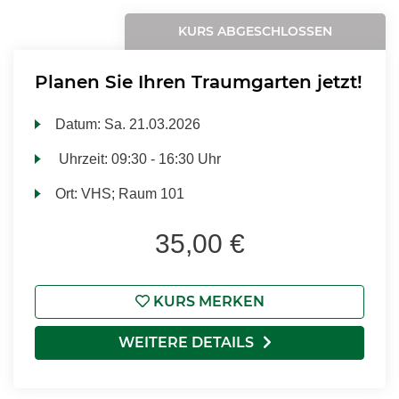
KURS ABGESCHLOSSEN
Planen Sie Ihren Traumgarten jetzt!
Datum:
Sa.
21.03.2026
Uhrzeit:
09:30 - 16:30 Uhr
Ort:
VHS; Raum 101
35,00 €
KURS MERKEN
WEITERE DETAILS