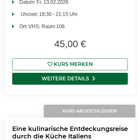
Datum:
Fr.
13.02.2026
Uhrzeit:
18:30 - 21:15 Uhr
Ort:
VHS; Raum 106
45,00 €
KURS MERKEN
WEITERE DETAILS
KURS ABGESCHLOSSEN
Eine kulinarische Entdeckungsreise
durch die Küche Italiens