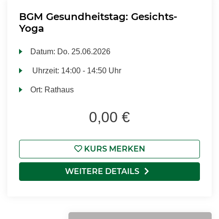
BGM Gesundheitstag: Gesichts-
Yoga
Datum:
Do.
25.06.2026
Uhrzeit:
14:00 - 14:50 Uhr
Ort:
Rathaus
0,00 €
KURS MERKEN
WEITERE DETAILS