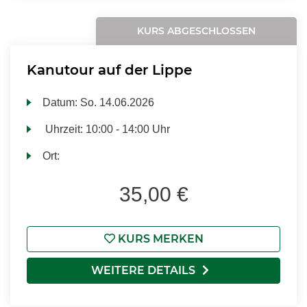
KURS ABGESCHLOSSEN
Kanutour auf der Lippe
Datum:
So.
14.06.2026
Uhrzeit:
10:00 - 14:00 Uhr
Ort:
35,00 €
KURS MERKEN
WEITERE DETAILS