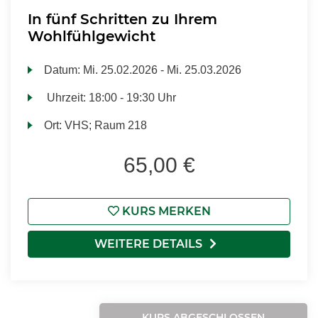
In fünf Schritten zu Ihrem
Wohlfühlgewicht
Datum:
Mi.
25.02.2026 -
Mi.
25.03.2026
Uhrzeit:
18:00 - 19:30 Uhr
Ort:
VHS; Raum 218
65,00 €
KURS MERKEN
WEITERE DETAILS
KURS ABGESCHLOSSEN