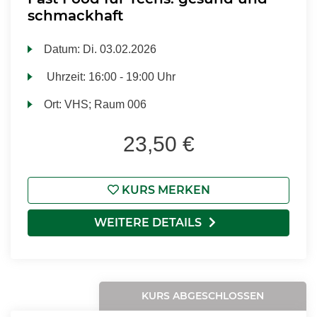
schmackhaft
Datum:
Di.
03.02.2026
Uhrzeit:
16:00 - 19:00 Uhr
Ort:
VHS; Raum 006
23,50 €
KURS MERKEN
WEITERE DETAILS
KURS ABGESCHLOSSEN