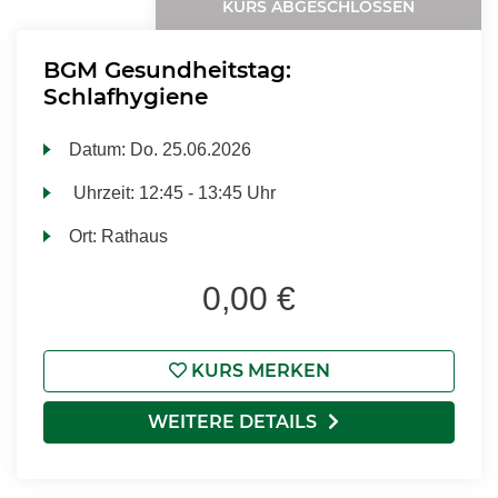
KURS ABGESCHLOSSEN
BGM Gesundheitstag:
Schlafhygiene
Datum:
Do.
25.06.2026
Uhrzeit:
12:45 - 13:45 Uhr
Ort:
Rathaus
0,00 €
KURS MERKEN
WEITERE DETAILS