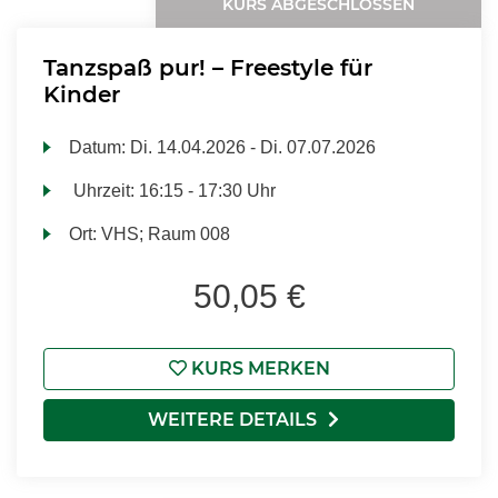
KURS ABGESCHLOSSEN
Tanzspaß pur! – Freestyle für
Kinder
Datum:
Di.
14.04.2026 -
Di.
07.07.2026
Uhrzeit:
16:15 - 17:30 Uhr
Ort:
VHS; Raum 008
50,05 €
KURS MERKEN
WEITERE DETAILS