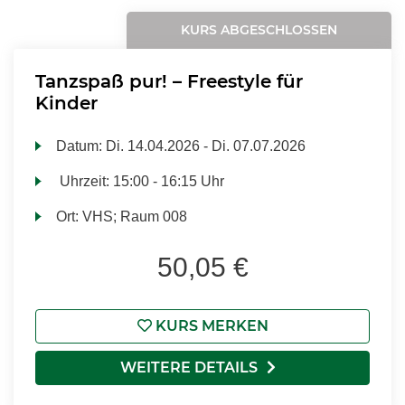
KURS ABGESCHLOSSEN
Tanzspaß pur! – Freestyle für
Kinder
Datum:
Di.
14.04.2026 -
Di.
07.07.2026
Uhrzeit:
15:00 - 16:15 Uhr
Ort:
VHS; Raum 008
50,05 €
KURS MERKEN
WEITERE DETAILS