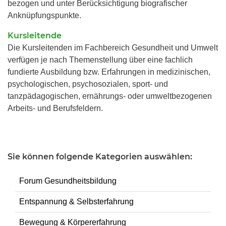
bezogen und unter Berücksichtigung biografischer
Anknüpfungspunkte.
Kursleitende
Die Kursleitenden im Fachbereich Gesundheit und Umwelt
verfügen je nach Themenstellung über eine fachlich
fundierte Ausbildung bzw. Erfahrungen in medizinischen,
psychologischen, psychosozialen, sport- und
tanzpädagogischen, ernährungs- oder umweltbezogenen
Arbeits- und Berufsfeldern.
Sie können folgende Kategorien auswählen:
Forum Gesundheitsbildung
Entspannung & Selbsterfahrung
Bewegung & Körpererfahrung