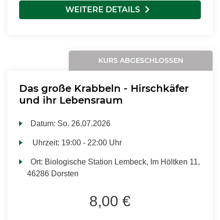
WEITERE DETAILS
KURS ABGESCHLOSSEN
Das große Krabbeln - Hirschkäfer
und ihr Lebensraum
Datum:
So.
26.07.2026
Uhrzeit:
19:00 - 22:00 Uhr
Ort:
Biologische Station Lembeck, Im Höltken 11,
46286 Dorsten
8,00 €