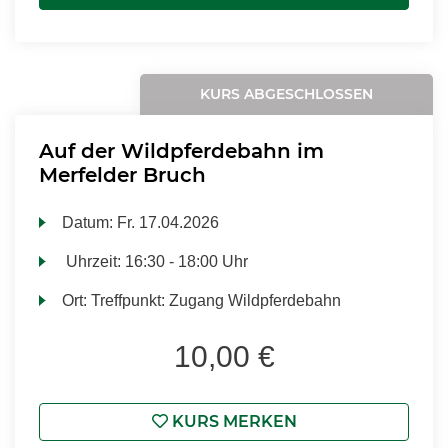
KURS ABGESCHLOSSEN
Auf der Wildpferdebahn im
Merfelder Bruch
Datum:
Fr.
17.04.2026
Uhrzeit:
16:30 - 18:00 Uhr
Ort:
Treffpunkt: Zugang Wildpferdebahn
10,00 €
KURS MERKEN