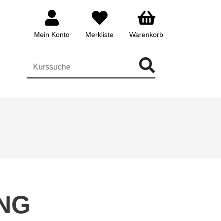
Mein Konto
Merkliste
Warenkorb
ÜR DIE KURSSUCHE EINGEBEN
NG