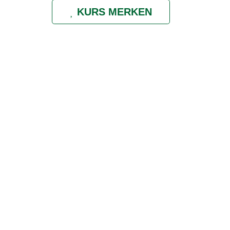
KURS MERKEN