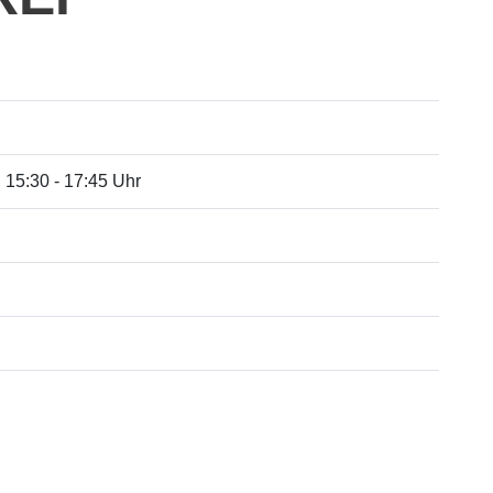
, 15:30 - 17:45 Uhr