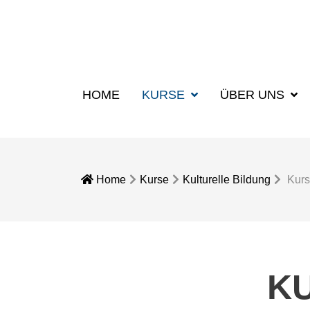
HOME
KURSE
ÜBER UNS
Home
Kurse
Kulturelle Bildung
Kurs
K