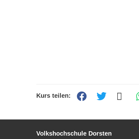
Kurs teilen:
Volkshochschule Dorsten