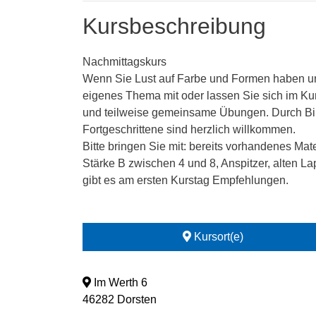
Kursbeschreibung
Nachmittagskurs
Wenn Sie Lust auf Farbe und Formen haben und
eigenes Thema mit oder lassen Sie sich im Kurs
und teilweise gemeinsame Übungen. Durch Bil
Fortgeschrittene sind herzlich willkommen.
Bitte bringen Sie mit: bereits vorhandenes Mat
Stärke B zwischen 4 und 8, Anspitzer, alten L
gibt es am ersten Kurstag Empfehlungen.
Kursort(e)
Im Werth 6
46282 Dorsten