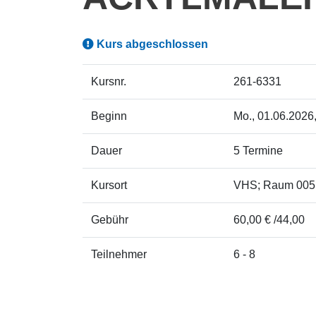
Kurs abgeschlossen
Kursnr.
261-6331
Beginn
Mo.
, 01.06.2026
Dauer
5 Termine
Kursort
VHS; Raum 005
Gebühr
60,00 € /44,00
Teilnehmer
6 - 8