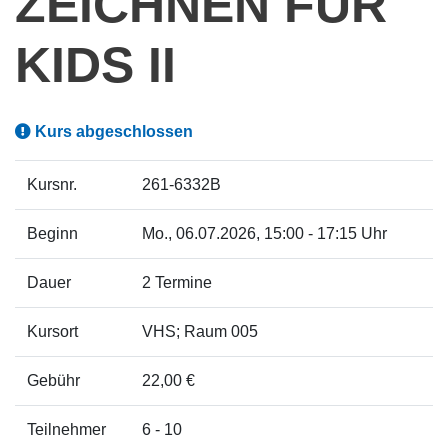
ZEICHNEN FÜR
KIDS II
Kurs abgeschlossen
Kursnr.
261-6332B
Beginn
Mo.
, 06.07.2026, 15:00 - 17:15 Uhr
Dauer
2 Termine
Kursort
VHS; Raum 005
Gebühr
22,00 €
Teilnehmer
6 - 10