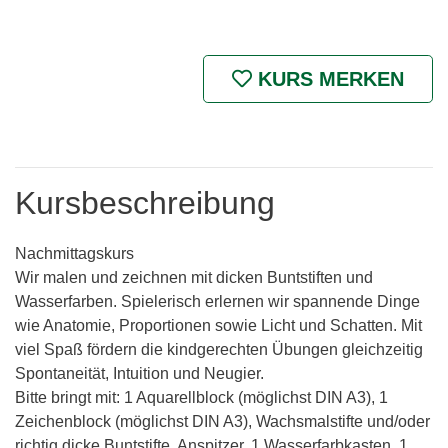
KURS MERKEN
Kursbeschreibung
Nachmittagskurs
Wir malen und zeichnen mit dicken Buntstiften und
Wasserfarben. Spielerisch erlernen wir spannende Dinge
wie Anatomie, Proportionen sowie Licht und Schatten. Mit
viel Spaß fördern die kindgerechten Übungen gleichzeitig
Spontaneität, Intuition und Neugier.
Bitte bringt mit: 1 Aquarellblock (möglichst DIN A3), 1
Zeichenblock (möglichst DIN A3), Wachsmalstifte und/oder
richtig dicke Buntstifte, Anspitzer, 1 Wasserfarbkasten, 1