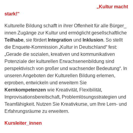
„Kultur macht
stark!“
Kulturelle Bildung schafft in ihrer Offenheit für alle Bürger_
innen Zugänge zur Kultur und ermöglicht gesellschaftliche
Teilhabe
, sie fördert
Integration
und
Inklusion
. So stellt
die Enquete-Kommission „Kultur in Deutschland“ fest:
„Gerade die sozialen, kreativen und kommunikativen
Potenziale der kulturellen Erwachsenenbildung sind
perspektivisch von großer und wachsender Bedeutung“. In
unseren Angeboten der Kulturellen Bildung erlernen,
erproben, entwickeln und erweitern Sie
Kernkompetenzen
wie Kreativität, Flexibilität,
Improvisationsbereitschaft, Problemlösungsstrategien und
Teamfähigkeit. Nutzen Sie Kreativkurse, um Ihre Lern- und
Erfahrungsräume zu erweitern.
Kursleiter_innen