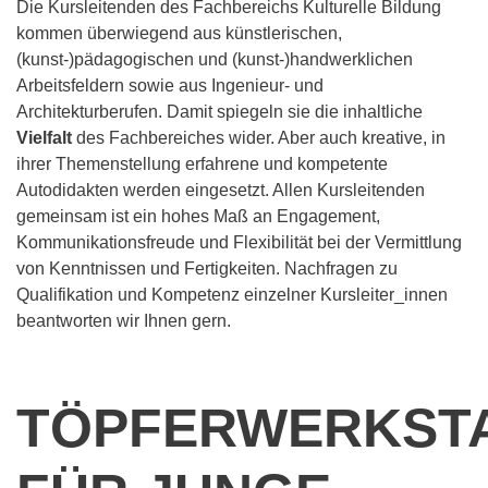
Die Kursleitenden des Fachbereichs Kulturelle Bildung
kommen überwiegend aus künstlerischen,
(kunst-)pädagogischen und (kunst-)handwerklichen
Arbeitsfeldern sowie aus Ingenieur- und
Architekturberufen. Damit spiegeln sie die inhaltliche
Vielfalt
des Fachbereiches wider. Aber auch kreative, in
ihrer Themenstellung erfahrene und kompetente
Autodidakten werden eingesetzt. Allen Kursleitenden
gemeinsam ist ein hohes Maß an Engagement,
Kommunikationsfreude und Flexibilität bei der Vermittlung
von Kenntnissen und Fertigkeiten. Nachfragen zu
Qualifikation und Kompetenz einzelner Kursleiter_innen
beantworten wir Ihnen gern.
TÖPFERWERKST