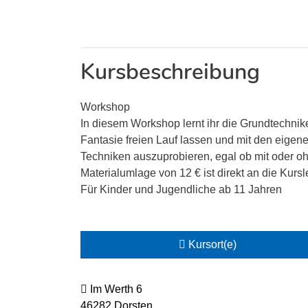
Kursbeschreibung
Workshop
In diesem Workshop lernt ihr die Grundtechnik
Fantasie freien Lauf lassen und mit den eigene
Techniken auszuprobieren, egal ob mit oder o
Materialumlage von 12 € ist direkt an die Kurs
Für Kinder und Jugendliche ab 11 Jahren
Kursort(e)
Im Werth 6
46282 Dorsten