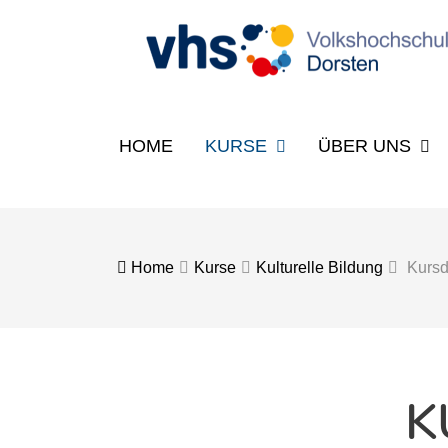
HOME
KURSE
ÜBER UNS
Home
Kurse
Kulturelle Bildung
Kursd
K