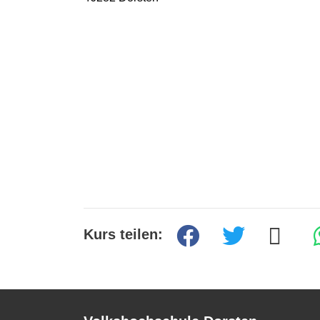
Kurs teilen: