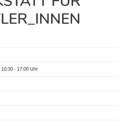
STATT FÜR
TLER_INNEN
 10:30 - 17:00 Uhr