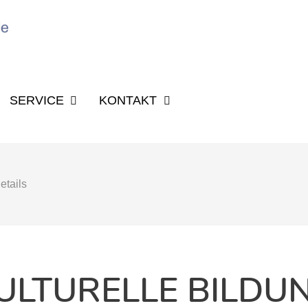
SUCHBEGRIFF 
SERVICE
KONTAKT
etails
ULTURELLE BILDU