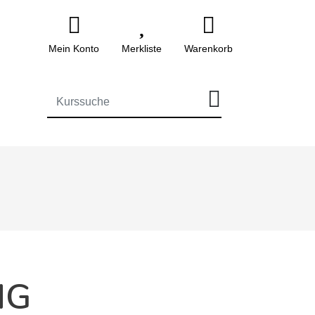
Mein Konto
Merkliste
Warenkorb
FÜR DIE KURSSUCHE EINGEBEN
NG