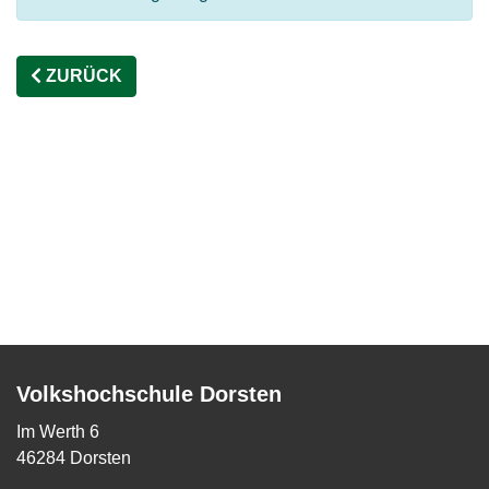
ZURÜCK
Volkshochschule Dorsten
Im Werth 6
46284 Dorsten